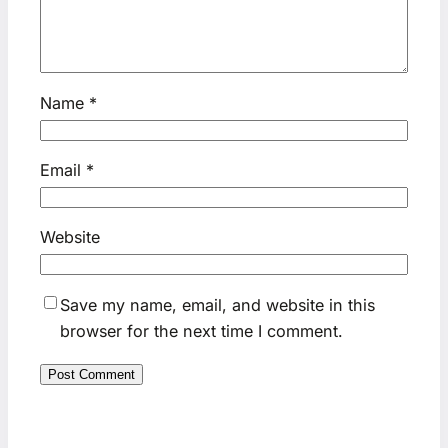
Name
*
Email
*
Website
Save my name, email, and website in this
browser for the next time I comment.