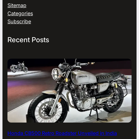
Sitemap
Categories
Subscribe
Recent Posts
Honda CB500 Retro Roadster Unveiled in India