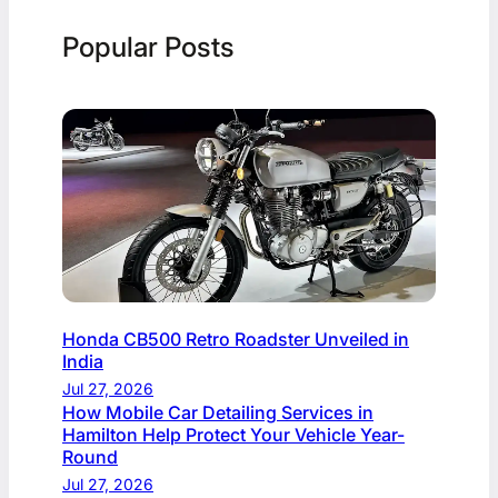
Popular Posts
Honda CB500 Retro Roadster Unveiled in
India
Jul 27, 2026
How Mobile Car Detailing Services in
Hamilton Help Protect Your Vehicle Year-
Round
Jul 27, 2026