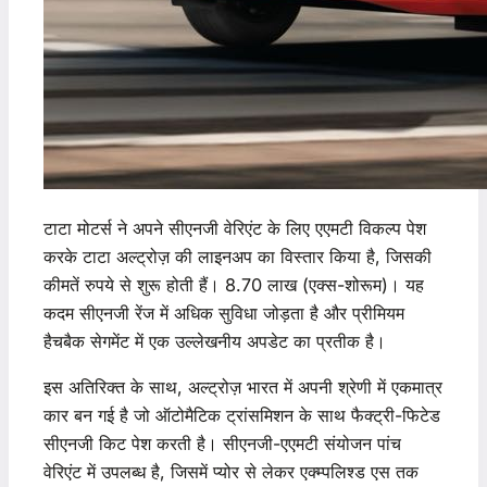
टाटा मोटर्स ने अपने सीएनजी वेरिएंट के लिए एएमटी विकल्प पेश
करके टाटा अल्ट्रोज़ की लाइनअप का विस्तार किया है, जिसकी
कीमतें रुपये से शुरू होती हैं। 8.70 लाख (एक्स-शोरूम)। यह
कदम सीएनजी रेंज में अधिक सुविधा जोड़ता है और प्रीमियम
हैचबैक सेगमेंट में एक उल्लेखनीय अपडेट का प्रतीक है।
इस अतिरिक्त के साथ, अल्ट्रोज़ भारत में अपनी श्रेणी में एकमात्र
कार बन गई है जो ऑटोमैटिक ट्रांसमिशन के साथ फैक्ट्री-फिटेड
सीएनजी किट पेश करती है। सीएनजी-एएमटी संयोजन पांच
वेरिएंट में उपलब्ध है, जिसमें प्योर से लेकर एक्म्पलिश्ड एस तक