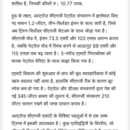
शामिल है, जिनकी कीमतें रु। 10.77 लाख.
हुड के तहत, अल्ट्रोज़ सीएनजी पेट्रोल संस्करण में इस्तेमाल किए
गए समान 1.2-लीटर, तीन-सिलेंडर इंजन के साथ जारी है, जिसे
अब ट्विन-सिलेंडर सीएनजी सेटअप के साथ जोड़ा गया है।
सीएनजी मोड में, इंजन 73.5 एचपी और 103 एनएम उत्पन्न करता
है, जबकि पेट्रोल मोड में स्विच करने से आउटपुट 88 एचपी और
115 एनएम तक बढ़ जाता है। 5-स्पीड एएमटी गियरबॉक्स को
मानक पेट्रोल वेरिएंट के साथ साझा किया गया है।
एएमटी विकल्प की शुरूआत से कार की मूल व्यावहारिकता में कोई
खास बदलाव नहीं आया है, हालांकि सीएनजी टैंक के कारण बूट
स्पेस कम हो गया है। पेट्रोल और डीजल संस्करणों द्वारा पेश की
गई 345-लीटर क्षमता की तुलना में, सीएनजी संस्करण 210
लीटर सामान रखने की जगह प्रदान करता है।
अल्ट्रोज़ सीएनजी एएमटी के विशिष्ट पहलुओं में से एक उच्च
ट्रिम्स में इसकी उपलब्धता है। कुछ प्रतिद्वंद्वियों के विपरीत, जो