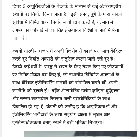
टियर 2 आपूर्तिकर्ताओं के नेटवर्क के माध्यम से कई अंतरराष्ट्रीय
स्थानों पर निर्यात किया जाता है। इसी समय, पुणे के पास चाकन
सुविधा में निर्मित वाहन निर्यात में योगदान करते हैं, वर्तमान में
लगभग एक चौथाई से एक तिहाई उत्पादन विदेशी बाजारों में भेजा
जाता है।
कंपनी भारतीय बाजार में अपनी हिस्सेदारी बढ़ाने पर ध्यान केंद्रित
करते हुए निर्यात अवसरों को संतुलित करना जारी रखे हुए है।
पिछले कई वर्षों में, समूह ने भारत के लिए तैयार किए गए प्लेटफार्मों
पर निर्मित मॉडल पेश किए हैं, जो स्थानीय विनिर्माण क्षमताओं के
साथ वैश्विक इंजीनियरिंग मानकों को संयोजित करने की अपनी
रणनीति को दर्शाते हैं। चूंकि ऑटोमोटिव उद्योग कृत्रिम बुद्धिमत्ता
और उन्नत सॉफ्टवेयर सिस्टम जैसी प्रौद्योगिकियों के साथ
विकसित हो रहा है, कंपनी को उम्मीद है कि आपूर्तिकर्ताओं और
इंजीनियरिंग भागीदारों के साथ सहयोग दक्षता में सुधार और
प्रतिस्पर्धात्मकता बनाए रखने में बड़ी भूमिका निभाएगा।