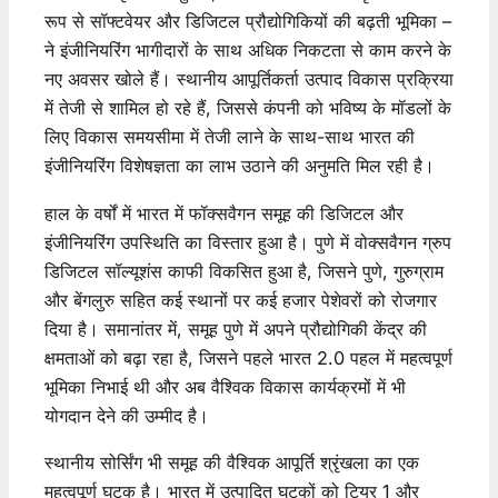
रूप से सॉफ्टवेयर और डिजिटल प्रौद्योगिकियों की बढ़ती भूमिका –
ने इंजीनियरिंग भागीदारों के साथ अधिक निकटता से काम करने के
नए अवसर खोले हैं। स्थानीय आपूर्तिकर्ता उत्पाद विकास प्रक्रिया
में तेजी से शामिल हो रहे हैं, जिससे कंपनी को भविष्य के मॉडलों के
लिए विकास समयसीमा में तेजी लाने के साथ-साथ भारत की
इंजीनियरिंग विशेषज्ञता का लाभ उठाने की अनुमति मिल रही है।
हाल के वर्षों में भारत में फॉक्सवैगन समूह की डिजिटल और
इंजीनियरिंग उपस्थिति का विस्तार हुआ है। पुणे में वोक्सवैगन ग्रुप
डिजिटल सॉल्यूशंस काफी विकसित हुआ है, जिसने पुणे, गुरुग्राम
और बेंगलुरु सहित कई स्थानों पर कई हजार पेशेवरों को रोजगार
दिया है। समानांतर में, समूह पुणे में अपने प्रौद्योगिकी केंद्र की
क्षमताओं को बढ़ा रहा है, जिसने पहले भारत 2.0 पहल में महत्वपूर्ण
भूमिका निभाई थी और अब वैश्विक विकास कार्यक्रमों में भी
योगदान देने की उम्मीद है।
स्थानीय सोर्सिंग भी समूह की वैश्विक आपूर्ति श्रृंखला का एक
महत्वपूर्ण घटक है। भारत में उत्पादित घटकों को टियर 1 और