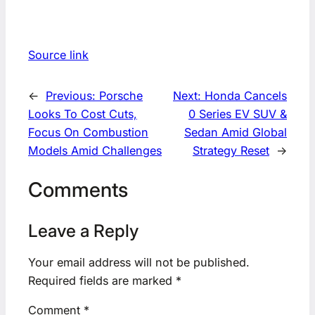
Source link
←
Previous:
Porsche
Next:
Honda Cancels
Looks To Cost Cuts,
0 Series EV SUV &
Focus On Combustion
Sedan Amid Global
Models Amid Challenges
Strategy Reset
→
Comments
Leave a Reply
Your email address will not be published.
Required fields are marked
*
Comment
*