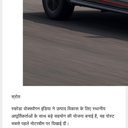
स्रोत
स्कोडा वोक्सवैगन इंडिया ने उत्पाद विकास के लिए स्थानीय
आपूर्तिकर्ताओं के साथ बड़े सहयोग की योजना बनाई है, यह पोस्ट
सबसे पहले मोटरबीम पर दिखाई दी।