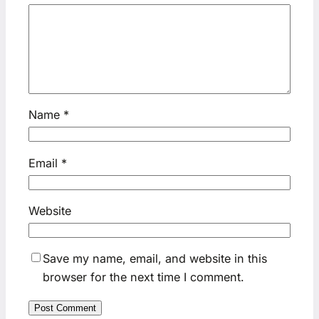
Name
*
Email
*
Website
Save my name, email, and website in this
browser for the next time I comment.