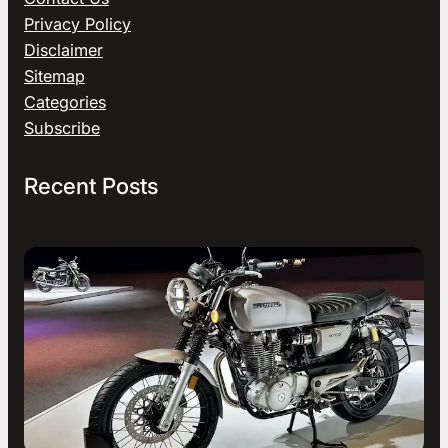
Privacy Policy
Disclaimer
Sitemap
Categories
Subscribe
Recent Posts