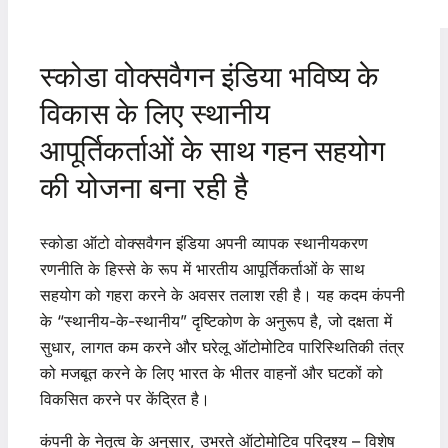
स्कोडा वोक्सवैगन इंडिया भविष्य के
विकास के लिए स्थानीय
आपूर्तिकर्ताओं के साथ गहन सहयोग
की योजना बना रही है
स्कोडा ऑटो वोक्सवैगन इंडिया अपनी व्यापक स्थानीयकरण
रणनीति के हिस्से के रूप में भारतीय आपूर्तिकर्ताओं के साथ
सहयोग को गहरा करने के अवसर तलाश रही है। यह कदम कंपनी
के “स्थानीय-के-स्थानीय” दृष्टिकोण के अनुरूप है, जो दक्षता में
सुधार, लागत कम करने और घरेलू ऑटोमोटिव पारिस्थितिकी तंत्र
को मजबूत करने के लिए भारत के भीतर वाहनों और घटकों को
विकसित करने पर केंद्रित है।
कंपनी के नेतृत्व के अनुसार, उभरते ऑटोमोटिव परिदृश्य – विशेष