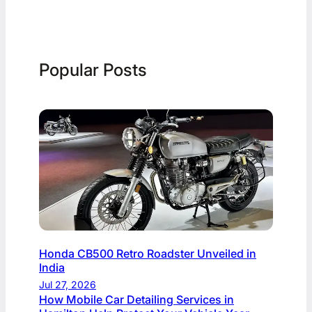
Popular Posts
Honda CB500 Retro Roadster Unveiled in
India
Jul 27, 2026
How Mobile Car Detailing Services in