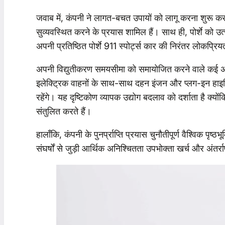
जवाब में, कंपनी ने लागत-बचत उपायों को लागू करना शुरू कर 
सुव्यवस्थित करने के प्रयास शामिल हैं। साथ ही, पोर्शे को उ
अपनी प्रतिष्ठित पोर्शे 911 स्पोर्ट्स कार की निरंतर लोकप्रि
अपनी विद्युतीकरण समयसीमा को समायोजित करने वाले कई अन्य 
इलेक्ट्रिक वाहनों के साथ-साथ दहन इंजन और प्लग-इन हाइ
रहेंगे। यह दृष्टिकोण व्यापक उद्योग बदलाव को दर्शाता है क्योंक
संतुलित करते हैं।
हालाँकि, कंपनी के पुनर्प्राप्ति प्रयास चुनौतीपूर्ण वैश्विक पृ
संघर्षों से जुड़ी आर्थिक अनिश्चितता उपभोक्ता खर्च और अंतर्र