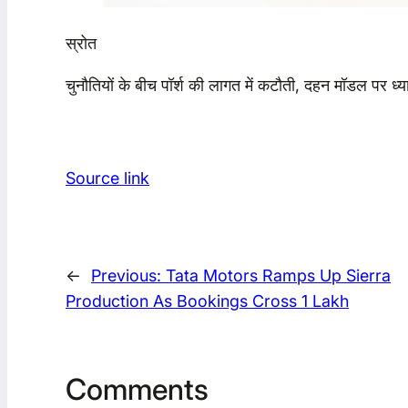
स्रोत
चुनौतियों के बीच पॉर्श की लागत में कटौती, दहन मॉडल पर ध्
Source link
←
Previous:
Tata Motors Ramps Up Sierra
Production As Bookings Cross 1 Lakh
Comments