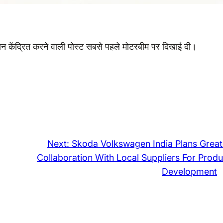
यान केंद्रित करने वाली पोस्ट सबसे पहले मोटरबीम पर दिखाई दी।
Next:
Skoda Volkswagen India Plans Great
Collaboration With Local Suppliers For Produ
Development