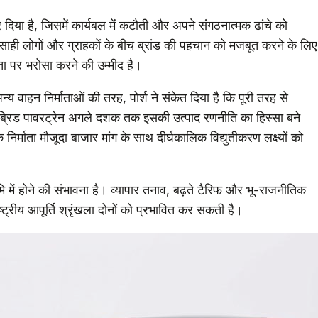
दिया है, जिसमें कार्यबल में कटौती और अपने संगठनात्मक ढांचे को
त्साही लोगों और ग्राहकों के बीच ब्रांड की पहचान को मजबूत करने के लिए
यता पर भरोसा करने की उम्मीद है।
वाहन निर्माताओं की तरह, पोर्श ने संकेत दिया है कि पूरी तरह से
ब्रिड पावरट्रेन अगले दशक तक इसकी उत्पाद रणनीति का हिस्सा बने
ि निर्माता मौजूदा बाजार मांग के साथ दीर्घकालिक विद्युतीकरण लक्ष्यों को
ष्ठभूमि में होने की संभावना है। व्यापार तनाव, बढ़ते टैरिफ और भू-राजनीतिक
ाष्ट्रीय आपूर्ति श्रृंखला दोनों को प्रभावित कर सकती है।