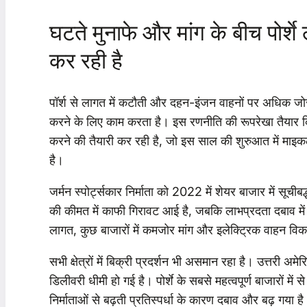
घटते मुनाफे और मांग के बीच पोर्
कर रही है
पॉर्श से लागत में कटौती और दहन-इंजन वाहनों पर अधिक जोर द
करने के लिए काम करता है। इस रणनीति की रूपरेखा तैयार कि
करने की तैयारी कर रही है, जो इस साल की शुरुआत में माइक
है।
जर्मन स्पोर्ट्सकार निर्माता को 2022 में शेयर बाजार में सू
की कीमत में काफी गिरावट आई है, जबकि लाभप्रदता दबाव में आ
लागत, कुछ बाजारों में कमजोर मांग और इलेक्ट्रिक वाहन विकास
सभी क्षेत्रों में बिक्री प्रदर्शन भी असमान रहा है। उत्तरी अम
डिलीवरी धीमी हो गई है। पोर्शे के सबसे महत्वपूर्ण बाजारों में स
निर्माताओं से बढ़ती प्रतिस्पर्धा के कारण दबाव और बढ़ गया ह