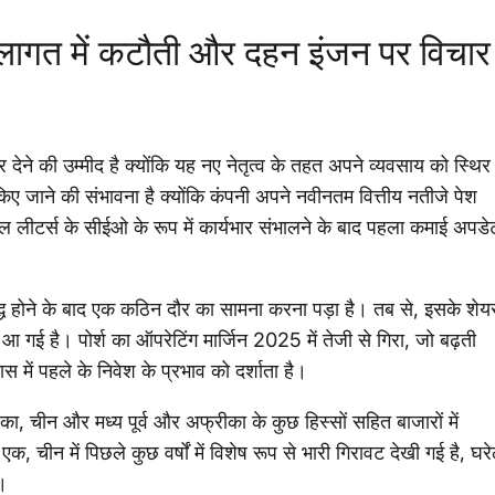
शे लागत में कटौती और दहन इंजन पर विचार
ेने की उम्मीद है क्योंकि यह नए नेतृत्व के तहत अपने व्यवसाय को स्थिर
ए जाने की संभावना है क्योंकि कंपनी अपने नवीनतम वित्तीय नतीजे पेश
ल लीटर्स के सीईओ के रूप में कार्यभार संभालने के बाद पहला कमाई अपडे
चीबद्ध होने के बाद एक कठिन दौर का सामना करना पड़ा है। तब से, इसके शेय
 गई है। पोर्श का ऑपरेटिंग मार्जिन 2025 में तेजी से गिरा, जो बढ़ती
 में पहले के निवेश के प्रभाव को दर्शाता है।
ेरिका, चीन और मध्य पूर्व और अफ्रीका के कुछ हिस्सों सहित बाजारों में
े एक, चीन में पिछले कुछ वर्षों में विशेष रूप से भारी गिरावट देखी गई है, घरे
ै।