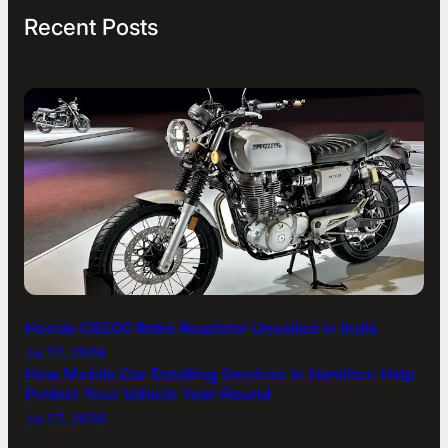
Recent Posts
Honda CB500 Retro Roadster Unveiled in India
Jul 27, 2026
How Mobile Car Detailing Services in Hamilton Help
Protect Your Vehicle Year-Round
Jul 27, 2026