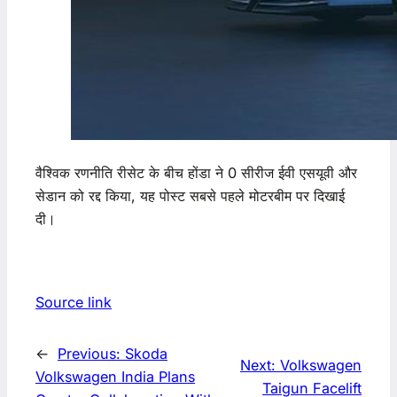
वैश्विक रणनीति रीसेट के बीच होंडा ने 0 सीरीज ईवी एसयूवी और
सेडान को रद्द किया, यह पोस्ट सबसे पहले मोटरबीम पर दिखाई
दी।
Source link
←
Previous:
Skoda
Next:
Volkswagen
Volkswagen India Plans
Taigun Facelift