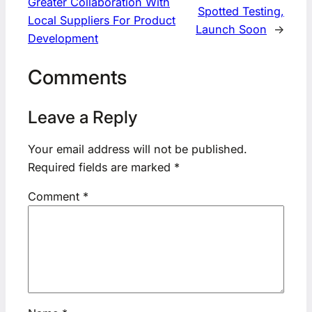
Greater Collaboration With
Spotted Testing,
Local Suppliers For Product
Launch Soon
→
Development
Comments
Leave a Reply
Your email address will not be published.
Required fields are marked
*
Comment
*