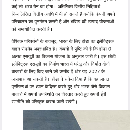
कई सौ अरब येन का होगा। अतिरिक्त वित्तीय निहितार्थ
निम्नलिखित वित्तीय अवधि में भी हो सकते हैं क्योंकि कंपनी अपने
परिचालन का पुनर्गठन करती है और भविष्य की उत्पाद योजनाओं
को समायोजित करती है।
वैश्विक परिवर्तनों के बावजूद, भारत के लिए होंडा का इलेक्ट्रिक
वाहन रोडमैप अप्रभावित है। कंपनी ने पुष्टि की है कि होंडा 0
अल्फा एसयूवी का विकास योजना के अनुसार जारी है। इस छोटी
इलेक्ट्रिक एसयूवी का निर्माण भारत में घरेलू और निर्यात दोनों
बाजारों के लिए किए जाने की उम्मीद है और यह 2027 के
आसपास आ सकती है। होंडा ने संकेत दिया है कि वह लागत
प्रतिस्पर्धा पर ध्यान केंद्रित करते हुए और भारत जैसे विकास
बाजारों में अपनी उपस्थिति का विस्तार करते हुए अपनी ईवी
रणनीति को परिष्कृत करना जारी रखेगी।