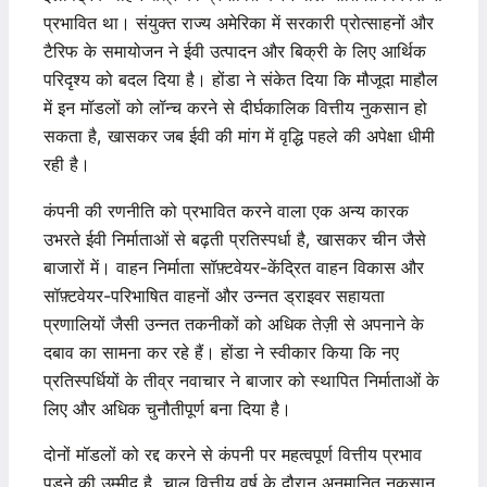
प्रभावित था। संयुक्त राज्य अमेरिका में सरकारी प्रोत्साहनों और
टैरिफ के समायोजन ने ईवी उत्पादन और बिक्री के लिए आर्थिक
परिदृश्य को बदल दिया है। होंडा ने संकेत दिया कि मौजूदा माहौल
में इन मॉडलों को लॉन्च करने से दीर्घकालिक वित्तीय नुकसान हो
सकता है, खासकर जब ईवी की मांग में वृद्धि पहले की अपेक्षा धीमी
रही है।
कंपनी की रणनीति को प्रभावित करने वाला एक अन्य कारक
उभरते ईवी निर्माताओं से बढ़ती प्रतिस्पर्धा है, खासकर चीन जैसे
बाजारों में। वाहन निर्माता सॉफ़्टवेयर-केंद्रित वाहन विकास और
सॉफ़्टवेयर-परिभाषित वाहनों और उन्नत ड्राइवर सहायता
प्रणालियों जैसी उन्नत तकनीकों को अधिक तेज़ी से अपनाने के
दबाव का सामना कर रहे हैं। होंडा ने स्वीकार किया कि नए
प्रतिस्पर्धियों के तीव्र नवाचार ने बाजार को स्थापित निर्माताओं के
लिए और अधिक चुनौतीपूर्ण बना दिया है।
दोनों मॉडलों को रद्द करने से कंपनी पर महत्वपूर्ण वित्तीय प्रभाव
पड़ने की उम्मीद है, चालू वित्तीय वर्ष के दौरान अनुमानित नुकसान