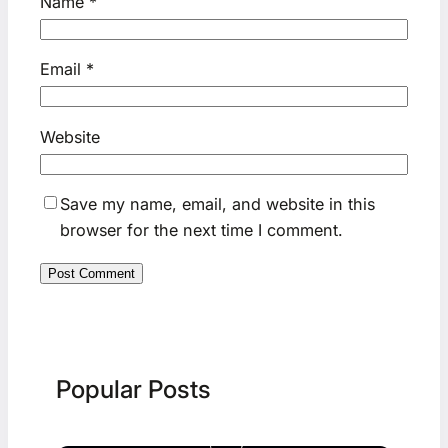
Name
*
Email
*
Website
Save my name, email, and website in this
browser for the next time I comment.
Popular Posts