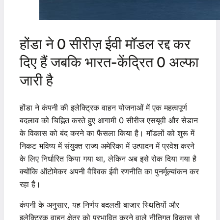
होंडा ने 0 सीरीज़ ईवी मॉडल रद्द कर
दिए हैं जबकि भारत-केंद्रित 0 अल्फा
जारी है
होंडा ने कंपनी की इलेक्ट्रिक वाहन योजनाओं में एक महत्वपूर्ण
बदलाव को चिह्नित करते हुए आगामी 0 सीरीज एसयूवी और सेडान
के विकास को बंद करने का फैसला किया है। मॉडलों को शुरू में
निकट भविष्य में संयुक्त राज्य अमेरिका में उत्पादन में प्रवेश करने
के लिए निर्धारित किया गया था, लेकिन अब इसे रोक दिया गया है
क्योंकि ऑटोमेकर अपनी वैश्विक ईवी रणनीति का पुनर्मूल्यांकन कर
रहा है।
कंपनी के अनुसार, यह निर्णय बदलती बाजार स्थितियों और
इलेक्ट्रिक वाहन क्षेत्र को प्रभावित करने वाले नीतिगत विकास से