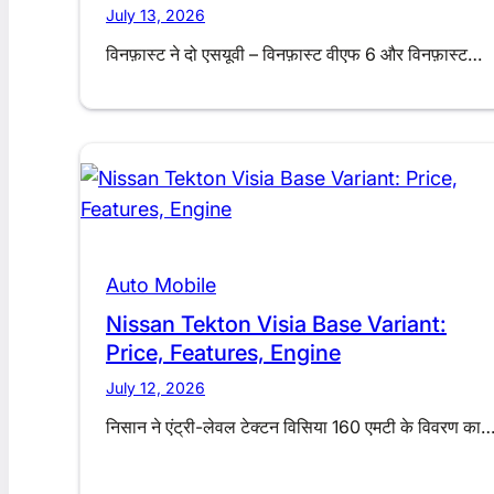
July 13, 2026
विनफ़ास्ट ने दो एसयूवी – विनफ़ास्ट वीएफ 6 और विनफ़ास्ट…
Auto Mobile
Nissan Tekton Visia Base Variant:
Price, Features, Engine
July 12, 2026
निसान ने एंट्री-लेवल टेक्टन विसिया 160 एमटी के विवरण का