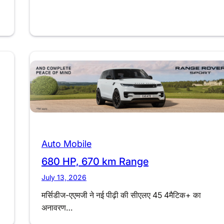
Auto Mobile
680 HP, 670 km Range
July 13, 2026
मर्सिडीज-एएमजी ने नई पीढ़ी की सीएलए 45 4मैटिक+ का
अनावरण…