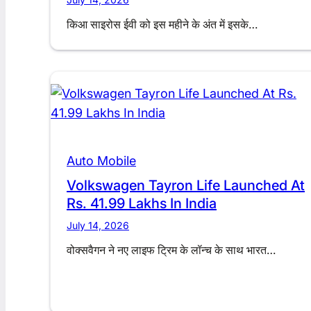
किआ साइरोस ईवी को इस महीने के अंत में इसके…
Auto Mobile
Volkswagen Tayron Life Launched At
Rs. 41.99 Lakhs In India
July 14, 2026
वोक्सवैगन ने नए लाइफ ट्रिम के लॉन्च के साथ भारत…