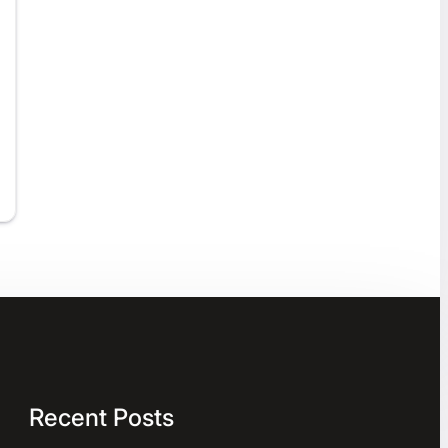
Recent Posts