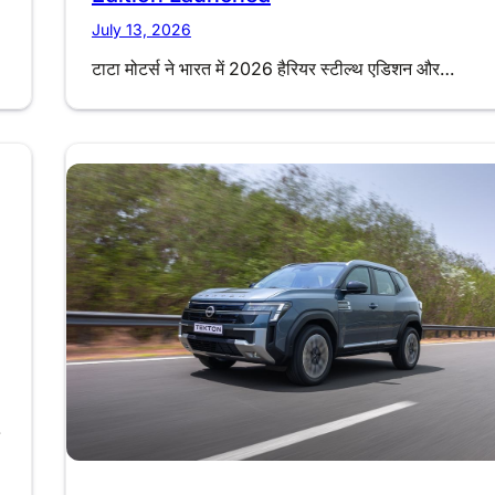
July 13, 2026
टाटा मोटर्स ने भारत में 2026 हैरियर स्टील्थ एडिशन और…
…