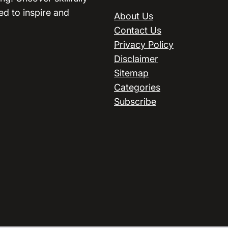
ed to inspire and
About Us
Contact Us
Privacy Policy
Disclaimer
Sitemap
Categories
Subscribe