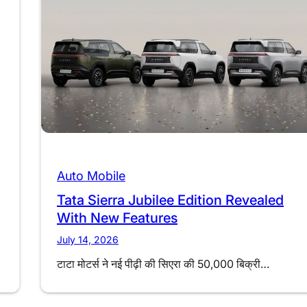
Auto Mobile
Tata Sierra Jubilee Edition Revealed
With New Features
July 14, 2026
टाटा मोटर्स ने नई पीढ़ी की सिएरा की 50,000 बिक्री…