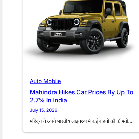
Auto Mobile
Mahindra Hikes Car Prices By Up To
2.7% In India
July 15, 2026
महिंद्रा ने अपने भारतीय लाइनअप में कई वाहनों की कीमतों…