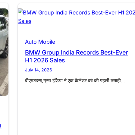
Auto Mobile
BMW Group India Records Best-Ever
H1 2026 Sales
July 14, 2026
बीएमडब्ल्यू ग्रुप इंडिया ने एक कैलेंडर वर्ष की पहली छमाही…
h