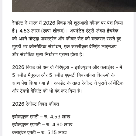
रेनॉल्ट ने भारत में 2026 क्विड को शुरुआती कीमत पर पेश किया
है। 4.53 लाख (एक्स-शोरूम)। अपडेटेड एंट्री-लेवल हैचबैक
को अपने मौजूदा पावरट्रेन और फीचर सेट को बरकरार रखते हुए
मुट्ठी भर कॉस्मेटिक संशोधन, एक सरलीकृत वेरिएंट लाइनअप
और संशोधित मूल्य निर्धारण प्राप्त होता है।
2026 क्विड को अब दो वेरिएंट्स – इवोल्यूशन और क्लाइंबर – में
5-स्पीड मैनुअल और 5-स्पीड एएमटी गियरबॉक्स विकल्पों के
साथ पेश किया गया है। अपडेट के तहत रेनॉल्ट ने पुराने ऑथेंटिक
और टेक्नो वेरिएंट को भी बंद कर दिया है।
2026 रेनॉल्ट क्विड कीमत
इवोल्यूशन एमटी – रु. 4.53 लाख
इवोल्यूशन एएमटी – रु. 4.90 लाख
क्लाइंबर एमटी – रु. 5.15 लाख