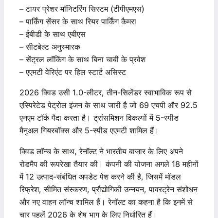
– टायर प्रेशर मॉनिटरिंग सिस्टम (टीपीएमएस)
– पार्किंग सेंसर के साथ रियर पार्किंग कैमरा
– ईबीडी के साथ एबीएस
– सीटबेल्ट अनुस्मारक
– सेंट्रल लॉकिंग के साथ बिना चाबी के प्रवेश
– एएमटी वेरिएंट पर हिल स्टार्ट असिस्ट
2026 क्विड उसी 1.0-लीटर, तीन-सिलेंडर स्वाभाविक रूप से
एस्पिरेटेड पेट्रोल इंजन के साथ जारी है जो 69 एचपी और 92.5
एनएम टॉर्क पैदा करता है। ट्रांसमिशन विकल्पों में 5-स्पीड
मैनुअल गियरबॉक्स और 5-स्पीड एएमटी शामिल हैं।
क्विड लॉन्च के साथ, रेनॉल्ट ने भारतीय बाजार के लिए अपने
रोडमैप की रूपरेखा तैयार की। कंपनी की योजना अगले 18 महीनों
में 12 उत्पाद-संबंधित अपडेट पेश करने की है, जिसमें मॉडल
रिफ्रेश, सीमित संस्करण, प्रौद्योगिकी उन्नयन, पावरट्रेन संशोधन
और नए वाहन लॉन्च शामिल हैं। रेनॉल्ट का कहना है कि इनमें से
चार पहलें 2026 के शेष भाग के लिए निर्धारित हैं।