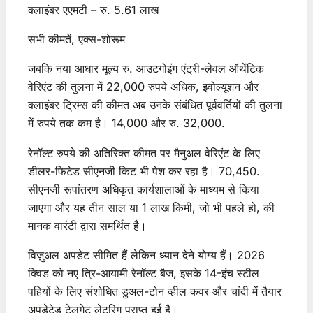
क्लाइंबर एएमटी – रु. 5.61 लाख
सभी कीमतें, एक्स-शोरूम
जबकि नया आधार मूल्य रु. आउटगोइंग एंट्री-लेवल ऑथेंटिक
वेरिएंट की तुलना में 22,000 रुपये अधिक, इवोल्यूशन और
क्लाइंबर ट्रिम्स की कीमत अब उनके संबंधित पूर्ववर्तियों की तुलना
में रुपये तक कम है। 14,000 और रु. 32,000.
रेनॉल्ट रुपये की अतिरिक्त कीमत पर मैनुअल वेरिएंट के लिए
डीलर-फिटेड सीएनजी किट भी पेश कर रहा है। 70,450.
सीएनजी रूपांतरण अधिकृत कार्यशालाओं के माध्यम से किया
जाएगा और यह तीन साल या 1 लाख किमी, जो भी पहले हो, की
मानक वारंटी द्वारा समर्थित है।
विज़ुअल अपडेट सीमित हैं लेकिन ध्यान देने योग्य हैं। 2026
क्विड को नए त्रि-आयामी रेनॉल्ट बैज, इसके 14-इंच स्टील
पहियों के लिए संशोधित डुअल-टोन व्हील कवर और चांदी में तैयार
अपडेटेड टेलगेट लेटरिंग प्राप्त हुई है।