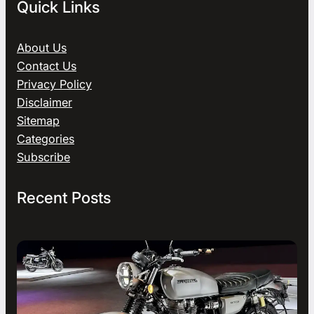
Quick Links
About Us
Contact Us
Privacy Policy
Disclaimer
Sitemap
Categories
Subscribe
Recent Posts