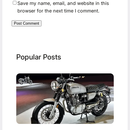
Save my name, email, and website in this
browser for the next time I comment.
Popular Posts