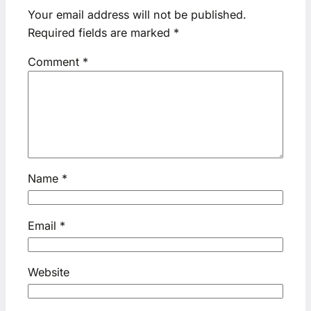
Your email address will not be published.
Required fields are marked
*
Comment
*
Name
*
Email
*
Website