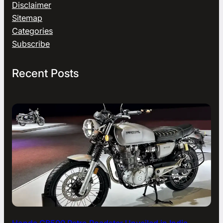
Disclaimer
Sitemap
Categories
Subscribe
Recent Posts