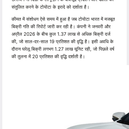
संतुलित करने के टोयोटा के इरादे को दर्शाता है।
कीमत में संशोधन ऐसे समय में हुआ है जब टोयोटा भारत में मजबूत
बिक्री गति की रिपोर्ट जारी कर रही है। कंपनी ने जनवरी और
अप्रैल 2026 के बीच कुल 1.37 लाख से अधिक बिक्री दर्ज
की, जो साल-दर-साल 19 प्रतिशत की वृद्धि है। इसी अवधि के
दौरान घरेलू बिक्री लगभग 1.27 लाख यूनिट रही, जो पिछले वर्ष
की तुलना में 20 प्रतिशत की वृद्धि दर्शाती है।