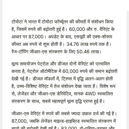
टोयोटा ने भारत में टोयोटा फॉर्च्यूनर की कीमतों में संशोधन किया
है, जिसमें रुपये की बढ़ोतरी हुई है। 60,000 और रु. वैरिएंट के
आधार पर 87,000। अपडेट के बाद, एसयूवी की एक्स-शोरूम
कीमत अब रुपये से शुरू होती है। 34.76 लाख रुपये तक है।
रेंज-टॉपिंग जीआर-एस संस्करण के लिए 50.46 लाख।
मूल्य समायोजन पेट्रोल और डीजल दोनों वेरिएंट को प्रभावित
करता है, पेट्रोल ऑटोमैटिक में 60,000 रुपये की समान बढ़ोतरी
देखी गई है। डीजल मॉडलों में, ट्रिम्स में वृद्धि अलग-अलग होती
है, उच्च-विशिष्ट वेरिएंट में तेज संशोधन देखा जाता है। विशेष रूप
से, लेजेंडर और जीआर-एस डेरिवेटिव, मानक 4WD स्वचालित
संस्करण के साथ, सबसे महत्वपूर्ण मूल्य वृद्धि प्राप्त हुई है।
जीआर-एस वेरिएंट में रुपये की सबसे ज्यादा उछाल दर्ज की गई है।
87,000, जबकि लेजेंडर माइल्ड-हाइब्रिड स्वचालित संस्करण में
रुपये की बढ़ोतरी देखी गई है। 83,000. दो-पहिया-ड्राइव और