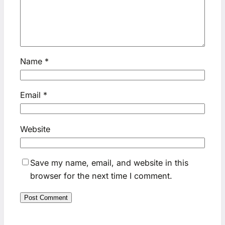
Name
*
Email
*
Website
Save my name, email, and website in this
browser for the next time I comment.