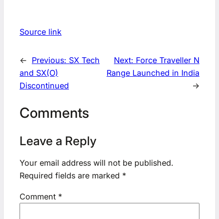
Source link
←
Previous:
SX Tech
Next:
Force Traveller N
and SX(O)
Range Launched in India
Discontinued
→
Comments
Leave a Reply
Your email address will not be published.
Required fields are marked
*
Comment
*