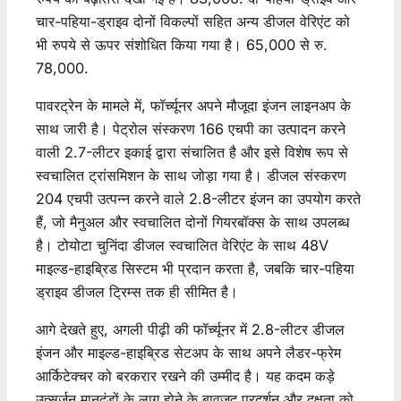
चार-पहिया-ड्राइव दोनों विकल्पों सहित अन्य डीजल वेरिएंट को
भी रुपये से ऊपर संशोधित किया गया है। 65,000 से रु.
78,000.
पावरट्रेन के मामले में, फॉर्च्यूनर अपने मौजूदा इंजन लाइनअप के
साथ जारी है। पेट्रोल संस्करण 166 एचपी का उत्पादन करने
वाली 2.7-लीटर इकाई द्वारा संचालित है और इसे विशेष रूप से
स्वचालित ट्रांसमिशन के साथ जोड़ा गया है। डीजल संस्करण
204 एचपी उत्पन्न करने वाले 2.8-लीटर इंजन का उपयोग करते
हैं, जो मैनुअल और स्वचालित दोनों गियरबॉक्स के साथ उपलब्ध
है। टोयोटा चुनिंदा डीजल स्वचालित वेरिएंट के साथ 48V
माइल्ड-हाइब्रिड सिस्टम भी प्रदान करता है, जबकि चार-पहिया
ड्राइव डीजल ट्रिम्स तक ही सीमित है।
आगे देखते हुए, अगली पीढ़ी की फॉर्च्यूनर में 2.8-लीटर डीजल
इंजन और माइल्ड-हाइब्रिड सेटअप के साथ अपने लैडर-फ्रेम
आर्किटेक्चर को बरकरार रखने की उम्मीद है। यह कदम कड़े
उत्सर्जन मानदंडों के लागू होने के बावजूद प्रदर्शन और दक्षता को