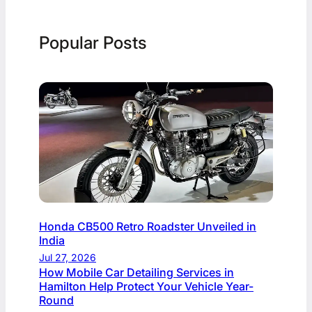
Popular Posts
Honda CB500 Retro Roadster Unveiled in
India
Jul 27, 2026
How Mobile Car Detailing Services in
Hamilton Help Protect Your Vehicle Year-
Round