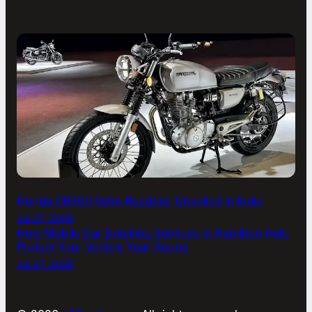
Honda CB500 Retro Roadster Unveiled in India
Jul 27, 2026
How Mobile Car Detailing Services in Hamilton Help
Protect Your Vehicle Year-Round
Jul 27, 2026