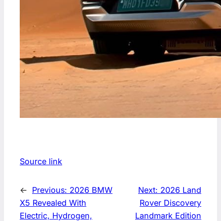
Source link
←
Previous:
2026 BMW
Next:
2026 Land
X5 Revealed With
Rover Discovery
Electric, Hydrogen,
Landmark Edition