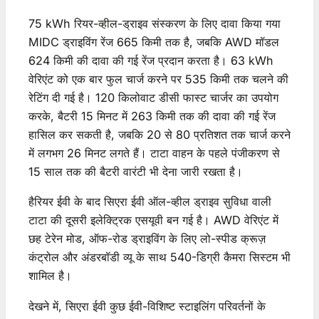
75 kWh रियर-व्हील-ड्राइव संस्करण के लिए दावा किया गया
MIDC ड्राइविंग रेंज 665 किमी तक है, जबकि AWD मॉडल
624 किमी की दावा की गई रेंज प्रदान करता है। 63 kWh
वेरिएंट को एक बार फुल चार्ज करने पर 535 किमी तक चलने की
रेटिंग दी गई है। 120 किलोवाट डीसी फास्ट चार्जर का उपयोग
करके, बैटरी 15 मिनट में 263 किमी तक की दावा की गई रेंज
हासिल कर सकती है, जबकि 20 से 80 प्रतिशत तक चार्ज करने
में लगभग 26 मिनट लगते हैं। टाटा वाहन के पहले पंजीकरण से
15 साल तक की बैटरी वारंटी भी देना जारी रखता है।
हैरियर ईवी के बाद सिएरा ईवी ऑल-व्हील ड्राइव सुविधा वाली
टाटा की दूसरी इलेक्ट्रिक एसयूवी बन गई है। AWD वेरिएंट में
छह टेरेन मोड, ऑफ-रोड ड्राइविंग के लिए लो-स्पीड क्रूज़
कंट्रोल और अंडरबॉडी व्यू के साथ 540-डिग्री कैमरा सिस्टम भी
शामिल है।
देखने में, सिएरा ईवी कुछ ईवी-विशिष्ट स्टाइलिंग परिवर्तनों के