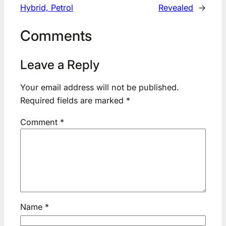
Hybrid, Petrol
Revealed
→
Comments
Leave a Reply
Your email address will not be published.
Required fields are marked
*
Comment
*
Name
*