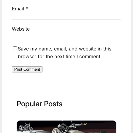
Email
*
Website
Save my name, email, and website in this
browser for the next time I comment.
Popular Posts