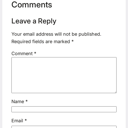
Comments
Leave a Reply
Your email address will not be published.
Required fields are marked
*
Comment
*
Name
*
Email
*