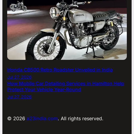
Honda CB500 Retro Roadster Unveiled in India
Jul 27, 2026
How Mobile Car Detailing Services in Hamilton Help
Protect Your Vehicle Year-Round
Jul 27, 2026
© 2026
a23india.com
. All rights reserved.