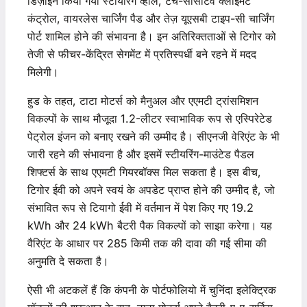
डिज़ाइन किया गया स्टीयरिंग व्हील, टच-सेंसिटिव क्लाइमेट
कंट्रोल, वायरलेस चार्जिंग पैड और तेज़ यूएसबी टाइप-सी चार्जिंग
पोर्ट शामिल होने की संभावना है। इन अतिरिक्तताओं से टिगोर को
तेजी से फीचर-केंद्रित सेगमेंट में प्रतिस्पर्धी बने रहने में मदद
मिलेगी।
हुड के तहत, टाटा मोटर्स को मैनुअल और एएमटी ट्रांसमिशन
विकल्पों के साथ मौजूदा 1.2-लीटर स्वाभाविक रूप से एस्पिरेटेड
पेट्रोल इंजन को बनाए रखने की उम्मीद है। सीएनजी वेरिएंट के भी
जारी रहने की संभावना है और इसमें स्टीयरिंग-माउंटेड पैडल
शिफ्टर्स के साथ एएमटी गियरबॉक्स मिल सकता है। इस बीच,
टिगोर ईवी को अपने स्वयं के अपडेट प्राप्त होने की उम्मीद है, जो
संभावित रूप से टियागो ईवी में वर्तमान में पेश किए गए 19.2
kWh और 24 kWh बैटरी पैक विकल्पों को साझा करेगा। यह
वैरिएंट के आधार पर 285 किमी तक की दावा की गई सीमा की
अनुमति दे सकता है।
ऐसी भी अटकलें हैं कि कंपनी के पोर्टफोलियो में चुनिंदा इलेक्ट्रिक