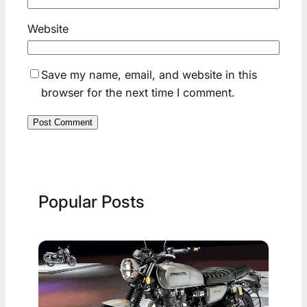
Website
Save my name, email, and website in this
browser for the next time I comment.
Popular Posts