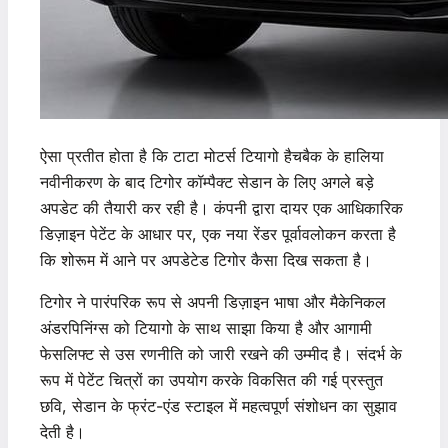
ऐसा प्रतीत होता है कि टाटा मोटर्स टियागो हैचबैक के हालिया
नवीनीकरण के बाद टिगोर कॉम्पैक्ट सेडान के लिए अगले बड़े
अपडेट की तैयारी कर रही है। कंपनी द्वारा दायर एक आधिकारिक
डिज़ाइन पेटेंट के आधार पर, एक नया रेंडर पूर्वावलोकन करता है
कि शोरूम में आने पर अपडेटेड टिगोर कैसा दिख सकता है।
टिगोर ने पारंपरिक रूप से अपनी डिज़ाइन भाषा और मैकेनिकल
अंडरपिनिंग्स को टियागो के साथ साझा किया है और आगामी
फेसलिफ्ट से उस रणनीति को जारी रखने की उम्मीद है। संदर्भ के
रूप में पेटेंट चित्रों का उपयोग करके विकसित की गई प्रस्तुत
छवि, सेडान के फ्रंट-एंड स्टाइल में महत्वपूर्ण संशोधन का सुझाव
देती है।