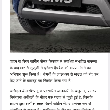
वाहन के रियर पार्किंग सेंसर सिस्टम से संबंधित संभावित समस्या
के बाद मारुति सुजुकी ने इग्निस हैचबैक को वापस मंगाने का
अभियान शुरू किया है। कंपनी के लाइनअप से मॉडल को बंद कर
दिए जाने के बावजूद यह रिकॉल किया गया है।
अधिकृत डीलरशिप द्वारा प्रसारित जानकारी के अनुसार, समस्या
नियंत्रक असेंबली के भीतर एक घटक से जुड़ी हुई है, जिसके
कारण कुछ शर्तों के तहत रिवर्स पार्किंग सेंसर असंगत रूप से