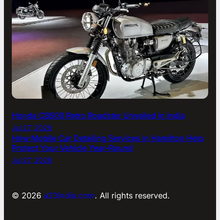
Honda CB500 Retro Roadster Unveiled in India
Jul 27, 2026
How Mobile Car Detailing Services in Hamilton Help
Protect Your Vehicle Year-Round
Jul 27, 2026
© 2026
a23india.com
. All rights reserved.