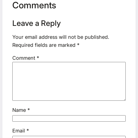
Comments
Leave a Reply
Your email address will not be published.
Required fields are marked
*
Comment
*
Name
*
Email
*