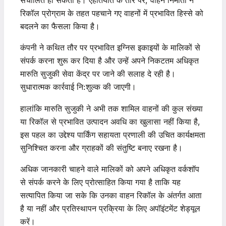
संचालित हो सकता है। एहतियात के तौर पर, वाहन निर्माता ने
रिकॉल प्रोग्राम के तहत पहचाने गए वाहनों में प्रभावित हिस्से को
बदलने का फैसला किया है।
कंपनी ने कथित तौर पर प्रभावित इग्निस इकाइयों के मालिकों से
संपर्क करना शुरू कर दिया है और उन्हें अपने निकटतम अधिकृत
मारुति सुजुकी सेवा केंद्र पर जाने की सलाह दे रही है।
सुधारात्मक कार्रवाई नि:शुल्क की जाएगी।
हालांकि मारुति सुजुकी ने अभी तक शामिल वाहनों की कुल संख्या
या रिकॉल से प्रभावित उत्पादन अवधि का खुलासा नहीं किया है,
इस पहल का उद्देश्य पार्किंग सहायता प्रणाली की उचित कार्यक्षमता
सुनिश्चित करना और ग्राहकों की संतुष्टि बनाए रखना है।
अधिक जानकारी चाहने वाले मालिकों को अपने अधिकृत वर्कशॉप
से ​​संपर्क करने के लिए प्रोत्साहित किया गया है ताकि यह
सत्यापित किया जा सके कि उनका वाहन रिकॉल के अंतर्गत आता
है या नहीं और प्रतिस्थापन प्रक्रिया के लिए अपॉइंटमेंट शेड्यूल
करें।