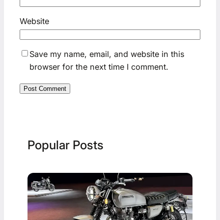
Website
Save my name, email, and website in this
browser for the next time I comment.
Popular Posts