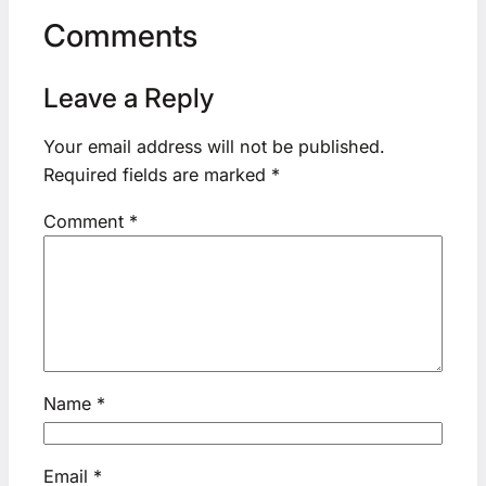
Comments
Leave a Reply
Your email address will not be published.
Required fields are marked
*
Comment
*
Name
*
Email
*