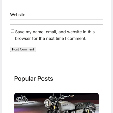
Website
Save my name, email, and website in this
browser for the next time I comment.
Popular Posts