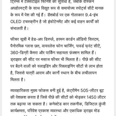
ट्रिम्स में टेक्सटाइल फिनिश की सुविधा है, जबकि वेस्किन
अपहोल्स्ट्री के साथ विद्युत रूप से समायोज्य स्पोर्ट्स सीटें मानक
के रूप में पेश की गई हैं। डैशबोर्ड पर एक गोलाकार 9.4-इंच
OLED टचस्क्रीन है जो इंफोटेनमेंट और कई वाहन कार्यों को
संभालती है।
फीचर सूची में हेड-अप डिस्प्ले, हरमन कार्डन ऑडियो सिस्टम,
पैनोरमिक ग्लास छत, वायरलेस फोन चार्जिंग, पावर्ड फ्रंट सीटें,
360-डिग्री कैमरा और पार्किंग सहायता फ़ंक्शन शामिल हैं।
ड्राइवर की सीट पर मसाज फीचर भी मिलता है। पीछे की सीट
पर बैठने वालों को स्लाइडिंग और रिक्लाइनिंग सीटों से लाभ होता
है, जिससे यात्री आराम और कार्गो स्थान के बीच लचीलापन
मिलता है।
व्यावहारिकता मुख्य फोकस बनी हुई है, कंट्रीमैन 505-लीटर बूट
की पेशकश करता है जिसे पीछे की सीटों को मोड़कर 1450 लीटर
तक बढ़ाया जा सकता है। कनेक्टेड कार तकनीक, डिजिटल कुंजी
कार्यक्षमता, परिवेश प्रकाश व्यवस्था और एकाधिक ड्राइव मोड