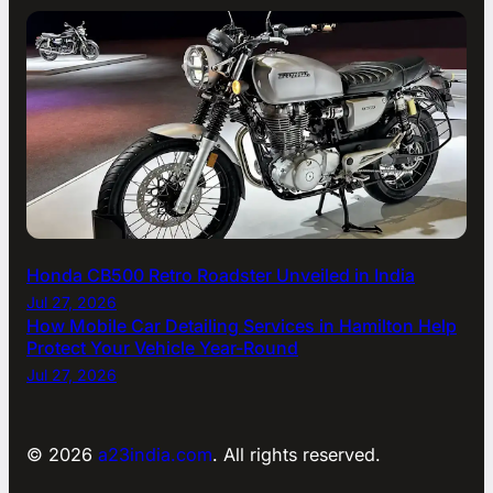
Honda CB500 Retro Roadster Unveiled in India
Jul 27, 2026
How Mobile Car Detailing Services in Hamilton Help
Protect Your Vehicle Year-Round
Jul 27, 2026
© 2026
a23india.com
. All rights reserved.