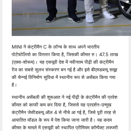
MINI ने कंट्रीमैन C के लॉन्च के साथ अपने भारतीय
पोर्टफोलियो का विस्तार किया है, जिसकी कीमत रु। 47.5 लाख
(एक्स-शोरूम)। यह एसयूवी देश में नवीनतम पीढ़ी की कंट्रीमैन
रेंज का सबसे सुलभ संस्करण बन गई है और इसे बीएमडब्ल्यू समूह
की चेन्नई विनिर्माण सुविधा में स्थानीय रूप से असेंबल किया गया
है।
स्थानीय असेंबली की शुरूआत ने नई पीढ़ी के कंट्रीमैन की प्रवेश
कीमत को काफी कम कर दिया है, जिससे यह प्रदर्शन-उन्मुख
कंट्रीमैन जेसीडब्ल्यू ऑल 4 से नीचे आ गई है, जिसे पूरी तरह से
आयातित मॉडल के रूप में पेश किया जाना जारी है। यह कदम
कीमत के मामले में एसयूवी को स्थापित प्रीमियम कॉम्पैक्ट लक्जरी