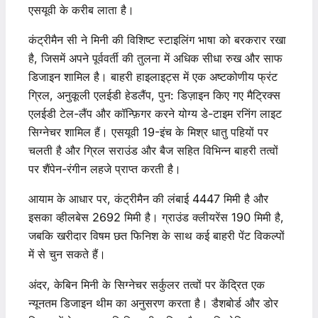
एसयूवी के करीब लाता है।
कंट्रीमैन सी ने मिनी की विशिष्ट स्टाइलिंग भाषा को बरकरार रखा
है, जिसमें अपने पूर्ववर्ती की तुलना में अधिक सीधा रुख और साफ
डिजाइन शामिल है। बाहरी हाइलाइट्स में एक अष्टकोणीय फ्रंट
ग्रिल, अनुकूली एलईडी हेडलैंप, पुन: डिज़ाइन किए गए मैट्रिक्स
एलईडी टेल-लैंप और कॉन्फ़िगर करने योग्य डे-टाइम रनिंग लाइट
सिग्नेचर शामिल हैं। एसयूवी 19-इंच के मिश्र धातु पहियों पर
चलती है और ग्रिल सराउंड और बैज सहित विभिन्न बाहरी तत्वों
पर शैंपेन-रंगीन लहजे प्राप्त करती है।
आयाम के आधार पर, कंट्रीमैन की लंबाई 4447 मिमी है और
इसका व्हीलबेस 2692 मिमी है। ग्राउंड क्लीयरेंस 190 मिमी है,
जबकि खरीदार विषम छत फिनिश के साथ कई बाहरी पेंट विकल्पों
में से चुन सकते हैं।
अंदर, केबिन मिनी के सिग्नेचर सर्कुलर तत्वों पर केंद्रित एक
न्यूनतम डिजाइन थीम का अनुसरण करता है। डैशबोर्ड और डोर