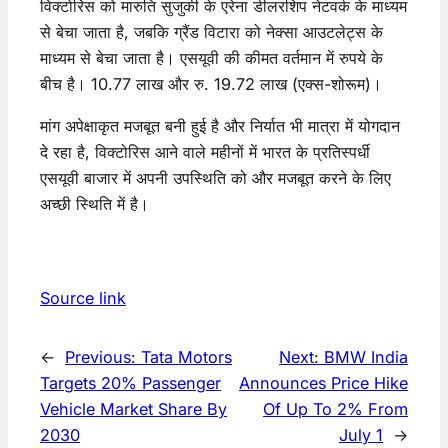
विक्टोरिस को मारुति सुजुकी के एरेना डीलरशिप नेटवर्क के माध्यम
से बेचा जाता है, जबकि ग्रैंड विटारा को नेक्सा आउटलेट्स के
माध्यम से बेचा जाता है। एसयूवी की कीमत वर्तमान में रुपये के
बीच है। 10.77 लाख और रु. 19.72 लाख (एक्स-शोरूम)।
मांग अपेक्षाकृत मजबूत बनी हुई है और निर्यात भी मात्रा में योगदान
दे रहा है, विक्टोरिस आने वाले महीनों में भारत के प्रतिस्पर्धी
एसयूवी बाजार में अपनी उपस्थिति को और मजबूत करने के लिए
अच्छी स्थिति में है।
Source link
←
Previous:
Tata Motors
Next:
BMW India
Targets 20% Passenger
Announces Price Hike
Vehicle Market Share By
Of Up To 2% From
2030
July 1
→