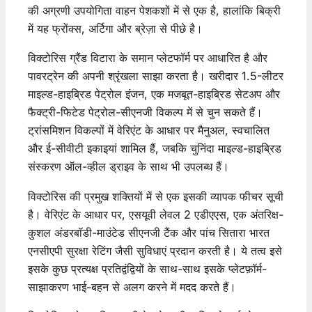
की अग्रणी उपयोगिता वाहन पेशकशों में से एक है, हालांकि बिक्री
में यह फ्रोंक्स, अर्टिगा और ब्रेज़ा से पीछे है।
विक्टोरिस ग्रैंड विटारा के समान प्लेटफॉर्म पर आधारित है और
पावरट्रेन की अपनी श्रृंखला साझा करता है। खरीदार 1.5-लीटर
माइल्ड-हाइब्रिड पेट्रोल इंजन, एक मजबूत-हाइब्रिड सेटअप और
फैक्ट्री-फिटेड पेट्रोल-सीएनजी विकल्प में से चुन सकते हैं।
ट्रांसमिशन विकल्पों में वेरिएंट के आधार पर मैनुअल, स्वचालित
और ई-सीवीटी इकाइयां शामिल हैं, जबकि चुनिंदा माइल्ड-हाइब्रिड
संस्करण ऑल-व्हील ड्राइव के साथ भी उपलब्ध हैं।
विक्टोरिस की प्रमुख शक्तियों में से एक इसकी व्यापक फीचर सूची
है। वेरिएंट के आधार पर, एसयूवी लेवल 2 एडीएएस, एक अंतरिक्ष-
कुशल अंडरबॉडी-माउंटेड सीएनजी टैंक और पांच सितारा भारत
एनसीएपी सुरक्षा रेटिंग जैसी सुविधाएं प्रदान करती है। ये तत्व इसे
इसके कुछ प्रत्यक्ष प्रतिद्वंद्वियों के साथ-साथ इसके प्लेटफ़ॉर्म-
साझाकरण भाई-बहन से अलग करने में मदद करते हैं।