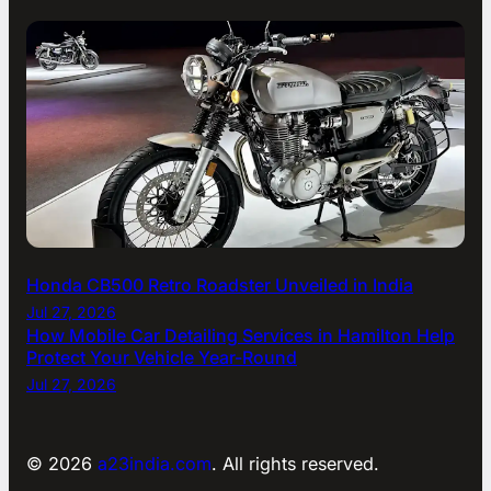
Honda CB500 Retro Roadster Unveiled in India
Jul 27, 2026
How Mobile Car Detailing Services in Hamilton Help
Protect Your Vehicle Year-Round
Jul 27, 2026
© 2026
a23india.com
. All rights reserved.