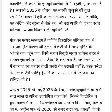
विक्टोरिस ने कंपनी के एसयूवी कारोबार में भी बढ़ती भूमिका निभाई
है। जनवरी 2026 के दौरान, यह मारुति सुजुकी की कुल
उपयोगिता वाहन बिक्री का लगभग पांचवां हिस्सा था। हालाँकि,
यह अर्टिगा और ब्रेज़ा से पीछे रहा, जो उस अवधि के दौरान ब्रांड
की सबसे अधिक बिकने वाली यूवी बनी रही।
मील का पत्थर महत्वपूर्ण है क्योंकि विक्टोरिस यांत्रिक रूप से
संबंधित ग्रैंड विटारा की तुलना में तेजी से 1 लाख-यूनिट के
आंकड़े तक पहुंच गया, जिसे समान बिक्री मात्रा हासिल करने में
लगभग एक वर्ष लग गया। जैसा कि कहा गया है, यह अपने सेगमेंट
में बेंचमार्क तक पहुंचने वाली सबसे तेज एसयूवी नहीं है, हुंडई क्रेटा
फेसलिफ्ट जैसे प्रतिद्वंद्वियों ने कम समय सीमा में यह उपलब्धि
हासिल की है।
अगस्त 2025 और मई 2026 के बीच, मारुति सुजुकी ने भारत में
सात लाख से अधिक उपयोगिता वाहन बेचे, जिसमें विक्टोरिस ने
कुल मात्रा में लगभग 14 प्रतिशत का योगदान दिया। चालू वित्तीय
वर्ष में, अप्रैल और मई 2026 को कवर करते हुए, एसयूवी कंपनी