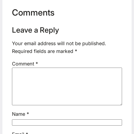
Comments
Leave a Reply
Your email address will not be published.
Required fields are marked
*
Comment
*
Name
*