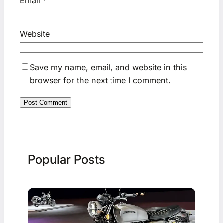
Email
*
Website
Save my name, email, and website in this
browser for the next time I comment.
Popular Posts