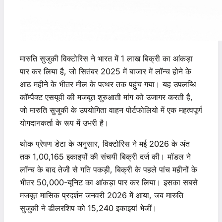
मारुति सुजुकी विक्टोरिस ने भारत में 1 लाख बिक्री का आंकड़ा
पार कर लिया है, जो सितंबर 2025 में बाजार में लॉन्च होने के
आठ महीने के भीतर मील के पत्थर तक पहुंच गया। यह उपलब्धि
कॉम्पैक्ट एसयूवी की मजबूत शुरुआती मांग को उजागर करती है,
जो मारुति सुजुकी के उपयोगिता वाहन पोर्टफोलियो में एक महत्वपूर्ण
योगदानकर्ता के रूप में उभरी है।
थोक प्रेषण डेटा के अनुसार, विक्टोरिस ने मई 2026 के अंत
तक 1,00,165 इकाइयों की संचयी बिक्री दर्ज की। मॉडल ने
लॉन्च के बाद तेजी से गति पकड़ी, बिक्री के पहले पांच महीनों के
भीतर 50,000-यूनिट का आंकड़ा पार कर लिया। इसका सबसे
मजबूत मासिक प्रदर्शन जनवरी 2026 में आया, जब मारुति
सुजुकी ने डीलरशिप को 15,240 इकाइयां भेजीं।