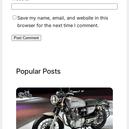
Save my name, email, and website in this
browser for the next time I comment.
Popular Posts