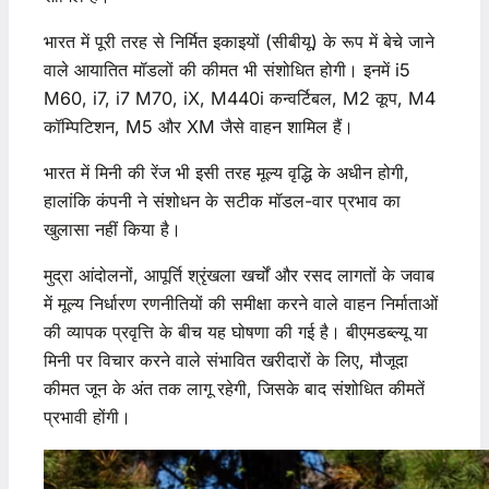
भारत में पूरी तरह से निर्मित इकाइयों (सीबीयू) के रूप में बेचे जाने
वाले आयातित मॉडलों की कीमत भी संशोधित होगी। इनमें i5
M60, i7, i7 M70, iX, M440i कन्वर्टिबल, M2 कूप, M4
कॉम्पिटिशन, M5 और XM जैसे वाहन शामिल हैं।
भारत में मिनी की रेंज भी इसी तरह मूल्य वृद्धि के अधीन होगी,
हालांकि कंपनी ने संशोधन के सटीक मॉडल-वार प्रभाव का
खुलासा नहीं किया है।
मुद्रा आंदोलनों, आपूर्ति श्रृंखला खर्चों और रसद लागतों के जवाब
में मूल्य निर्धारण रणनीतियों की समीक्षा करने वाले वाहन निर्माताओं
की व्यापक प्रवृत्ति के बीच यह घोषणा की गई है। बीएमडब्ल्यू या
मिनी पर विचार करने वाले संभावित खरीदारों के लिए, मौजूदा
कीमत जून के अंत तक लागू रहेगी, जिसके बाद संशोधित कीमतें
प्रभावी होंगी।