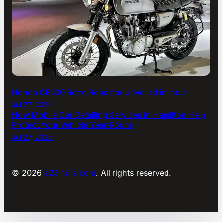
Honda CB500 Retro Roadster Unveiled in India
Jul 27, 2026
How Mobile Car Detailing Services in Hamilton Help
Protect Your Vehicle Year-Round
Jul 27, 2026
© 2026
a23india.com
. All rights reserved.