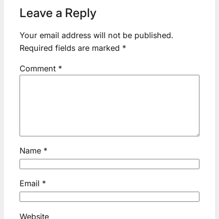
Leave a Reply
Your email address will not be published.
Required fields are marked
*
Comment
*
Name
*
Email
*
Website