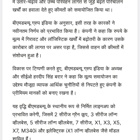
में उतार-चढ़ाव और उच्च परिवहन लागत से जुड़े बढ़ते परिचालन
खर्चों का हवाला देते हुए कीमतों को समायोजित किया था।
बीएमडब्ल्यू ग्रुप इंडिया के अनुसार, इसी तरह के कारकों ने
नवीनतम निर्णय को प्रभावित किया है। कंपनी ने कहा कि रुपये के
मूल्य में गिरावट और लॉजिस्टिक खर्चों में बढ़ोतरी के कारण उसके
कारोबार की लागत पर असर पड़ा है, जिससे वाहन की कीमतों में
संशोधन हुआ है।
विकास पर टिप्पणी करते हुए, बीएमडब्ल्यू ग्रुप इंडिया के अध्यक्ष
और सीईओ हरदीप सिंह बरार ने कहा कि मूल्य समायोजन का
उद्देश्य मौजूदा व्यापक आर्थिक चुनौतियों से निपटते हुए कंपनी के
प्रीमियम मानकों को बनाए रखना है।
यह वृद्धि बीएमडब्ल्यू के स्थानीय रूप से निर्मित लाइनअप को
प्रभावित करेगी, जिसमें 2 सीरीज ग्रैन कूप, 3 सीरीज लॉन्ग
व्हीलबेस, 5 सीरीज लॉन्ग व्हीलबेस, 7 सीरीज, X1, X3, X5,
X7, M340i और इलेक्ट्रिक iX1 लॉन्ग व्हीलबेस जैसे मॉडल
शामिल हैं।