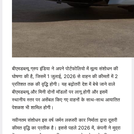
बीएमडब्ल्यू ग्रुप इंडिया ने अपने पोर्टफोलियो में मूल्य संशोधन की
घोषणा की है, जिसमें 1 जुलाई, 2026 से वाहन की कीमतों में 2
प्रतिशत तक की वृद्धि होगी। यह बढ़ोतरी देश में बेचे जाने वाले
बीएमडब्ल्यू और मिनी दोनों मॉडलों पर लागू होगी और इसमें
स्थानीय स्तर पर असेंबल किए गए वाहनों के साथ-साथ आयातित
पेशकश भी शामिल होगी।
नवीनतम संशोधन इस वर्ष जर्मन लक्जरी कार निर्माता द्वारा दूसरी
कीमत वृद्धि का प्रतीक है। इससे पहले 2026 में, कंपनी ने मुद्रा