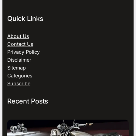
Quick Links
About Us
Contact Us
Privacy Policy
Disclaimer
Sitemap
Categories
Subscribe
Recent Posts