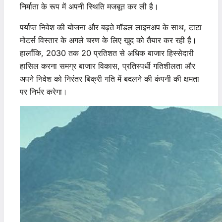
निर्माता के रूप में अपनी स्थिति मजबूत कर ली है।
पर्याप्त निवेश की योजना और बढ़ते मॉडल लाइनअप के साथ, टाटा
मोटर्स विस्तार के अगले चरण के लिए खुद को तैयार कर रही है।
हालाँकि, 2030 तक 20 प्रतिशत से अधिक बाजार हिस्सेदारी
हासिल करना समग्र बाजार विकास, प्रतिस्पर्धी गतिशीलता और
अपने निवेश को निरंतर बिक्री गति में बदलने की कंपनी की क्षमता
पर निर्भर करेगा।