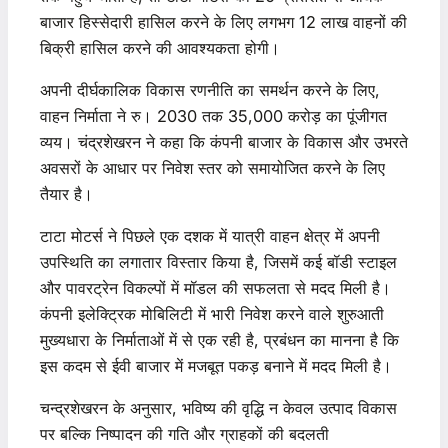
बाजार हिस्सेदारी हासिल करने के लिए लगभग 12 लाख वाहनों की
बिक्री हासिल करने की आवश्यकता होगी।
अपनी दीर्घकालिक विकास रणनीति का समर्थन करने के लिए,
वाहन निर्माता ने रु। 2030 तक 35,000 करोड़ का पूंजीगत
व्यय। चंद्रशेखरन ने कहा कि कंपनी बाजार के विकास और उभरते
अवसरों के आधार पर निवेश स्तर को समायोजित करने के लिए
तैयार है।
टाटा मोटर्स ने पिछले एक दशक में यात्री वाहन क्षेत्र में अपनी
उपस्थिति का लगातार विस्तार किया है, जिसमें कई बॉडी स्टाइल
और पावरट्रेन विकल्पों में मॉडल की सफलता से मदद मिली है।
कंपनी इलेक्ट्रिक मोबिलिटी में भारी निवेश करने वाले शुरुआती
मुख्यधारा के निर्माताओं में से एक रही है, प्रबंधन का मानना ​​है कि
इस कदम से ईवी बाजार में मजबूत पकड़ बनाने में मदद मिली है।
चन्द्रशेखरन के अनुसार, भविष्य की वृद्धि न केवल उत्पाद विकास
पर बल्कि निष्पादन की गति और ग्राहकों की बदलती