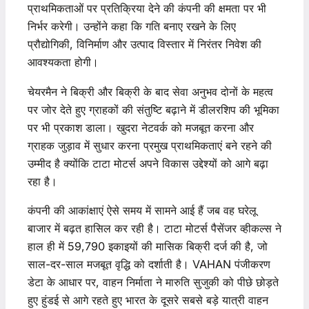
प्राथमिकताओं पर प्रतिक्रिया देने की कंपनी की क्षमता पर भी
निर्भर करेगी। उन्होंने कहा कि गति बनाए रखने के लिए
प्रौद्योगिकी, विनिर्माण और उत्पाद विस्तार में निरंतर निवेश की
आवश्यकता होगी।
चेयरमैन ने बिक्री और बिक्री के बाद सेवा अनुभव दोनों के महत्व
पर जोर देते हुए ग्राहकों की संतुष्टि बढ़ाने में डीलरशिप की भूमिका
पर भी प्रकाश डाला। खुदरा नेटवर्क को मजबूत करना और
ग्राहक जुड़ाव में सुधार करना प्रमुख प्राथमिकताएं बने रहने की
उम्मीद है क्योंकि टाटा मोटर्स अपने विकास उद्देश्यों को आगे बढ़ा
रहा है।
कंपनी की आकांक्षाएं ऐसे समय में सामने आई हैं जब वह घरेलू
बाजार में बढ़त हासिल कर रही है। टाटा मोटर्स पैसेंजर व्हीकल्स ने
हाल ही में 59,790 इकाइयों की मासिक बिक्री दर्ज की है, जो
साल-दर-साल मजबूत वृद्धि को दर्शाती है। VAHAN पंजीकरण
डेटा के आधार पर, वाहन निर्माता ने मारुति सुजुकी को पीछे छोड़ते
हुए हुंडई से आगे रहते हुए भारत के दूसरे सबसे बड़े यात्री वाहन