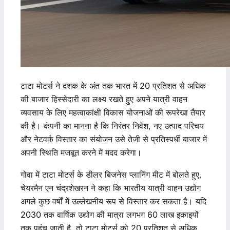
टाटा मोटर्स ने दशक के अंत तक भारत में 20 प्रतिशत से अधिक
की बाजार हिस्सेदारी का लक्ष्य रखते हुए अपने यात्री वाहन
व्यवसाय के लिए महत्वाकांक्षी विकास योजनाओं की रूपरेखा तैयार
की है। कंपनी का मानना ​​है कि निरंतर निवेश, नए उत्पाद परिचय
और नेटवर्क विस्तार का संयोजन उसे तेजी से प्रतिस्पर्धी बाजार में
अपनी स्थिति मजबूत करने में मदद करेगा।
गोवा में टाटा मोटर्स के डीलर बिजनेस प्लानिंग मीट में बोलते हुए,
चेयरमैन एन चंद्रशेखरन ने कहा कि भारतीय यात्री वाहन उद्योग
अगले कुछ वर्षों में उल्लेखनीय रूप से विस्तार कर सकता है। यदि
2030 तक वार्षिक उद्योग की मात्रा लगभग 60 लाख इकाइयों
तक पहुंच जाती है, तो टाटा मोटर्स को 20 प्रतिशत से अधिक