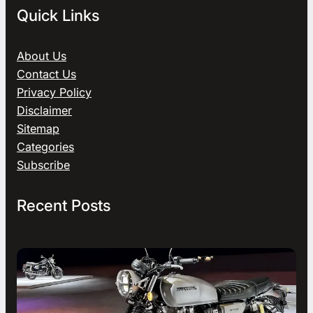
Quick Links
About Us
Contact Us
Privacy Policy
Disclaimer
Sitemap
Categories
Subscribe
Recent Posts