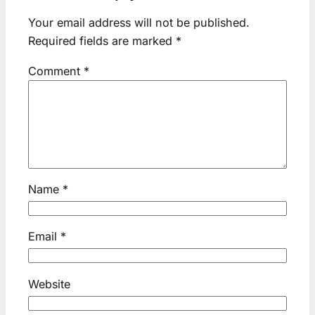
Your email address will not be published.
Required fields are marked
*
Comment
*
Name
*
Email
*
Website