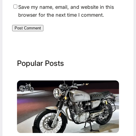
Save my name, email, and website in this
browser for the next time I comment.
Popular Posts