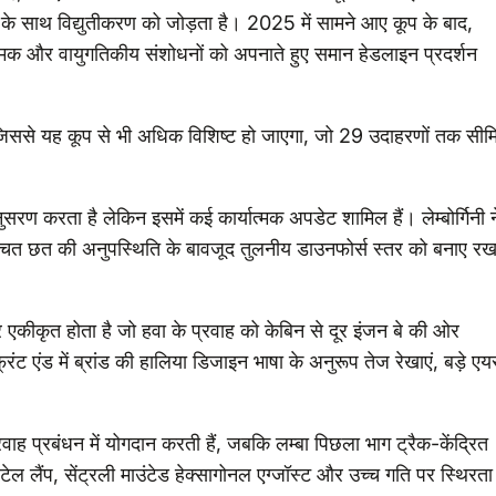
न के साथ विद्युतीकरण को जोड़ता है। 2025 में सामने आए कूप के बाद,
्मक और वायुगतिकीय संशोधनों को अपनाते हुए समान हेडलाइन प्रदर्शन
िससे यह कूप से भी अधिक विशिष्ट हो जाएगा, जो 29 उदाहरणों तक सीम
रण करता है लेकिन इसमें कई कार्यात्मक अपडेट शामिल हैं। लेम्बोर्गिनी न
चित छत की अनुपस्थिति के बावजूद तुलनीय डाउनफोर्स स्तर को बनाए रख
र एकीकृत होता है जो हवा के प्रवाह को केबिन से दूर इंजन बे की ओर
रंट एंड में ब्रांड की हालिया डिजाइन भाषा के अनुरूप तेज रेखाएं, बड़े एय
्रवाह प्रबंधन में योगदान करती हैं, जबकि लम्बा पिछला भाग ट्रैक-केंद्रित
ाइल टेल लैंप, सेंट्रली माउंटेड हेक्सागोनल एग्जॉस्ट और उच्च गति पर स्थिरता