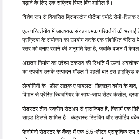
बढ़ाने के लिए एक सक्रिय रियर विंग शामिल है।
विशेष रूप से विकसित ब्रिजस्टोन पोटेंज़ा स्पोर्ट सेमी-स्लिक
एक परिवर्तनीय में आवश्यक संरचनात्मक परिवर्तनों की भरपाई क
प्रक्रिया के संयोजन का उपयोग करके एक संशोधित चेसिस प
स्तर को बनाए रखने की अनुमति देता है, जबकि वजन में केवल मा
अद्यतन निर्माण का उद्देश्य टकराव की स्थिति में ऊर्जा अवशोषण 
का उपयोग उसके उत्पादन मॉडल में पहली बार इस हाइब्रिड कॉन
लेम्बोर्गिनी के “फ़ील लाइक ए पायलट” डिज़ाइन दर्शन के बाद
विमान से प्रेरित स्विचगियर के साथ-साथ सेंटर कंसोल, दरव
रोडस्टर तीन-स्क्रीन सेटअप से सुसज्जित है, जिसमें एक डिज
साइड डिस्प्ले शामिल है। कंट्रास्ट स्टिचिंग और सपोर्टिव बकेट 
फेनोमेनो रोडस्टर के केंद्र में एक 6.5-लीटर प्राकृतिक रूप स