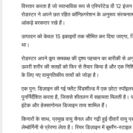
विस्तार करता है जो स्वाभाविक रूप से एस्पिरेटेड वी 12 इंज
रोडस्टर ने अपने छत रहित कॉन्फ़िगरेशन के अनुरूप संरचनात
आंकड़े बरकरार रखे हैं।
उत्पादन को केवल 15 इकाइयों तक सीमित कर दिया जाएगा, ज
था।
रोडस्टर अपने कूप समकक्ष की दृश्य पहचान का बारीकी से अनुस
ऊपरी शरीर की सतहों को फिर से तैयार किया है और एक निश्
के लिए नए वायुगतिकीय तत्वों को जोड़ा है।
एक पुन: डिज़ाइन की गई फ्लैट विंडशील्ड में एक छोटा स्पॉइल
पुनर्निर्देशित करता है, जिससे शीतलन में सहायता मिलती है। फ्
इंटेक और हेक्सागोनल डिजाइन तत्व शामिल हैं।
किनारों के साथ, प्रमुख वायु चैनल और गढ़ी हुई दीवारें वायु प
लेम्बोर्गिनी से प्रेरणा लेता है। रियर डिज़ाइन में बूमरैंग-स्ट