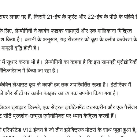
 टायर लगाए गए हैं, जिसमें 21-इंच के फ्रंट और 22-इंच के पीछे के पहिये ह
े लिए, लेम्बोर्गिनी ने कार्बन फाइबर सामग्री और एक मालिकाना मिश्रित
ेश किया है। कंपनी के अनुसार, यह रोडस्टर को कूप के करीब कठोरता क
मूली वृद्धि होती है।
में सुधार करना भी है। लेम्बोर्गिनी का कहना है कि इस सामग्री प्रौद्योगिक
्फ़िगरेशन में किया जा रहा है।
, केबिन लेआउट कूप से काफी हद तक अपरिवर्तित रहता है। इंटीरियर में
ाजे और सीटों पर कार्बन फाइबर का व्यापक उपयोग किया गया है।
िटल ड्राइवर डिस्प्ले, एक सेंट्रल इंफोटेनमेंट टचस्क्रीन और एक पैसेंज
सीटें प्रदर्शन-उन्मुख एर्गोनॉमिक्स पर ध्यान केंद्रित करती हैं।
े एस्पिरेटेड V12 इंजन है जो तीन इलेक्ट्रिक मोटर्स के साथ जुड़ा हुआ है,