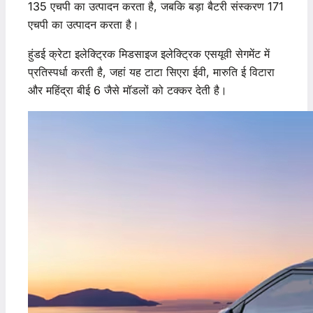
135 एचपी का उत्पादन करता है, जबकि बड़ा बैटरी संस्करण 171
एचपी का उत्पादन करता है।
हुंडई क्रेटा इलेक्ट्रिक मिडसाइज इलेक्ट्रिक एसयूवी सेगमेंट में
प्रतिस्पर्धा करती है, जहां यह टाटा सिएरा ईवी, मारुति ई विटारा
और महिंद्रा बीई 6 जैसे मॉडलों को टक्कर देती है।