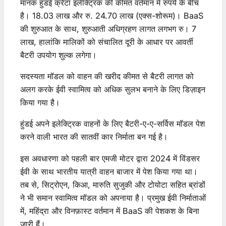
मानक हुंडई क्रेटा इलेक्ट्रिक की कीमत वर्तमान में रुपये के बीच
है। 18.03 लाख और रु. 24.70 लाख (एक्स-शोरूम)। BaaS
की शुरुआत के साथ, शुरुआती अधिग्रहण लागत लगभग रु। 7
लाख, हालांकि मालिकों को संचालित दूरी के आधार पर आवर्ती
बैटरी उपयोग शुल्क लगेगा।
सदस्यता मॉडल को वाहन की खरीद कीमत से बैटरी लागत को
अलग करके ईवी स्वामित्व को अधिक सुलभ बनाने के लिए डिज़ाइन
किया गया है।
हुंडई अपने इलेक्ट्रिक वाहनों के लिए बैटरी-ए-ए-सर्विस मॉडल पेश
करने वाली भारत की सातवीं कार निर्माता बन गई है।
इस अवधारणा को पहली बार एमजी मोटर द्वारा 2024 में विंडसर
ईवी के साथ भारतीय यात्री वाहन बाजार में पेश किया गया था।
तब से, सिट्रोएन, किआ, मारुति सुजुकी और टोयोटा सहित ब्रांडों
ने भी समान स्वामित्व मॉडल को अपनाया है। प्रमुख ईवी निर्माताओं
में, महिंद्रा और विनफ़ास्ट वर्तमान में BaaS की पेशकश के बिना
जारी हैं।