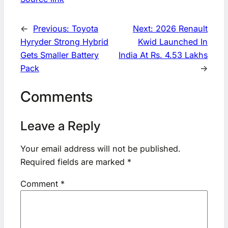
←
Previous:
Toyota
Next:
2026 Renault
Hyryder Strong Hybrid
Kwid Launched In
Gets Smaller Battery
India At Rs. 4.53 Lakhs
Pack
→
Comments
Leave a Reply
Your email address will not be published.
Required fields are marked
*
Comment
*