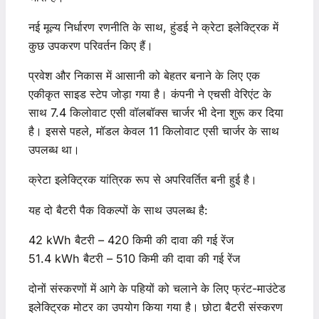
नई मूल्य निर्धारण रणनीति के साथ, हुंडई ने क्रेटा इलेक्ट्रिक में
कुछ उपकरण परिवर्तन किए हैं।
प्रवेश और निकास में आसानी को बेहतर बनाने के लिए एक
एकीकृत साइड स्टेप जोड़ा गया है। कंपनी ने एचसी वेरिएंट के
साथ 7.4 किलोवाट एसी वॉलबॉक्स चार्जर भी देना शुरू कर दिया
है। इससे पहले, मॉडल केवल 11 किलोवाट एसी चार्जर के साथ
उपलब्ध था।
क्रेटा इलेक्ट्रिक यांत्रिक रूप से अपरिवर्तित बनी हुई है।
यह दो बैटरी पैक विकल्पों के साथ उपलब्ध है:
42 kWh बैटरी – 420 किमी की दावा की गई रेंज
51.4 kWh बैटरी – 510 किमी की दावा की गई रेंज
दोनों संस्करणों में आगे के पहियों को चलाने के लिए फ्रंट-माउंटेड
इलेक्ट्रिक मोटर का उपयोग किया गया है। छोटा बैटरी संस्करण