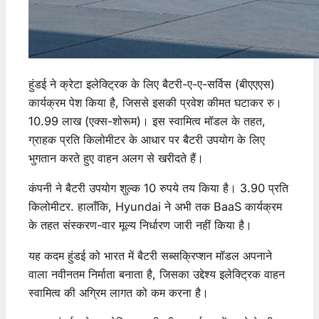
हुंडई ने क्रेटा इलेक्ट्रिक के लिए बैटरी-ए-ए-सर्विस (बीएएएस)
कार्यक्रम पेश किया है, जिससे इसकी प्रवेश कीमत घटाकर रु।
10.99 लाख (एक्स-शोरूम)। इस स्वामित्व मॉडल के तहत,
ग्राहक प्रति किलोमीटर के आधार पर बैटरी उपयोग के लिए
भुगतान करते हुए वाहन अलग से खरीदते हैं।
कंपनी ने बैटरी उपयोग शुल्क 10 रुपये तय किया है। 3.90 प्रति
किलोमीटर. हालाँकि, Hyundai ने अभी तक BaaS कार्यक्रम
के तहत संस्करण-वार मूल्य निर्धारण जारी नहीं किया है।
यह कदम हुंडई को भारत में बैटरी सब्सक्रिप्शन मॉडल अपनाने
वाला नवीनतम निर्माता बनाता है, जिसका उद्देश्य इलेक्ट्रिक वाहन
स्वामित्व की अग्रिम लागत को कम करना है।