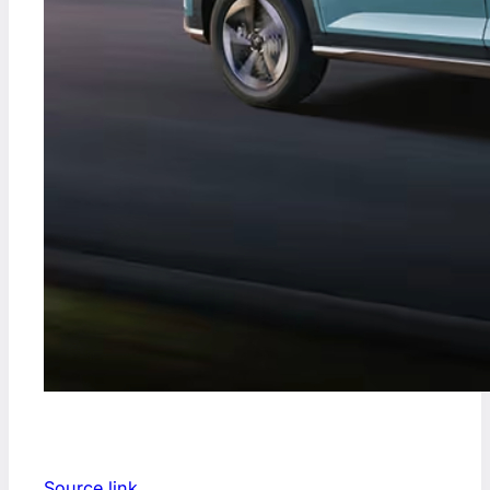
Source link