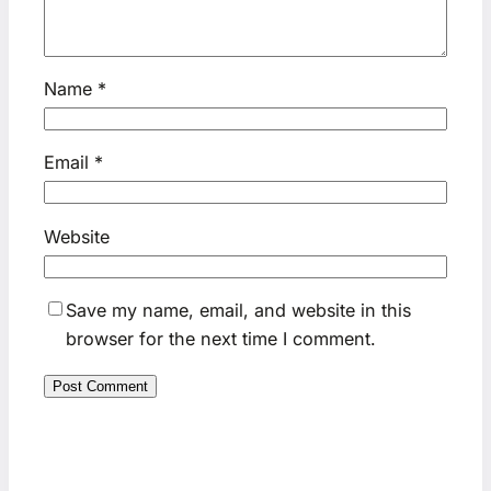
Name
*
Email
*
Website
Save my name, email, and website in this
browser for the next time I comment.