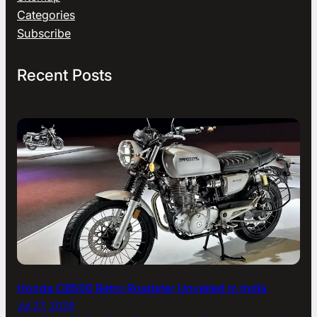
Categories
Subscribe
Recent Posts
Honda CB500 Retro Roadster Unveiled in India
Jul 27, 2026