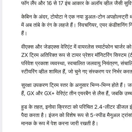
फॉग लैंप और 16 से 17 इंच आकार के अलॉय व्हील जैसी सुविध
केबिन के अंदर, टोयोटा ने एक नया डुअल-टोन अपहोल्स्ट्री थ
में अब तांबे के रंग के लहजे हैं। स्विचगियर, एयर कंडीशनिंग
हैं।
वीएक्स और जेडएक्स वेरिएंट में वायरलेस स्मार्टफोन चार्जर
ZX ट्रिम अतिरिक्त रूप से टायर प्रेशर मॉनिटरिंग सिस्टम (ट
परिवेश प्रकाश व्यवस्था, स्वचालित जलवायु नियंत्रण, संचालि
स्टीयरिंग व्हील शामिल हैं, जो चुने गए संस्करण पर निर्भर करत
सुरक्षा उपकरण ट्रिम स्तर के अनुसार भिन्न-भिन्न होते हैं।
हैं, GX और GX+ वेरिएंट तीन एयरबैग से लैस हैं, जबकि उच्च
हुड के तहत, इनोवा क्रिस्टा को परिचित 2.4-लीटर डीजल इ
पैदा करता है। इंजन को विशेष रूप से 5-स्पीड मैनुअल ट्रां
मानक के रूप में पेश करना जारी रखती है।