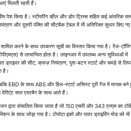
ाएं मिलती रहती हैं।
ीम पेश किया है। स्टीयरिंग व्हील और डोर ट्रिम्स सहित कई आंतरिक तत्व
 नियंत्रण और दूसरी पंक्ति की सीटबैक टेबल में भी अतिरिक्त सुधार किए गए
 को शामिल करने के साथ उपकरण सूची का विस्तार किया गया है। रेंज-टॉपिं
ीपीएमएस) से लाभान्वित होता है। लाइनअप में उपलब्ध अन्य सुविधाओं में
त ड्राइवर की सीट, क्रूज़ नियंत्रण, पुश-बटन स्टार्ट और चमड़े से लिप
ा है।
 जबकि EBD के साथ ABS और हिल-स्टार्ट असिस्ट पूरी रेंज में मानक बने 
 वेरिएंट सात एयरबैग के साथ आते हैं।
ंजन द्वारा संचालित किया जाता है जो 150 एचपी और 343 एनएम का टॉर्
समिशन के साथ जोड़ा गया है। टोयोटा इको और पावर ड्राइविंग मोड को भी