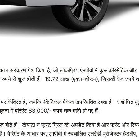
अद्यतन संस्करण पेश किया है, जो लोकप्रिय एमपीवी में कुछ कॉस्मेटिक और
ब रुपये से शुरू होती हैं। 19.72 लाख (एक्स-शोरूम), जिसकी रेंज रुपये 
 केंद्रित है, जबकि मैकेनिकल पैकेज अपरिवर्तित रहता है। संशोधित मू
 तुलना में वेरिएंट 83,000/- रुपये तक महंगे हो गए हैं।
राप्त होते हैं। टोयोटा ने फ्रंट ग्रिल को अपडेट किया है और फ्रंट और रिय
ैं। वेरिएंट के आधार पर, एमपीवी में स्वचालित एलईडी प्रोजेक्टर हेडलैंप,