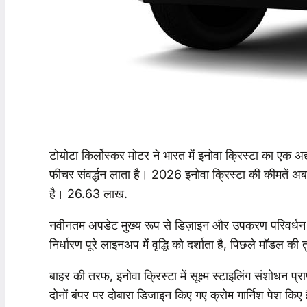
टोयोटा किर्लोस्कर मोटर ने भारत में इनोवा क्रिस्टा का एक 
फीचर संवर्द्धन लाता है। 2026 इनोवा क्रिस्टा की कीमतें अ
है। 26.63 लाख.
नवीनतम अपडेट मुख्य रूप से डिज़ाइन और उपकरण परिवर्धन पर
निर्धारण पूरे लाइनअप में वृद्धि को दर्शाता है, पिछले मॉडल की
बाहर की तरफ, इनोवा क्रिस्टा में सूक्ष्म स्टाइलिंग संशोधन प्
दोनों बंपर पर दोबारा डिजाइन किए गए क्रोम गार्निश पेश किए ह