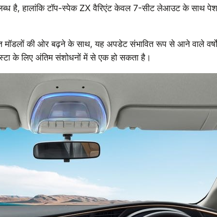
पलब्ध है, हालांकि टॉप-स्पेक ZX वैरिएंट केवल 7-सीट लेआउट के साथ पे
त मॉडलों की ओर बढ़ने के साथ, यह अपडेट संभावित रूप से आने वाले वर्षों 
्टा के लिए अंतिम संशोधनों में से एक हो सकता है।