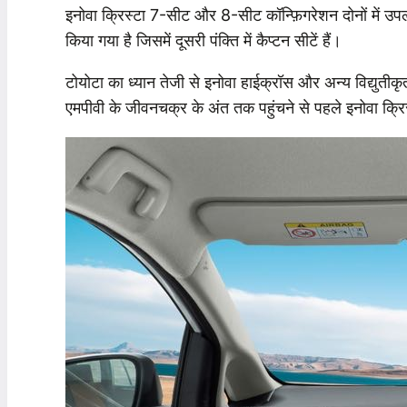
इनोवा क्रिस्टा 7-सीट और 8-सीट कॉन्फ़िगरेशन दोनों में उ
किया गया है जिसमें दूसरी पंक्ति में कैप्टन सीटें हैं।
टोयोटा का ध्यान तेजी से इनोवा हाईक्रॉस और अन्य विद्युतीकृ
एमपीवी के जीवनचक्र के अंत तक पहुंचने से पहले इनोवा क्रिस