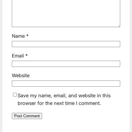
Name
*
Email
*
Website
Save my name, email, and website in this
browser for the next time I comment.