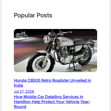
Popular Posts
Honda CB500 Retro Roadster Unveiled in
India
Jul 27, 2026
How Mobile Car Detailing Services in
Hamilton Help Protect Your Vehicle Year-
Round