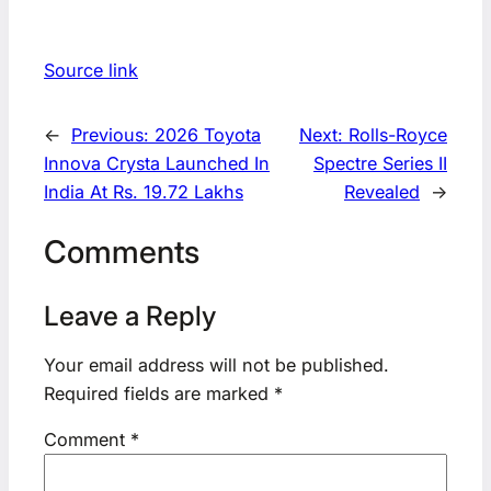
Source link
←
Previous:
2026 Toyota
Next:
Rolls-Royce
Innova Crysta Launched In
Spectre Series II
India At Rs. 19.72 Lakhs
Revealed
→
Comments
Leave a Reply
Your email address will not be published.
Required fields are marked
*
Comment
*