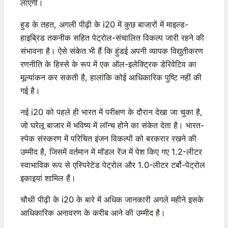
लाएगी।
हुड के तहत, अगली पीढ़ी के i20 में कुछ बाजारों में माइल्ड-
हाइब्रिड तकनीक सहित पेट्रोल-संचालित विकल्प जारी रहने की
संभावना है। ऐसे संकेत भी हैं कि हुंडई अपनी व्यापक विद्युतीकरण
रणनीति के हिस्से के रूप में एक ऑल-इलेक्ट्रिक डेरिवेटिव का
मूल्यांकन कर सकती है, हालांकि कोई आधिकारिक पुष्टि नहीं की
गई है।
नई i20 को पहले ही भारत में परीक्षण के दौरान देखा जा चुका है,
जो घरेलू बाजार में भविष्य में लॉन्च होने का संकेत देता है। भारत-
स्पेक संस्करण में परिचित इंजन विकल्पों को बरकरार रखने की
उम्मीद है, जिसमें वर्तमान में मॉडल रेंज में पेश किए गए 1.2-लीटर
स्वाभाविक रूप से एस्पिरेटेड पेट्रोल और 1.0-लीटर टर्बो-पेट्रोल
इकाइयां शामिल हैं।
चौथी पीढ़ी के i20 के बारे में अधिक जानकारी अगले महीने इसके
आधिकारिक अनावरण के करीब आने की उम्मीद है।