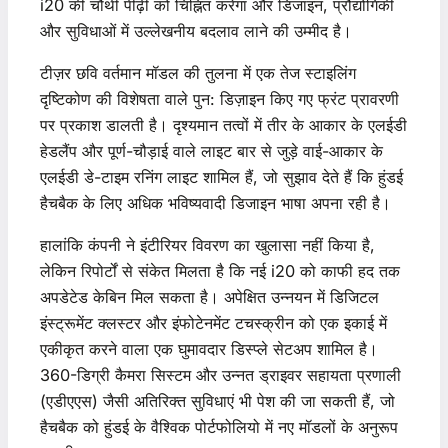
i20 की चौथी पीढ़ी को चिह्नित करेगा और डिजाइन, प्रौद्योगिकी
और सुविधाओं में उल्लेखनीय बदलाव लाने की उम्मीद है।
टीज़र छवि वर्तमान मॉडल की तुलना में एक तेज स्टाइलिंग
दृष्टिकोण की विशेषता वाले पुन: डिज़ाइन किए गए फ्रंट प्रावरणी
पर प्रकाश डालती है। दृश्यमान तत्वों में तीर के आकार के एलईडी
हेडलैंप और पूर्ण-चौड़ाई वाले लाइट बार से जुड़े वाई-आकार के
एलईडी डे-टाइम रनिंग लाइट शामिल हैं, जो सुझाव देते हैं कि हुंडई
हैचबैक के लिए अधिक भविष्यवादी डिजाइन भाषा अपना रही है।
हालांकि कंपनी ने इंटीरियर विवरण का खुलासा नहीं किया है,
लेकिन रिपोर्टों से संकेत मिलता है कि नई i20 को काफी हद तक
अपडेटेड केबिन मिल सकता है। अपेक्षित उन्नयन में डिजिटल
इंस्ट्रूमेंट क्लस्टर और इंफोटेनमेंट टचस्क्रीन को एक इकाई में
एकीकृत करने वाला एक घुमावदार डिस्प्ले सेटअप शामिल है।
360-डिग्री कैमरा सिस्टम और उन्नत ड्राइवर सहायता प्रणाली
(एडीएएस) जैसी अतिरिक्त सुविधाएं भी पेश की जा सकती हैं, जो
हैचबैक को हुंडई के वैश्विक पोर्टफोलियो में नए मॉडलों के अनुरूप