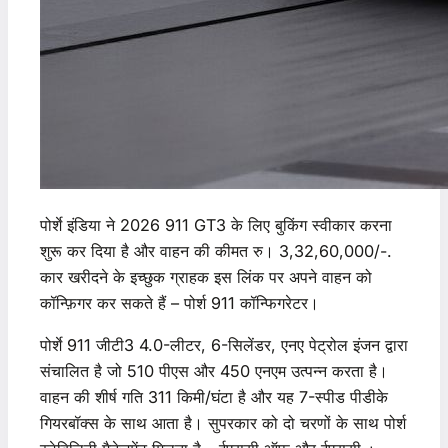
पोर्शे इंडिया ने 2026 911 GT3 के लिए बुकिंग स्वीकार करना
शुरू कर दिया है और वाहन की कीमत रु। 3,32,60,000/-.
कार खरीदने के इच्छुक ग्राहक इस लिंक पर अपने वाहन को
कॉन्फ़िगर कर सकते हैं – पोर्श 911 कॉन्फिगरेटर।
पोर्शे 911 जीटी3 4.0-लीटर, 6-सिलेंडर, एनए पेट्रोल इंजन द्वारा
संचालित है जो 510 पीएस और 450 एनएम उत्पन्न करता है।
वाहन की शीर्ष गति 311 किमी/घंटा है और यह 7-स्पीड पीडीके
गियरबॉक्स के साथ आता है। सुपरकार को दो चरणों के साथ पोर्श