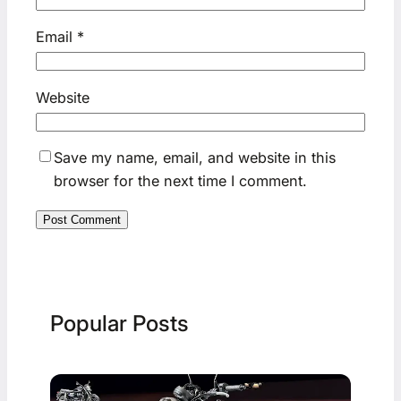
Email
*
Website
Save my name, email, and website in this
browser for the next time I comment.
Popular Posts