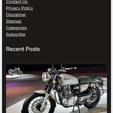
Contact Us
Privacy Policy
Disclaimer
Sitemap
Categories
Subscribe
Recent Posts