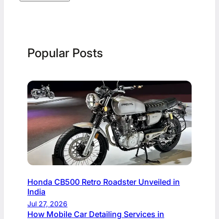
Popular Posts
Honda CB500 Retro Roadster Unveiled in
India
Jul 27, 2026
How Mobile Car Detailing Services in