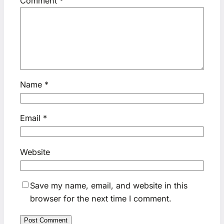
Comment
*
Name
*
Email
*
Website
Save my name, email, and website in this
browser for the next time I comment.