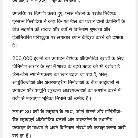
की आपूर्ति में महत्वपूर्ण भूमिका निभाता है।
उपलब्धि पर टिप्पणी करते हुए, फोर्स मोटर्स के प्रबंध निदेशक
प्रसन्न फिरोदिया ने कहा कि यह मील का पत्थर दोनों कंपनियों के
बीच सहयोग की ताकत और वर्षों से विनिर्माण गुणवत्ता और
इंजीनियरिंग परिशुद्धता पर लगातार ध्यान केंद्रित करने को दर्शाता
है।
200,000 इंजनों का उत्पादन वैश्विक ऑटोमोटिव ब्रांडों के लिए
विनिर्माण आधार के रूप में भारत के बढ़ते महत्व को भी दर्शाता है।
जैसे-जैसे स्थानीयकरण का स्तर बढ़ता जा रहा है, घरेलू
आपूर्तिकर्ताओं और अंतरराष्ट्रीय निर्माताओं के बीच साझेदारी से
उत्पादन और आपूर्ति श्रृंखला आवश्यकताओं का समर्थन करने में
तेजी से महत्वपूर्ण भूमिका निभाने की उम्मीद है।
लगभग 30 वर्षों के सहयोग के साथ, फोर्स मोटर्स और मर्सिडीज-
बेंज महत्वपूर्ण ऑटोमोटिव घटकों और पावरट्रेन के स्थानीय
उत्पादन के माध्यम से अपने विनिर्माण संबंधों को मजबूत करना जारी
रखे हुए हैं।