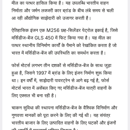
मील का पत्थर हासिल किया है। यह उपलब्धि भारतीय वाहन
निर्माता और जर्मन लक्जरी कार ब्रांड के बीच लंबे समय से चली
आ रही औद्योगिक साझेदारी को उजागर करती है।
ऐतिहासिक इंजन एक M256 छह-सिलेंडर पेट्रोल इकाई है, जिसे
मर्सिडीज-बेंज GLS 450 में फिट किया गया है। यह मील का
पत्थर स्थानीय विनिर्माण कार्यों के पैमाने को रेखांकित करता है जो
भारत में मर्सिडीज-बेंज की उपस्थिति का समर्थन करता है।
फोर्स मोटर्स लगभग तीन दशकों से मर्सिडीज-बेंज के साथ जुड़ा
हुआ है, जिसने 1997 में ब्रांड के लिए इंजन निर्माण शुरू किया
था। इन वर्षों में, साझेदारी पावरट्रेन से आगे बढ़ गई है, फोर्स
मोटर्स भारत में असेंबल किए गए मर्सिडीज-बेंज यात्री वाहनों के
लिए एक्सल भी बना रही है।
चाकन सुविधा की स्थापना मर्सिडीज-बेंज के वैश्विक विनिर्माण और
गुणवत्ता मानकों को पूरा करने के लिए की गई थी। यह संयंत्र
भारतीय बाजार के लिए उत्पादित वाहनों के लिए घटकों और इंजनों