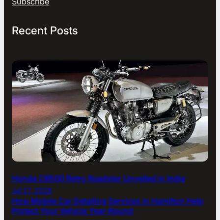
Subscribe
Recent Posts
Honda CB500 Retro Roadster Unveiled in India
Jul 27, 2026
How Mobile Car Detailing Services in Hamilton Help
Protect Your Vehicle Year-Round