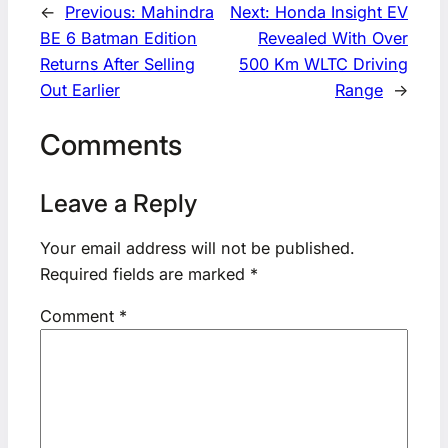
←
Previous:
Mahindra
Next:
Honda Insight EV
BE 6 Batman Edition
Revealed With Over
Returns After Selling
500 Km WLTC Driving
Out Earlier
Range
→
Comments
Leave a Reply
Your email address will not be published.
Required fields are marked
*
Comment
*