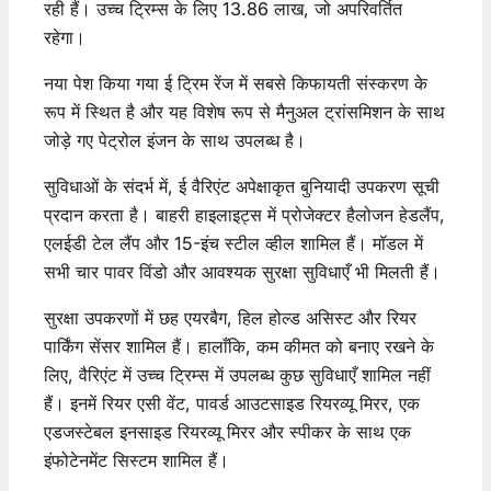
रही हैं। उच्च ट्रिम्स के लिए 13.86 लाख, जो अपरिवर्तित
रहेगा।
नया पेश किया गया ई ट्रिम रेंज में सबसे किफायती संस्करण के
रूप में स्थित है और यह विशेष रूप से मैनुअल ट्रांसमिशन के साथ
जोड़े गए पेट्रोल इंजन के साथ उपलब्ध है।
सुविधाओं के संदर्भ में, ई वैरिएंट अपेक्षाकृत बुनियादी उपकरण सूची
प्रदान करता है। बाहरी हाइलाइट्स में प्रोजेक्टर हैलोजन हेडलैंप,
एलईडी टेल लैंप और 15-इंच स्टील व्हील शामिल हैं। मॉडल में
सभी चार पावर विंडो और आवश्यक सुरक्षा सुविधाएँ भी मिलती हैं।
सुरक्षा उपकरणों में छह एयरबैग, हिल होल्ड असिस्ट और रियर
पार्किंग सेंसर शामिल हैं। हालाँकि, कम कीमत को बनाए रखने के
लिए, वैरिएंट में उच्च ट्रिम्स में उपलब्ध कुछ सुविधाएँ शामिल नहीं
हैं। इनमें रियर एसी वेंट, पावर्ड आउटसाइड रियरव्यू मिरर, एक
एडजस्टेबल इनसाइड रियरव्यू मिरर और स्पीकर के साथ एक
इंफोटेनमेंट सिस्टम शामिल हैं।