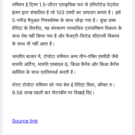
रुमियन ई ट्रिम 1.5-लीटर प्राकृतिक रूप से एस्पिरेटेड पेट्रोल
इंजन द्वारा संचालित है जो 103 एचपी का उत्पादन करता है। इसे
5-स्पीड मैनुअल गियरबॉक्स के साथ जोड़ा गया है। कुछ उच्च
वेरिएंट के विपरीत, यह संस्करण स्वचालित ट्रांसमिशन विकल्प के
साथ पेश नहीं किया गया है और फैक्ट्री-फिटेड सीएनजी विकल्प
के साथ भी नहीं आता है।
भारतीय बाजार में, टोयोटा रुमियन अन्य तीन-पंक्ति एमपीवी जैसे
मारुति अर्टिगा, मारुति एक्सएल 6, किआ कैरेंस और किआ कैरेंस
क्लैविस के साथ प्रतिस्पर्धा करती है।
पोस्ट टोयोटा रुमियन को नया बेस ई वेरिएंट मिला, कीमत रु।
9.56 लाख पहली बार मोटरबीम पर दिखाई दिए।
Source link