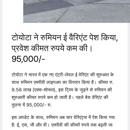
टोयोटा ने रुमियन ई वैरिएंट पेश किया,
प्रवेश कीमत रुपये कम की।
95,000/-
टोयोटा ने भारत में एक नए एंट्री-लेवल ई वेरिएंट की शुरुआत के
साथ रुमियन एमपीवी लाइनअप का विस्तार किया है। कीमत रु.
9.56 लाख (एक्स-शोरूम), इस ट्रिम के जुड़ने से रुमियन की
शुरुआती कीमत रुपये कम हो जाती है। पहले बेस वेरिएंट की
तुलना में 95,000/- रु.
इस अपडेट के साथ, रुमियन अब चार वेरिएंट्स में पेश किया गया
है: ई, एस, जी और वी। एमपीवी की कीमतें रुपये तक बढ़ती जा