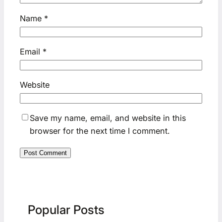
Name
*
Email
*
Website
Save my name, email, and website in this
browser for the next time I comment.
Popular Posts