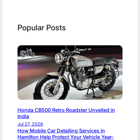
Popular Posts
Honda CB500 Retro Roadster Unveiled in
India
Jul 27, 2026
How Mobile Car Detailing Services in
Hamilton Help Protect Your Vehicle Year-