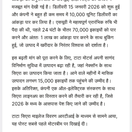
मजबूत मांग देखी गई है। डिलीवरी 15 जनवरी 2026 को शुरू हुई
और कंपनी ने बहुत ही कम समय में 10,000 यूनिट डिलीवरी का
आंकड़ा पार कर लिया है। एसयूवी ने महत्वपूर्ण प्रारंभिक रुचि भी
पैदा की थी, पहले 24 घंटों के भीतर 70,000 इकाइयों को पार
करने और अंततः 1 लाख का आंकड़ा पार करने के साथ बुकिंग
हुई, जो उत्पाद में खरीदार के निरंतर विश्वास को दर्शाता है।
इस बढ़ती मांग को पूरा करने के लिए, टाटा मोटर्स अपनी साणंद
विनिर्माण सुविधा में उत्पादन बढ़ा रही है, जहां नेक्सॉन के साथ
सिएरा का उत्पादन किया जाता है। आने वाले महीनों में मासिक
उत्पादन लगभग 15,000 इकाइयों तक पहुंचने की उम्मीद है।
इसके अतिरिक्त, कंपनी एक ऑल-इलेक्ट्रिक संस्करण के साथ
सिएरा लाइनअप का विस्तार करने की तैयारी कर रही है, जिसे
2026 के मध्य के आसपास पेश किए जाने की उम्मीद है।
टाटा सिएरा माइलेज विवरण आरटीआई के माध्यम से सामने आया,
यह पोस्ट सबसे पहले मोटरबीम पर दिखाई दी।