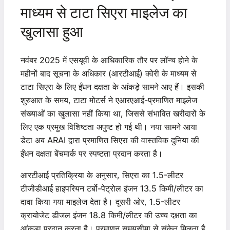
माध्यम से टाटा सिएरा माइलेज का
खुलासा हुआ
नवंबर 2025 में एसयूवी के आधिकारिक तौर पर लॉन्च होने के
महीनों बाद सूचना के अधिकार (आरटीआई) क्वेरी के माध्यम से
टाटा सिएरा के लिए ईंधन दक्षता के आंकड़े सामने आए हैं। इसकी
शुरुआत के समय, टाटा मोटर्स ने एआरएआई-प्रमाणित माइलेज
संख्याओं का खुलासा नहीं किया था, जिससे संभावित खरीदारों के
लिए एक प्रमुख विशिष्टता अपुष्ट हो गई थी। नया सामने आया
डेटा अब ARAI द्वारा प्रमाणित सिएरा की वास्तविक दुनिया की
ईंधन दक्षता बेंचमार्क पर स्पष्टता प्रदान करता है।
आरटीआई प्रतिक्रिया के अनुसार, सिएरा का 1.5-लीटर
टीजीडीआई हाइपरियन टर्बो-पेट्रोल इंजन 13.5 किमी/लीटर का
दावा किया गया माइलेज देता है। दूसरी ओर, 1.5-लीटर
क्रायोजेट डीजल इंजन 18.8 किमी/लीटर की उच्च दक्षता का
आंकड़ा प्रदान करता है। प्रमाणन समयसीमा से संकेत मिलता है