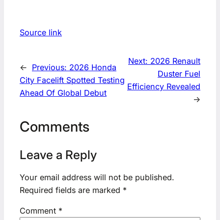
Source link
Next:
2026 Renault
←
Previous:
2026 Honda
Duster Fuel
City Facelift Spotted Testing
Efficiency Revealed
Ahead Of Global Debut
→
Comments
Leave a Reply
Your email address will not be published.
Required fields are marked
*
Comment
*