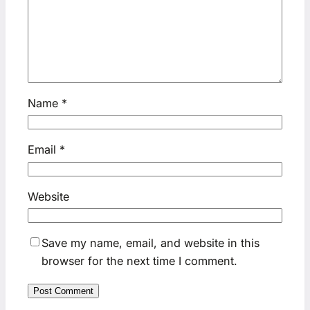
Name
*
Email
*
Website
Save my name, email, and website in this
browser for the next time I comment.