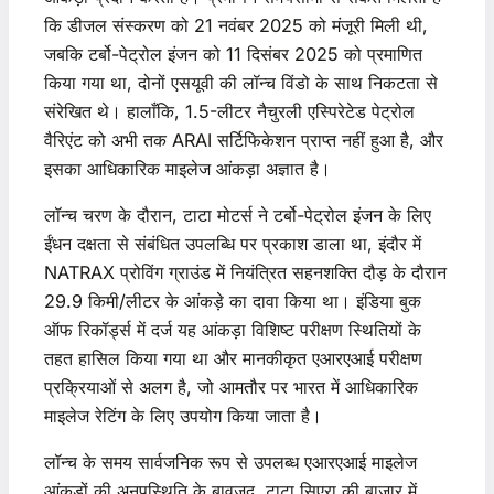
कि डीजल संस्करण को 21 नवंबर 2025 को मंजूरी मिली थी,
जबकि टर्बो-पेट्रोल इंजन को 11 दिसंबर 2025 को प्रमाणित
किया गया था, दोनों एसयूवी की लॉन्च विंडो के साथ निकटता से
संरेखित थे। हालाँकि, 1.5-लीटर नैचुरली एस्पिरेटेड पेट्रोल
वैरिएंट को अभी तक ARAI सर्टिफिकेशन प्राप्त नहीं हुआ है, और
इसका आधिकारिक माइलेज आंकड़ा अज्ञात है।
लॉन्च चरण के दौरान, टाटा मोटर्स ने टर्बो-पेट्रोल इंजन के लिए
ईंधन दक्षता से संबंधित उपलब्धि पर प्रकाश डाला था, इंदौर में
NATRAX प्रोविंग ग्राउंड में नियंत्रित सहनशक्ति दौड़ के दौरान
29.9 किमी/लीटर के आंकड़े का दावा किया था। इंडिया बुक
ऑफ रिकॉर्ड्स में दर्ज यह आंकड़ा विशिष्ट परीक्षण स्थितियों के
तहत हासिल किया गया था और मानकीकृत एआरएआई परीक्षण
प्रक्रियाओं से अलग है, जो आमतौर पर भारत में आधिकारिक
माइलेज रेटिंग के लिए उपयोग किया जाता है।
लॉन्च के समय सार्वजनिक रूप से उपलब्ध एआरएआई माइलेज
आंकड़ों की अनुपस्थिति के बावजूद, टाटा सिएरा की बाजार में