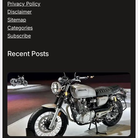
Privacy Policy
Disclaimer
Sitemap
Categories
Subscribe
Recent Posts