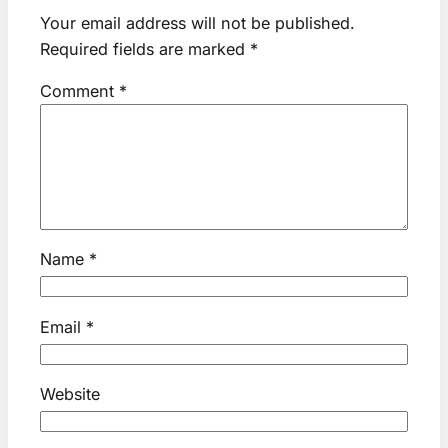
Your email address will not be published.
Required fields are marked
*
Comment
*
Name
*
Email
*
Website