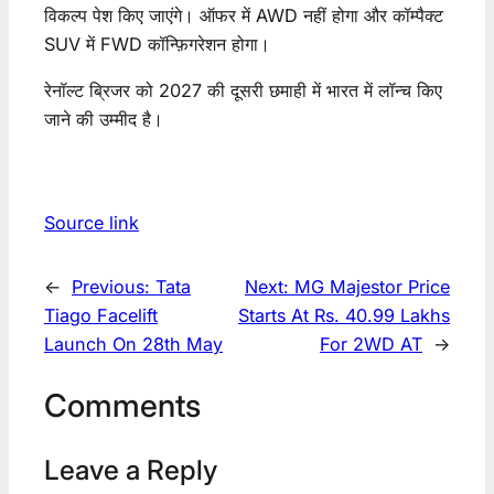
विकल्प पेश किए जाएंगे। ऑफर में AWD नहीं होगा और कॉम्पैक्ट
SUV में FWD कॉन्फ़िगरेशन होगा।
रेनॉल्ट ब्रिजर को 2027 की दूसरी छमाही में भारत में लॉन्च किए
जाने की उम्मीद है।
Source link
←
Previous:
Tata
Next:
MG Majestor Price
Tiago Facelift
Starts At Rs. 40.99 Lakhs
Launch On 28th May
For 2WD AT
→
Comments
Leave a Reply