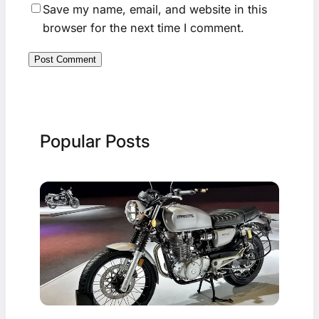
Save my name, email, and website in this
browser for the next time I comment.
Popular Posts