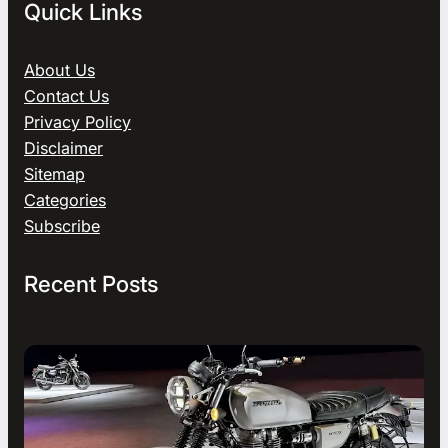
Quick Links
About Us
Contact Us
Privacy Policy
Disclaimer
Sitemap
Categories
Subscribe
Recent Posts