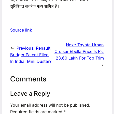
सुनिश्चित बायबैक मूल्य शामिल है।
Source link
Next:
Toyota Urban
←
Previous:
Renault
Cruiser Ebella Price Is Rs.
Bridger Patent Filed
23.60 Lakh For Top Trim
In India; Mini Duster?
→
Comments
Leave a Reply
Your email address will not be published.
Required fields are marked
*