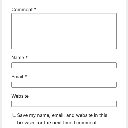
Comment
*
Name
*
Email
*
Website
Save my name, email, and website in this
browser for the next time I comment.