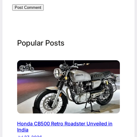
Popular Posts
Honda CB500 Retro Roadster Unveiled in
India