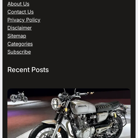
About Us
Contact Us
Privacy Policy
Disclaimer
Sitemap
Categories
Subscribe
Recent Posts