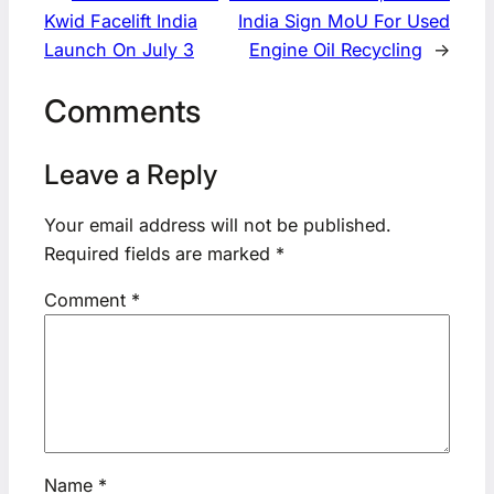
Kwid Facelift India
India Sign MoU For Used
Launch On July 3
Engine Oil Recycling
→
Comments
Leave a Reply
Your email address will not be published.
Required fields are marked
*
Comment
*
Name
*