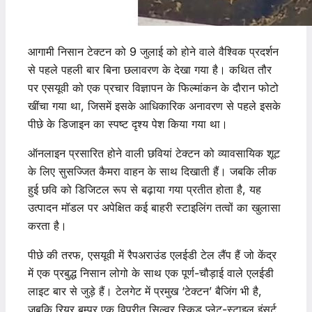
आगामी निसान टेक्टन को 9 जुलाई को होने वाले वैश्विक प्रदर्शन
से पहले पहली बार बिना छलावरण के देखा गया है। कथित तौर
पर एसयूवी को एक प्रचार विज्ञापन के फिल्मांकन के दौरान फोटो
खींचा गया था, जिसमें इसके आधिकारिक अनावरण से पहले इसके
पीछे के डिजाइन का स्पष्ट दृश्य पेश किया गया था।
ऑनलाइन प्रसारित होने वाली छवियां टेक्टन को व्यावसायिक शूट
के लिए सुसज्जित कैमरा वाहन के साथ दिखाती हैं। जबकि लीक
हुई छवि को डिजिटल रूप से बढ़ाया गया प्रतीत होता है, यह
उत्पादन मॉडल पर अपेक्षित कई बाहरी स्टाइलिंग तत्वों का खुलासा
करता है।
पीछे की तरफ, एसयूवी में रैपअराउंड एलईडी टेल लैंप हैं जो केंद्र
में एक प्रबुद्ध निसान लोगो के साथ एक पूर्ण-चौड़ाई वाले एलईडी
लाइट बार से जुड़े हैं। टेलगेट में प्रमुख ‘टेक्टन’ बैजिंग भी है,
जबकि रियर बम्पर एक विपरीत सिल्वर स्किड प्लेट-स्टाइल इंसर्ट