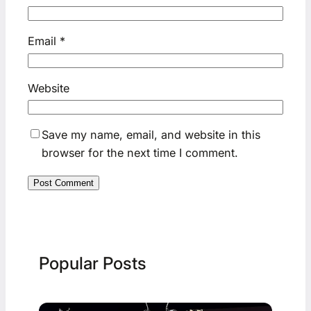
Email
*
Website
Save my name, email, and website in this
browser for the next time I comment.
Popular Posts