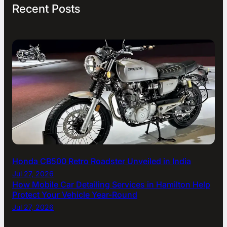
Recent Posts
Honda CB500 Retro Roadster Unveiled in India
Jul 27, 2026
How Mobile Car Detailing Services in Hamilton Help
Protect Your Vehicle Year-Round
Jul 27, 2026