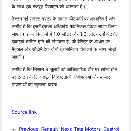
के साथ एक मजबूत डिजाइन को अपनाता है।
टेक्टन नई रेनॉल्ट डस्टर के समान प्लेटफॉर्म पर आधारित है और
उम्मीद है कि इसमें इसका अधिकांश मैकेनिकल पैकेज साझा किया
जाएगा। इंजन विकल्पों में 1.0-लीटर और 1.3-लीटर टर्बो-पेट्रोल
इकाइयां शामिल होने की संभावना है, जो वेरिएंट के आधार पर
मैनुअल और ऑटोमैटिक दोनों ट्रांसमिशन विकल्पों के साथ जोड़ी
जाएगी।
उम्मीद है कि निसान 9 जुलाई को आधिकारिक तौर पर लॉन्च होने
पर टेक्टन के लिए संपूर्ण विशिष्टताओं, विशेषताओं और बाजार
योजनाओं का खुलासा करेगा।
Source link
←
Previous:
Renault
Next:
Tata Motors, Castrol