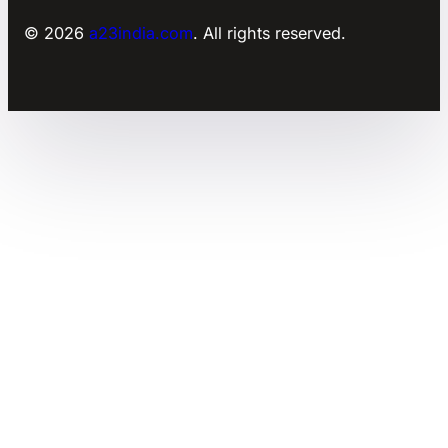
© 2026
a23india.com
. All rights reserved.