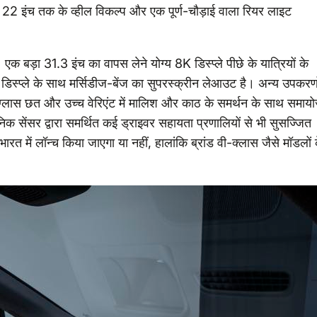
 से 22 इंच तक के व्हील विकल्प और एक पूर्ण-चौड़ाई वाला रियर लाइट
बड़ा 31.3 इंच का वापस लेने योग्य 8K डिस्प्ले पीछे के यात्रियों के
ई डिस्प्ले के साथ मर्सिडीज-बेंज का सुपरस्क्रीन लेआउट है। अन्य उपकरणो
ग्लास छत और उच्च वेरिएंट में मालिश और काठ के समर्थन के साथ समायो
िक सेंसर द्वारा समर्थित कई ड्राइवर सहायता प्रणालियों से भी सुसज्जित
ारत में लॉन्च किया जाएगा या नहीं, हालांकि ब्रांड वी-क्लास जैसे मॉडलों 
।