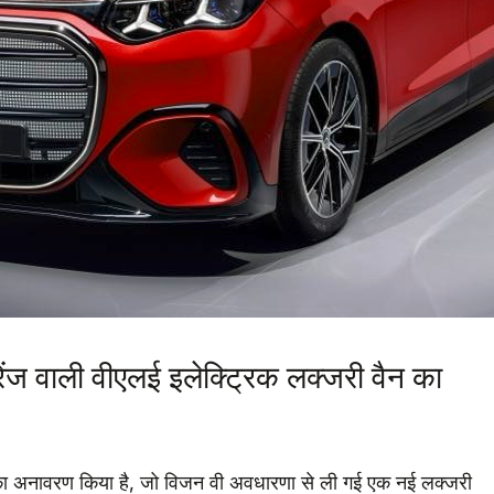
ेंज वाली वीएलई इलेक्ट्रिक लक्जरी वैन का
न का अनावरण किया है, जो विजन वी अवधारणा से ली गई एक नई लक्जरी