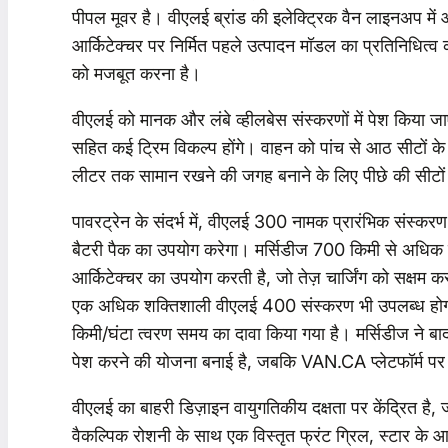
पीपल मूवर है। वीएलई ब्रांड की इलेक्ट्रिक वैन लाइनअप मे
आर्किटेक्चर पर निर्मित पहले उत्पादन मॉडल का प्रतिनिधित्व क
को मजबूत करना है।
वीएलई को मानक और लंबे व्हीलबेस संस्करणों में पेश किया 
सहित कई ट्रिम विकल्प होंगे। वाहन को पांच से आठ सीटों 
लीटर तक सामान रखने की जगह बनाने के लिए पीछे की सीटों
पावरट्रेन के संदर्भ में, वीएलई 300 नामक प्रारंभिक संस
बैटरी पैक का उपयोग करेगा। मर्सिडीज 700 किमी से अधिक 
आर्किटेक्चर का उपयोग करती है, जो तेज़ चार्जिंग को सक्
एक अधिक शक्तिशाली वीएलई 400 संस्करण भी उपलब्ध होगा
किमी/घंटा त्वरण समय का दावा किया गया है। मर्सिडीज ने 
पेश करने की योजना बनाई है, जबकि VAN.CA प्लेटफॉर्म पर आ
वीएलई का बाहरी डिज़ाइन वायुगतिकीय दक्षता पर केंद्रित है, 
वैकल्पिक रोशनी के साथ एक विस्तृत फ्रंट ग्रिल, स्टार क