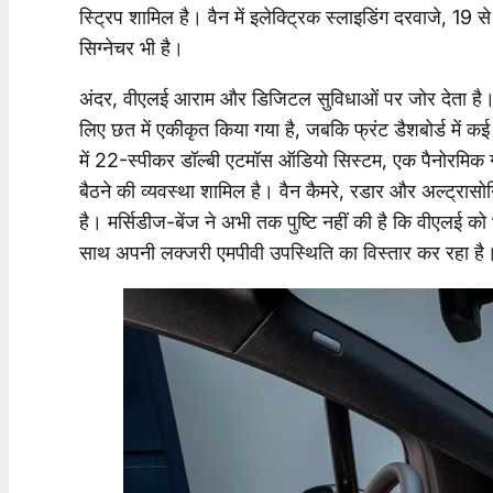
स्ट्रिप शामिल है। वैन में इलेक्ट्रिक स्लाइडिंग दरवाजे, 19
सिग्नेचर भी है।
अंदर, वीएलई आराम और डिजिटल सुविधाओं पर जोर देता है। एक 
लिए छत में एकीकृत किया गया है, जबकि फ्रंट डैशबोर्ड में क
में 22-स्पीकर डॉल्बी एटमॉस ऑडियो सिस्टम, एक पैनोरमिक 
बैठने की व्यवस्था शामिल है। वैन कैमरे, रडार और अल्ट्रासोन
है। मर्सिडीज-बेंज ने अभी तक पुष्टि नहीं की है कि वीएलई को भ
साथ अपनी लक्जरी एमपीवी उपस्थिति का विस्तार कर रहा है