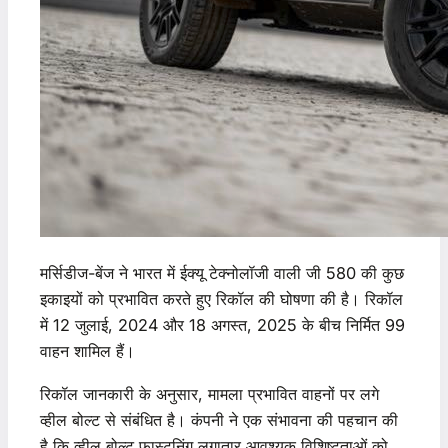
मर्सिडीज-बेंज ने भारत में ईक्यू टेक्नोलॉजी वाली जी 580 की कुछ
इकाइयों को प्रभावित करते हुए रिकॉल की घोषणा की है। रिकॉल
में 12 जुलाई, 2024 और 18 अगस्त, 2025 के बीच निर्मित 99
वाहन शामिल हैं।
रिकॉल जानकारी के अनुसार, मामला प्रभावित वाहनों पर लगे
व्हील बोल्ट से संबंधित है। कंपनी ने एक संभावना की पहचान की
है कि व्हील बोल्ट फास्टनिंग लगातार आवश्यक विशिष्टताओं को