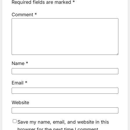
Required fields are marked
*
Comment
*
Name
*
Email
*
Website
Save my name, email, and website in this
browser for the next time I comment.