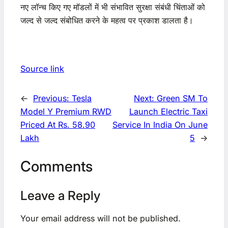
नए लॉन्च किए गए मॉडलों में भी संभावित सुरक्षा संबंधी चिंताओं को
जल्द से जल्द संबोधित करने के महत्व पर प्रकाश डालता है।
Source link
←
Previous:
Tesla
Next:
Green SM To
Model Y Premium RWD
Launch Electric Taxi
Priced At Rs. 58.90
Service In India On June
Lakh
5
→
Comments
Leave a Reply
Your email address will not be published.