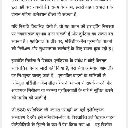
पूरा नहीं कर सकती है। समय के साथ, इससे वाहन संचालन के
दौरान पहिया कनेक्शन ढीला हो सकता है।
यदि स्थिति विकसित होती है, तो यह वाहन की ड्राइविंग स्थिरता
पर नकारात्मक प्रभाव डाल सकती है और दुर्घटना का खतरा बढ़
सकता है। एहतियात के तौर पर, मर्सिडीज-बेंज प्रभावित वाहनों
को निरीक्षण और सुधारात्मक कार्रवाई के लिए वापस बुला रही है।
हालांकि निर्माता ने रिकॉल प्रक्रिया के संबंध में कोई विस्तृत
सार्वजनिक बयान जारी नहीं किया है, ऐसे सेवा अभियान आम तौर
पर नि:शुल्क चलाए जाते हैं। प्रभावित वाहनों के मालिकों से
अधिकृत मर्सिडीज-बेंज डीलरशिप के माध्यम से संपर्क करने और
आवश्यक निरीक्षण या मरम्मत प्रक्रियाओं के बारे में सूचित करने
की उम्मीद की जाती है।
जी 580 प्रतिष्ठित जी-क्लास एसयूवी का पूर्ण-इलेक्ट्रिक
संस्करण है और इसे मर्सिडीज-बेंज के विस्तारित इलेक्ट्रिक वाहन
पोर्टफोलियो के हिस्से के रूप में पेश किया गया था। यह रिकॉल