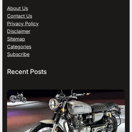
About Us
Contact Us
Privacy Policy
Disclaimer
Sitemap
Categories
Subscribe
Recent Posts