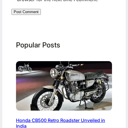
Popular Posts
Honda CB500 Retro Roadster Unveiled in
India