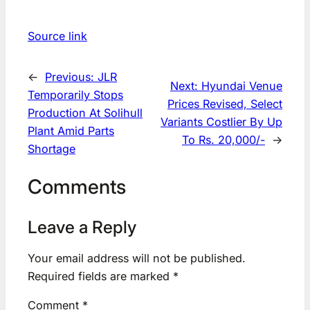
Source link
←
Previous:
JLR
Next:
Hyundai Venue
Temporarily Stops
Prices Revised, Select
Production At Solihull
Variants Costlier By Up
Plant Amid Parts
To Rs. 20,000/-
→
Shortage
Comments
Leave a Reply
Your email address will not be published.
Required fields are marked
*
Comment
*