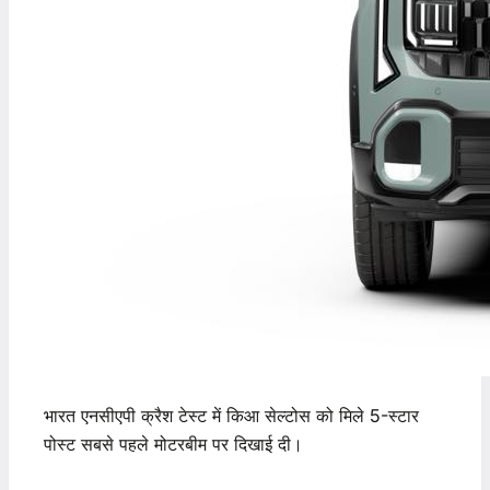
भारत एनसीएपी क्रैश टेस्ट में किआ सेल्टोस को मिले 5-स्टार
पोस्ट सबसे पहले मोटरबीम पर दिखाई दी।