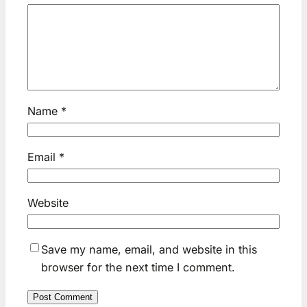
Name
*
Email
*
Website
Save my name, email, and website in this
browser for the next time I comment.