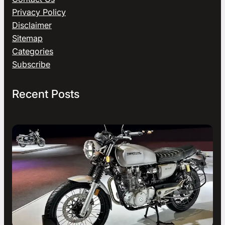
Privacy Policy
Disclaimer
Sitemap
Categories
Subscribe
Recent Posts