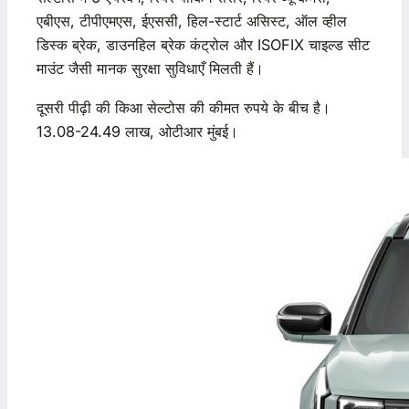
एबीएस, टीपीएमएस, ईएससी, हिल-स्टार्ट असिस्ट, ऑल व्हील
डिस्क ब्रेक, डाउनहिल ब्रेक कंट्रोल और ISOFIX चाइल्ड सीट
माउंट जैसी मानक सुरक्षा सुविधाएँ मिलती हैं।
दूसरी पीढ़ी की किआ सेल्टोस की कीमत रुपये के बीच है।
13.08-24.49 लाख, ओटीआर मुंबई।