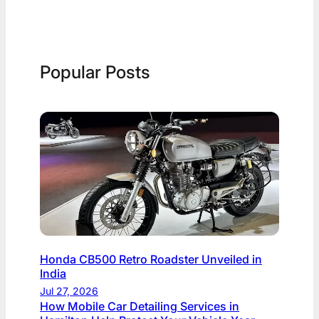
Popular Posts
Honda CB500 Retro Roadster Unveiled in
India
Jul 27, 2026
How Mobile Car Detailing Services in