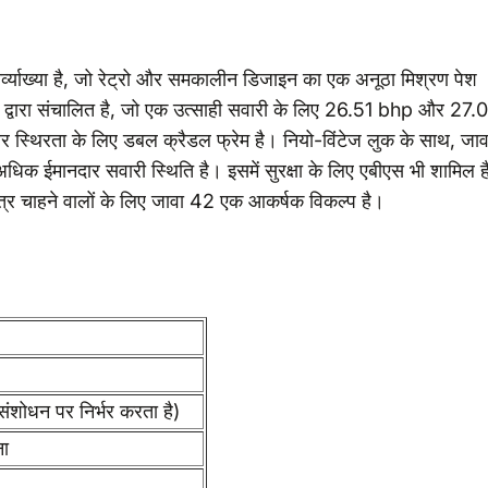
व्याख्या है, जो रेट्रो और समकालीन डिजाइन का एक अनूठा मिश्रण पेश
द्वारा संचालित है, जो एक उत्साही सवारी के लिए 26.51 bhp और 27.
र स्थिरता के लिए डबल क्रैडल फ्रेम है। नियो-विंटेज लुक के साथ, जाव
अधिक ईमानदार सवारी स्थिति है। इसमें सुरक्षा के लिए एबीएस भी शामिल 
त्र चाहने वालों के लिए जावा 42 एक आकर्षक विकल्प है।
ोधन पर निर्भर करता है)
ना