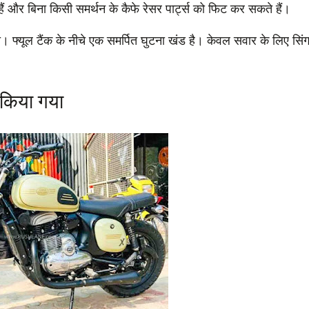
हैं और बिना किसी समर्थन के कैफे रेसर पार्ट्स को फिट कर सकते हैं।
ा। फ्यूल टैंक के नीचे एक समर्पित घुटना खंड है। केवल सवार के लिए सिं
त किया गया