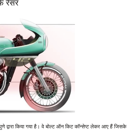
फे रेसर
द्वारा किया गया है। वे बोल्ट ऑन किट कॉन्सेप्ट लेकर आए हैं जिसके