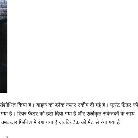
ं संशोधित किया है। बाइक को ब्लैक कलर स्कीम दी गई है। फ्रंट फेंडर को
या है। रियर फेंडर को हटा दिया गया है और एकीकृत संकेतकों के साथ
कदार फिनिश में रंगा गया है जबकि टैंक को मैट से रंगा गया है।