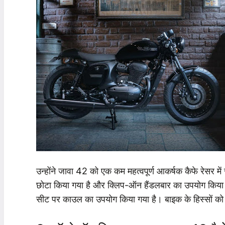
उन्होंने जावा 42 को एक कम महत्वपूर्ण आकर्षक कैफे रेसर मे
छोटा किया गया है और क्लिप-ऑन हैंडलबार का उपयोग किया ग
सीट पर काउल का उपयोग किया गया है। बाइक के हिस्सों को चम