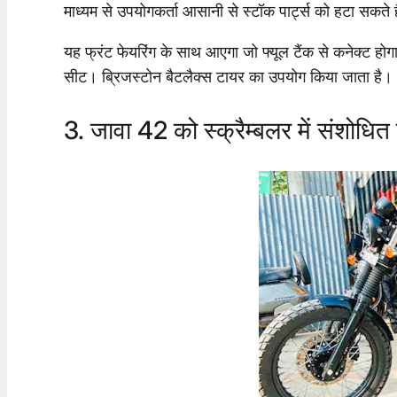
माध्यम से उपयोगकर्ता आसानी से स्टॉक पार्ट्स को हटा सकते 
यह फ्रंट फेयरिंग के साथ आएगा जो फ्यूल टैंक से कनेक्ट होग
सीट। ब्रिजस्टोन बैटलैक्स टायर का उपयोग किया जाता है।
3. जावा 42 को स्क्रैम्बलर में संशोधि