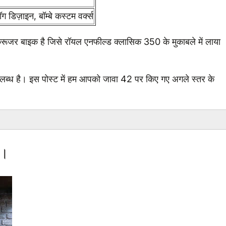
ज़ाइन, बॉम्बे कस्टम वर्क्स
जर बाइक है जिसे रॉयल एनफील्ड क्लासिक 350 के मुकाबले में लाया
पलब्ध है। इस पोस्ट में हम आपको जावा 42 पर किए गए अगले स्तर के
क।