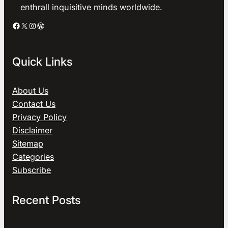
enthrall inquisitive minds worldwide.
Facebook
X
Instagram
WordPress
Quick Links
About Us
Contact Us
Privacy Policy
Disclaimer
Sitemap
Categories
Subscribe
Recent Posts