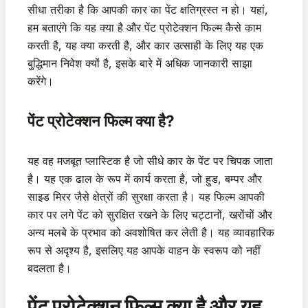
सीधा तरीका है कि आपकी कार का पेंट क्षतिग्रस्त न हो। यहां,
हम बताएंगे कि यह क्या है और पेंट प्रोटेक्शन फिल्म कैसे काम
करती है, यह क्या करती है, और कार उत्साही के लिए यह एक
बुद्धिमान निवेश क्यों है, इसके बारे में अधिक जानकारी साझा
करेंगे।
पेंट प्रोटेक्शन फिल्म क्या है?
यह वह मजबूत प्लास्टिक है जो सीधे कार के पेंट पर चिपक जाता
है। यह एक ढाल के रूप में कार्य करता है, जो हुड, बम्पर और
साइड मिरर जैसे क्षेत्रों की सुरक्षा करता है। यह फिल्म आपकी
कार पर लगे पेंट को सुरक्षित रखने के लिए चट्टानों, खरोंचों और
अन्य मलबे के प्रभाव को अवशोषित कर लेती है। यह व्यावहारिक
रूप से अदृश्य है, इसलिए यह आपके वाहन के स्वरूप को नहीं
बदलता है।
पेंट प्रोटेक्शन फिल्म क्या है और यह