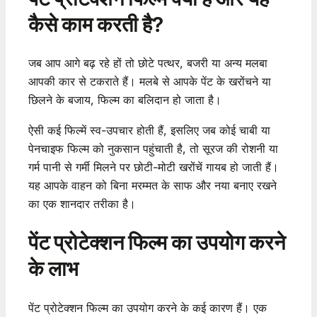
कैसे काम करती है?
जब आप आगे बढ़ रहे हों तो छोटे पत्थर, बजरी या अन्य मलबा
आपकी कार से टकराते हैं। मलबे से आपके पेंट के खरोंचने या
छिलने के बजाय, फिल्म का बलिदान हो जाता है।
ऐसी कई फिल्में स्व-उपचार होती हैं, इसलिए जब कोई चाबी या
पेनचाइफ फिल्म को नुकसान पहुंचाती है, तो सूरज की रोशनी या
गर्म पानी से गर्मी मिलने पर छोटी-मोटी खरोंचें गायब हो जाती हैं।
यह आपके वाहन को बिना मरम्मत के साफ और नया बनाए रखने
का एक शानदार तरीका है।
पेंट प्रोटेक्शन फिल्म का उपयोग करने
के लाभ
पेंट प्रोटेक्शन फिल्म का उपयोग करने के कई कारण हैं। एक