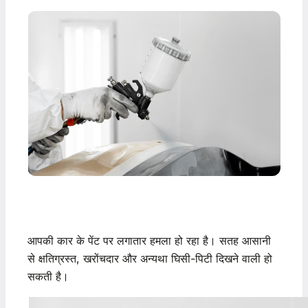
आपकी कार के पेंट पर लगातार हमला हो रहा है। सतह आसानी
से क्षतिग्रस्त, खरोंचदार और अन्यथा घिसी-पिटी दिखने वाली हो
सकती है।