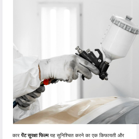
कार
पेंट सुरक्षा फिल्म
यह सुनिश्चित करने का एक किफायती और