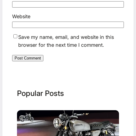
Website
Save my name, email, and website in this
browser for the next time I comment.
Popular Posts