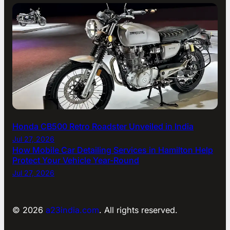
Honda CB500 Retro Roadster Unveiled in India
Jul 27, 2026
How Mobile Car Detailing Services in Hamilton Help
Protect Your Vehicle Year-Round
Jul 27, 2026
© 2026
a23india.com
. All rights reserved.