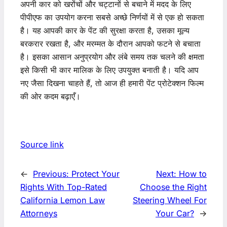
अपनी कार को खरोंचों और चट्टानों से बचाने में मदद के लिए
पीपीएफ का उपयोग करना सबसे अच्छे निर्णयों में से एक हो सकता
है। यह आपकी कार के पेंट की सुरक्षा करता है, उसका मूल्य
बरकरार रखता है, और मरम्मत के दौरान आपको फटने से बचाता
है। इसका आसान अनुप्रयोग और लंबे समय तक चलने की क्षमता
इसे किसी भी कार मालिक के लिए उपयुक्त बनाती है। यदि आप
नए जैसा दिखना चाहते हैं, तो आज ही हमारी पेंट प्रोटेक्शन फिल्म
की ओर कदम बढ़ाएँ।
Source link
←
Previous:
Protect Your
Next:
How to
Rights With Top-Rated
Choose the Right
California Lemon Law
Steering Wheel For
Attorneys
Your Car?
→