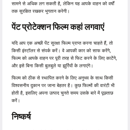
सामने से अधिक लग सकती है, लेकिन यह आपके वाहन को वर्षों
तक सुरक्षित रखकर भुगतान करेगी।
पेंट प्रोटेक्शन फिल्म कहां लगवाएं
यदि आप एक अच्छी पेंट सुरक्षा फिल्म प्राप्त करना चाहते हैं, तो
किसी इंस्टॉलर से संपर्क करें। वे आपकी कार को साफ करेंगे,
फिल्म को आपके वाहन पर पूरी तरह से फिट करने के लिए काटेंगे,
और इसे बिना किसी बुलबुले या झुर्रियों के लगाएंगे।
फिल्म को ठीक से स्थापित करने के लिए अनुभव के साथ किसी
विश्वसनीय दुकान पर जाना बेहतर है। कुछ फिल्मों की वारंटी भी
होती है, इसलिए अपना उत्पाद चुनते समय उसके बारे में पूछताछ
करें।
निष्कर्ष