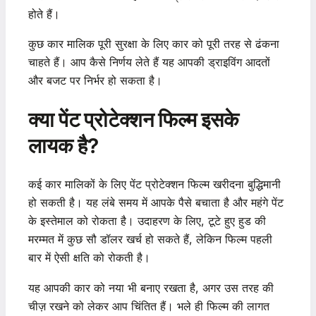
होते हैं।
कुछ कार मालिक पूरी सुरक्षा के लिए कार को पूरी तरह से ढंकना
चाहते हैं। आप कैसे निर्णय लेते हैं यह आपकी ड्राइविंग आदतों
और बजट पर निर्भर हो सकता है।
क्या पेंट प्रोटेक्शन फिल्म इसके
लायक है?
कई कार मालिकों के लिए पेंट प्रोटेक्शन फिल्म खरीदना बुद्धिमानी
हो सकती है। यह लंबे समय में आपके पैसे बचाता है और महंगे पेंट
के इस्तेमाल को रोकता है। उदाहरण के लिए, टूटे हुए हुड की
मरम्मत में कुछ सौ डॉलर खर्च हो सकते हैं, लेकिन फिल्म पहली
बार में ऐसी क्षति को रोकती है।
यह आपकी कार को नया भी बनाए रखता है, अगर उस तरह की
चीज़ रखने को लेकर आप चिंतित हैं। भले ही फिल्म की लागत