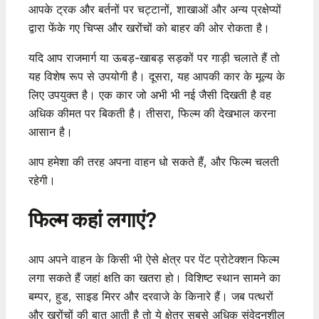
आपके ट्रक और बर्तनों पर चट्टानों, शाखाओं और अन्य प्रक्षेप्यों
द्वारा फेंके गए चिप्स और खरोंचों को बाहर की ओर रोकता है।
यदि आप राजमार्ग या ऊबड़-खाबड़ सड़कों पर गाड़ी चलाते हैं तो
यह विशेष रूप से उपयोगी है। दूसरा, यह आपकी कार के मूल्य के
लिए उपयुक्त है। एक कार जो अभी भी नई जैसी दिखती है वह
अधिक कीमत पर बिकती है। तीसरा, फिल्म की देखभाल करना
आसान है।
आप हमेशा की तरह अपना वाहन धो सकते हैं, और फिल्म चलती
रहेगी।
फिल्म कहां लगाएं?
आप अपने वाहन के किसी भी ऐसे क्षेत्र पर पेंट प्रोटेक्शन फिल्म
लगा सकते हैं जहां क्षति का खतरा हो। विशिष्ट स्थान सामने का
बम्पर, हुड, साइड मिरर और दरवाजे के किनारे हैं। जब पत्थरों
और खरोंचों की बात आती है तो ये क्षेत्र सबसे अधिक संवेदनशील