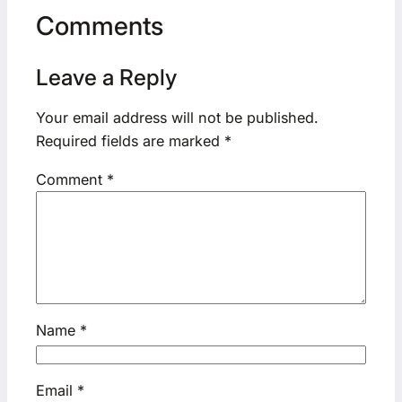
Comments
Leave a Reply
Your email address will not be published.
Required fields are marked
*
Comment
*
Name
*
Email
*