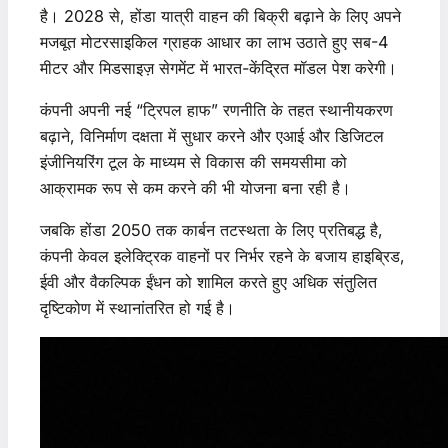
है। 2028 से, होंडा यात्री वाहन की बिक्री बढ़ाने के लिए अपने
मजबूत मोटरसाइकिल ग्राहक आधार का लाभ उठाते हुए सब-4
मीटर और मिडसाइज़ सेगमेंट में भारत-केंद्रित मॉडल पेश करेगी।
कंपनी अपनी नई “ट्रिपल हाफ” रणनीति के तहत स्थानीयकरण
बढ़ाने, विनिर्माण दक्षता में सुधार करने और एआई और डिजिटल
इंजीनियरिंग टूल के माध्यम से विकास की समयसीमा को
आक्रामक रूप से कम करने की भी योजना बना रही है।
जबकि होंडा 2050 तक कार्बन तटस्थता के लिए प्रतिबद्ध है,
कंपनी केवल इलेक्ट्रिक वाहनों पर निर्भर रहने के बजाय हाइब्रिड,
ईवी और वैकल्पिक ईंधन को शामिल करते हुए अधिक संतुलित
दृष्टिकोण में स्थानांतरित हो गई है।