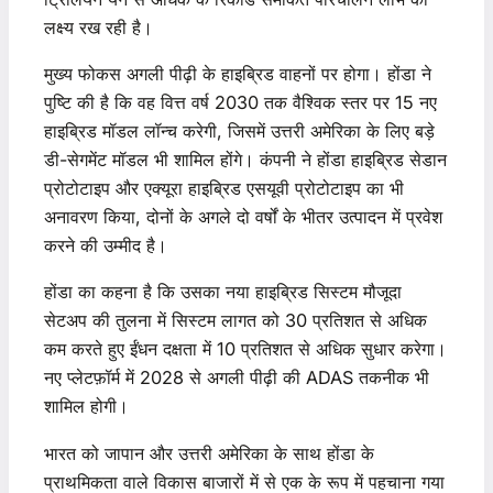
लक्ष्य रख रही है।
मुख्य फोकस अगली पीढ़ी के हाइब्रिड वाहनों पर होगा। होंडा ने
पुष्टि की है कि वह वित्त वर्ष 2030 तक वैश्विक स्तर पर 15 नए
हाइब्रिड मॉडल लॉन्च करेगी, जिसमें उत्तरी अमेरिका के लिए बड़े
डी-सेगमेंट मॉडल भी शामिल होंगे। कंपनी ने होंडा हाइब्रिड सेडान
प्रोटोटाइप और एक्यूरा हाइब्रिड एसयूवी प्रोटोटाइप का भी
अनावरण किया, दोनों के अगले दो वर्षों के भीतर उत्पादन में प्रवेश
करने की उम्मीद है।
होंडा का कहना है कि उसका नया हाइब्रिड सिस्टम मौजूदा
सेटअप की तुलना में सिस्टम लागत को 30 प्रतिशत से अधिक
कम करते हुए ईंधन दक्षता में 10 प्रतिशत से अधिक सुधार करेगा।
नए प्लेटफ़ॉर्म में 2028 से अगली पीढ़ी की ADAS तकनीक भी
शामिल होगी।
भारत को जापान और उत्तरी अमेरिका के साथ होंडा के
प्राथमिकता वाले विकास बाजारों में से एक के रूप में पहचाना गया