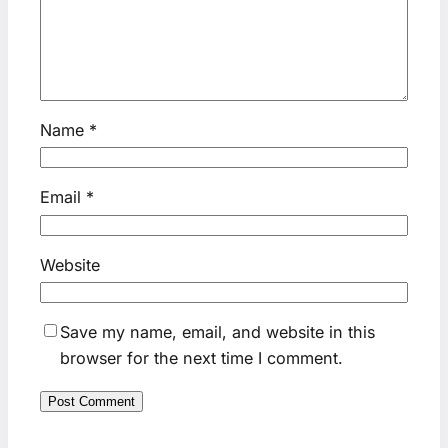
Name
*
Email
*
Website
Save my name, email, and website in this
browser for the next time I comment.