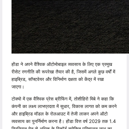
होंडा ने अपने वैश्विक ऑटोमोबाइल व्यवसाय के लिए एक प्रमुख
रीसेट रणनीति की रूपरेखा तैयार की है, जिसमें अगले कुछ वर्षों में
हाइब्रिड, सॉफ्टवेयर और विनिर्माण दक्षता को केंद्र में रखा
जाएगा।
टोक्यो में एक वैश्विक प्रेस ब्रीफिंग में, तोशीहिरो मिबे ने कहा कि
कंपनी का लक्ष्य लाभप्रदता में सुधार, विकास लागत को कम करने
और हाइब्रिड मॉडल के रोलआउट में तेजी लाकर अपने ऑटो
व्यवसाय का पुनर्निर्माण करना है। होंडा वित्त वर्ष 2029 तक 1.4
ट्रिलियन येन से अधिक के रिकॉर्ड समेकित परिचालन लाभ का