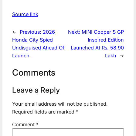
Source link
←
Previous:
2026
Next:
MINI Cooper S GP
Honda City Spied
Inspired Edition
Undisguised Ahead Of
Launched At Rs. 58.90
Launch
Lakh
→
Comments
Leave a Reply
Your email address will not be published.
Required fields are marked
*
Comment
*