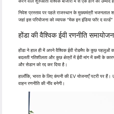
करने वाले शुरुआती वैश्विक बाजारों में से एक होने की उम्मीद ह
निवेश प्रस्ताव पर पहले राजस्थान के मुख्यमंत्री भजनलाल शर्मा
जहां इस परियोजना को व्यापक “मेक इन इंडिया फॉर द वर्ल्ड”
होंडा की वैश्विक ईवी रणनीति समायोजन
होंडा ने हाल ही में अपने वैश्विक ईवी रोडमैप के कुछ पहलुओं का
बदलती गतिशीलता और कुछ क्षेत्रों में ईवी मांग में कमी के
और सेडान को रद्द कर दिया है।
हालाँकि, भारत के लिए कंपनी की EV योजनाएँ पटरी पर हैं। उम्म
वाहन रणनीति की नींव बनेगी।