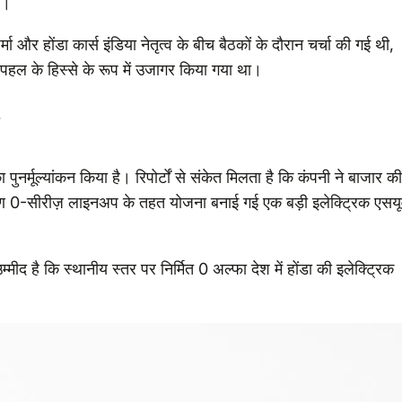
ै।
 और होंडा कार्स इंडिया नेतृत्व के बीच बैठकों के दौरान चर्चा की गई थी,
 पहल के हिस्से के रूप में उजागर किया गया था।
 पुनर्मूल्यांकन किया है। रिपोर्टों से संकेत मिलता है कि कंपनी ने बाजार की
 कारण 0-सीरीज़ लाइनअप के तहत योजना बनाई गई एक बड़ी इलेक्ट्रिक एसयू
ीद है कि स्थानीय स्तर पर निर्मित 0 अल्फा देश में होंडा की इलेक्ट्रिक