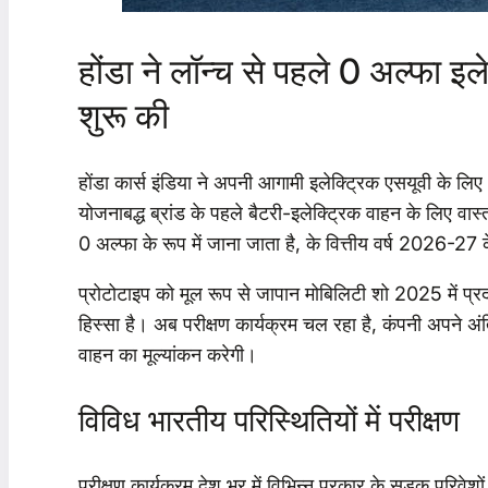
होंडा ने लॉन्च से पहले 0 अल्फा इले
शुरू की
होंडा कार्स इंडिया ने अपनी आगामी इलेक्ट्रिक एसयूवी के ल
योजनाबद्ध ब्रांड के पहले बैटरी-इलेक्ट्रिक वाहन के लिए वा
0 अल्फा के रूप में जाना जाता है, के वित्तीय वर्ष 2026-27 क
प्रोटोटाइप को मूल रूप से जापान मोबिलिटी शो 2025 में प्र
हिस्सा है। अब परीक्षण कार्यक्रम चल रहा है, कंपनी अपने अंत
वाहन का मूल्यांकन करेगी।
विविध भारतीय परिस्थितियों में परीक्षण
परीक्षण कार्यक्रम देश भर में विभिन्न प्रकार के सड़क परि