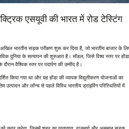
क्ट्रिक एसयूवी की भारत में रोड टेस्टिंग
िए अखिल भारतीय सड़क परीक्षण शुरू कर दिया है, जो भारतीय बाजार के लि
स्तविक दुनिया के सत्यापन की शुरुआत है। मॉडल, जिसे विश्व स्तर पर होंड
े दौरान वैश्विक स्तर पर पदार्पण की उम्मीद है।
दर्शित किया गया था और यह होंडा की व्यापक विद्युतीकरण योजनाओं का
िम उत्पादन और लॉन्च से पहले विविध भारतीय ड्राइविंग परिस्थितियों में
वेशों को कवर करेगा, जिसमें शहर का यातायात, राजमार्ग और असमान सड़क