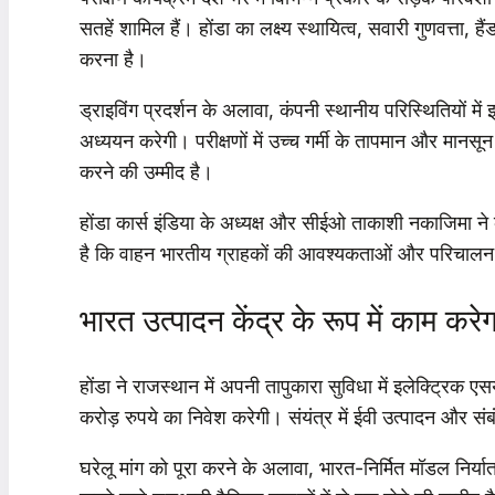
सतहें शामिल हैं। होंडा का लक्ष्य स्थायित्व, सवारी गुणवत्ता,
करना है।
ड्राइविंग प्रदर्शन के अलावा, कंपनी स्थानीय परिस्थितियों में
अध्ययन करेगी। परीक्षणों में उच्च गर्मी के तापमान और मान
करने की उम्मीद है।
होंडा कार्स इंडिया के अध्यक्ष और सीईओ ताकाशी नकाजिमा न
है कि वाहन भारतीय ग्राहकों की आवश्यकताओं और परिचालन स
भारत उत्पादन केंद्र के रूप में काम करेग
होंडा ने राजस्थान में अपनी तापुकारा सुविधा में इलेक्ट्रिक
करोड़ रुपये का निवेश करेगी। संयंत्र में ईवी उत्पादन और स
घरेलू मांग को पूरा करने के अलावा, भारत-निर्मित मॉडल निर्या