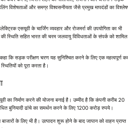
 हैंडलिंग विशेषताओं और समग्र विश्वसनीयता जैसे प्रमुख मापदंडों का विश्ले
 इलेक्ट्रिक एसयूवी के चार्जिंग व्यवहार और रोजमर्रा की उपयोगिता का भी
सून की स्थिति सहित भारत की चरम जलवायु विविधताओं के संपर्क को शामिल
े कहा कि सड़क परीक्षण चरण यह सुनिश्चित करने के लिए एक महत्वपूर्ण क
्थितियों को पूरा करता है।
ा
 एसयूवी का निर्माण करने की योजना बनाई है। उम्मीद है कि कंपनी करीब 20
ंबंधित बुनियादी ढांचे का समर्थन करने के लिए 1200 करोड़ रुपये।
त बाजारों के लिए भी है। उत्पादन शुरू होने के बाद जापान को वाहन प्राप्त