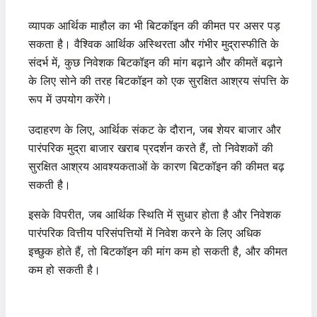
व्यापक आर्थिक माहौल का भी बिटकॉइन की कीमत पर असर पड़
सकता है। वैश्विक आर्थिक अस्थिरता और गंभीर मुद्रास्फीति के
संदर्भ में, कुछ निवेशक बिटकॉइन की मांग बढ़ाने और कीमतें बढ़ाने
के लिए सोने की तरह बिटकॉइन को एक सुरक्षित आश्रय संपत्ति के
रूप में उपयोग करेंगे।
उदाहरण के लिए, आर्थिक संकट के दौरान, जब शेयर बाजार और
पारंपरिक मुद्रा बाजार खराब प्रदर्शन करते हैं, तो निवेशकों की
सुरक्षित आश्रय आवश्यकताओं के कारण बिटकॉइन की कीमत बढ़
सकती है।
इसके विपरीत, जब आर्थिक स्थिति में सुधार होता है और निवेशक
पारंपरिक वित्तीय परिसंपत्तियों में निवेश करने के लिए अधिक
इच्छुक होते हैं, तो बिटकॉइन की मांग कम हो सकती है, और कीमत
कम हो सकती है।