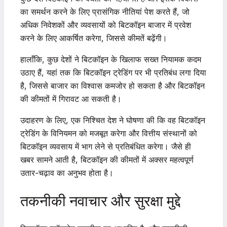
का समर्थन करने के लिए प्रासंगिक नीतियां पेश करते हैं, जो
अधिक निवेशकों और व्यवसायों को बिटकॉइन बाजार में प्रवेश
करने के लिए आकर्षित करेगा, जिससे कीमतें बढ़ेंगी।
हालाँकि, कुछ देशों ने बिटकॉइन के खिलाफ सख्त नियामक कदम
उठाए हैं, यहां तक ​​कि बिटकॉइन ट्रेडिंग पर भी प्रतिबंध लगा दिया
है, जिससे बाजार का विश्वास कमजोर हो सकता है और बिटकॉइन
की कीमतों में गिरावट आ सकती है।
उदाहरण के लिए, एक निश्चित देश ने घोषणा की कि वह बिटकॉइन
ट्रेडिंग के विनियमन को मजबूत करेगा और वित्तीय संस्थानों को
बिटकॉइन व्यवसाय में भाग लेने से प्रतिबंधित करेगा। जैसे ही
खबर सामने आती है, बिटकॉइन की कीमतों में अक्सर महत्वपूर्ण
उतार-चढ़ाव का अनुभव होता है।
तकनीकी नवाचार और सुरक्षा मुद्दे