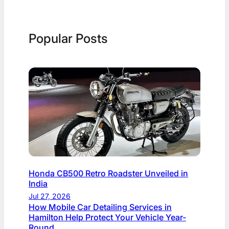
Popular Posts
Honda CB500 Retro Roadster Unveiled in
India
Jul 27, 2026
How Mobile Car Detailing Services in
Hamilton Help Protect Your Vehicle Year-
Round