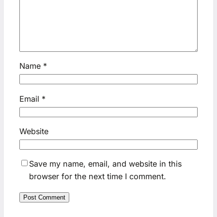
Name
*
Email
*
Website
Save my name, email, and website in this
browser for the next time I comment.