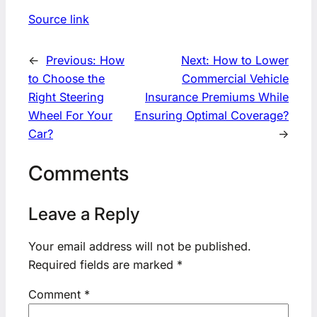
Source link
←
Previous:
How
Next:
How to Lower
to Choose the
Commercial Vehicle
Right Steering
Insurance Premiums While
Wheel For Your
Ensuring Optimal Coverage?
Car?
→
Comments
Leave a Reply
Your email address will not be published.
Required fields are marked
*
Comment
*