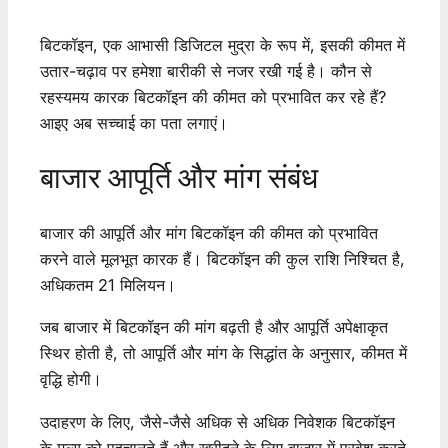
बिटकॉइन, एक आभासी डिजिटल मुद्रा के रूप में, इसकी कीमत में
उतार-चढ़ाव पर हमेशा बारीकी से नजर रखी गई है। कौन से
रहस्यमय कारक बिटकॉइन की कीमत को प्रभावित कर रहे हैं?
आइए अब सच्चाई का पता लगाएं।
बाजार आपूर्ति और मांग संबंध
बाजार की आपूर्ति और मांग बिटकॉइन की कीमत को प्रभावित
करने वाले मूलभूत कारक हैं। बिटकॉइन की कुल राशि निश्चित है,
अधिकतम 21 मिलियन।
जब बाजार में बिटकॉइन की मांग बढ़ती है और आपूर्ति अपेक्षाकृत
स्थिर होती है, तो आपूर्ति और मांग के सिद्धांत के अनुसार, कीमत में
वृद्धि होगी।
उदाहरण के लिए, जैसे-जैसे अधिक से अधिक निवेशक बिटकॉइन
के मूल्य को पहचानते हैं और खरीदने के लिए बाजार में प्रवेश करते