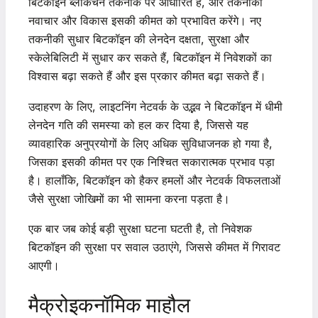
बिटकॉइन ब्लॉकचेन तकनीक पर आधारित है, और तकनीकी
नवाचार और विकास इसकी कीमत को प्रभावित करेंगे। नए
तकनीकी सुधार बिटकॉइन की लेनदेन दक्षता, सुरक्षा और
स्केलेबिलिटी में सुधार कर सकते हैं, बिटकॉइन में निवेशकों का
विश्वास बढ़ा सकते हैं और इस प्रकार कीमत बढ़ा सकते हैं।
उदाहरण के लिए, लाइटनिंग नेटवर्क के उद्भव ने बिटकॉइन में धीमी
लेनदेन गति की समस्या को हल कर दिया है, जिससे यह
व्यावहारिक अनुप्रयोगों के लिए अधिक सुविधाजनक हो गया है,
जिसका इसकी कीमत पर एक निश्चित सकारात्मक प्रभाव पड़ा
है। हालाँकि, बिटकॉइन को हैकर हमलों और नेटवर्क विफलताओं
जैसे सुरक्षा जोखिमों का भी सामना करना पड़ता है।
एक बार जब कोई बड़ी सुरक्षा घटना घटती है, तो निवेशक
बिटकॉइन की सुरक्षा पर सवाल उठाएंगे, जिससे कीमत में गिरावट
आएगी।
मैक्रोइकनॉमिक माहौल