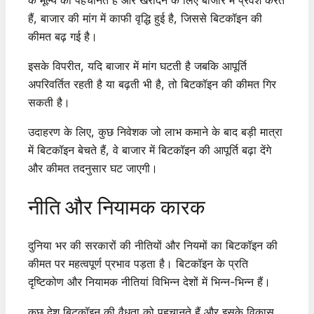
हैं, बाजार की मांग में काफी वृद्धि हुई है, जिससे बिटकॉइन की
कीमत बढ़ गई है।
इसके विपरीत, यदि बाजार में मांग घटती है जबकि आपूर्ति
अपरिवर्तित रहती है या बढ़ती भी है, तो बिटकॉइन की कीमत गिर
सकती है।
उदाहरण के लिए, कुछ निवेशक जो लाभ कमाने के बाद बड़ी मात्रा
में बिटकॉइन बेचते हैं, वे बाजार में बिटकॉइन की आपूर्ति बढ़ा देंगे
और कीमत तदनुसार घट जाएगी।
नीति और नियामक कारक
दुनिया भर की सरकारों की नीतियों और नियमों का बिटकॉइन की
कीमत पर महत्वपूर्ण प्रभाव पड़ता है। बिटकॉइन के प्रति
दृष्टिकोण और नियामक नीतियां विभिन्न देशों में भिन्न-भिन्न हैं।
कुछ देश बिटकॉइन की वैधता को पहचानते हैं और इसके विकास