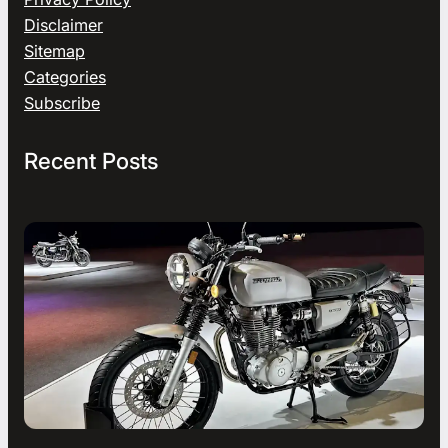
Disclaimer
Sitemap
Categories
Subscribe
Recent Posts