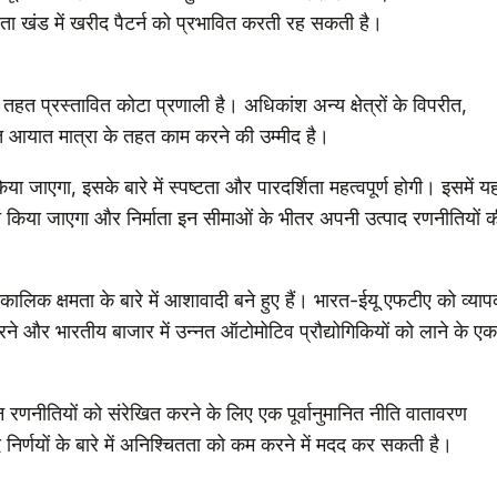
तता खंड में खरीद पैटर्न को प्रभावित करती रह सकती है।
तहत प्रस्तावित कोटा प्रणाली है। अधिकांश अन्य क्षेत्रों के विपरीत,
त आयात मात्रा के तहत काम करने की उम्मीद है।
ा जाएगा, इसके बारे में स्पष्टता और पारदर्शिता महत्वपूर्ण होगी। इसमें य
त किया जाएगा और निर्माता इन सीमाओं के भीतर अपनी उत्पाद रणनीतियों 
घकालिक क्षमता के बारे में आशावादी बने हुए हैं। भारत-ईयू एफटीए को व्या
 करने और भारतीय बाजार में उन्नत ऑटोमोटिव प्रौद्योगिकियों को लाने के एक
जन रणनीतियों को संरेखित करने के लिए एक पूर्वानुमानित नीति वातावरण
र्णयों के बारे में अनिश्चितता को कम करने में मदद कर सकती है।