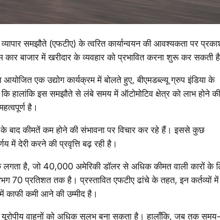
ुक्त व्यापार समझौते (एफटीए) के त्वरित कार्यान्वयन की आवश्यकता पर प्रक
यम कार बाजार में खरीदार के व्यवहार को प्रभावित करना शुरू कर सकती ह
ोजित एक उद्योग कार्यक्रम में बोलते हुए, बीएमडब्ल्यू ग्रुप इंडिया के
ि हालांकि इस समझौते से लंबे समय में ऑटोमोटिव क्षेत्र को लाभ होने क
हत्वपूर्ण है।
े के बाद कीमतें कम होने की संभावना पर विचार कर रहे हैं। इससे कुछ
 में देरी करने की प्रवृत्ति बढ़ रही है।
 शुल्क लगता है, जो 40,000 अमेरिकी डॉलर से अधिक कीमत वाली कारों के 
 70 प्रतिशत तक है। प्रस्तावित एफटीए ढांचे के तहत, इन कर्तव्यों में
 में काफी कमी आने की उम्मीद है।
यम यूरोपीय वाहनों को अधिक सुलभ बना सकता है। हालाँकि, जब तक समय