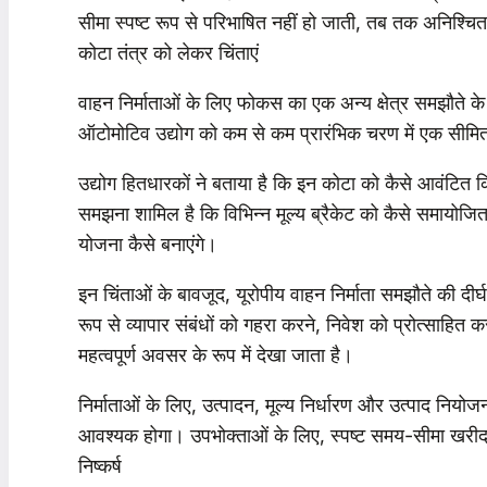
सीमा स्पष्ट रूप से परिभाषित नहीं हो जाती, तब तक अनिश्चि
कोटा तंत्र को लेकर चिंताएं
वाहन निर्माताओं के लिए फोकस का एक अन्य क्षेत्र समझौते के 
ऑटोमोटिव उद्योग को कम से कम प्रारंभिक चरण में एक सीमि
उद्योग हितधारकों ने बताया है कि इन कोटा को कैसे आवंटित किय
समझना शामिल है कि विभिन्न मूल्य ब्रैकेट को कैसे समायोजि
योजना कैसे बनाएंगे।
इन चिंताओं के बावजूद, यूरोपीय वाहन निर्माता समझौते की दीर्
रूप से व्यापार संबंधों को गहरा करने, निवेश को प्रोत्साहित
महत्वपूर्ण अवसर के रूप में देखा जाता है।
निर्माताओं के लिए, उत्पादन, मूल्य निर्धारण और उत्पाद नियो
आवश्यक होगा। उपभोक्ताओं के लिए, स्पष्ट समय-सीमा खरीद नि
निष्कर्ष