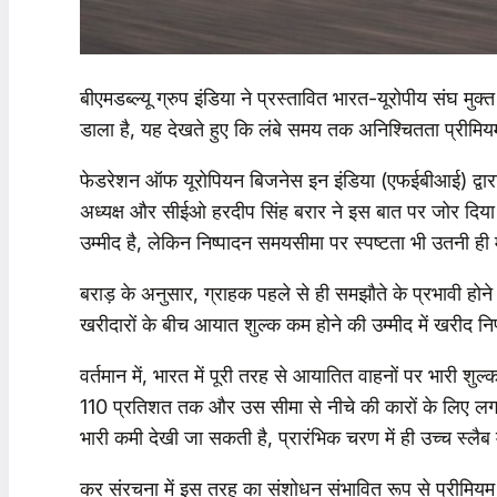
बीएमडब्ल्यू ग्रुप इंडिया ने प्रस्तावित भारत-यूरोपीय संघ म
डाला है, यह देखते हुए कि लंबे समय तक अनिश्चितता प्रीमि
फेडरेशन ऑफ यूरोपियन बिजनेस इन इंडिया (एफईबीआई) द्वारा आय
अध्यक्ष और सीईओ हरदीप सिंह बरार ने इस बात पर जोर दिया क
उम्मीद है, लेकिन निष्पादन समयसीमा पर स्पष्टता भी उतनी ही म
बराड़ के अनुसार, ग्राहक पहले से ही समझौते के प्रभावी होन
खरीदारों के बीच आयात शुल्क कम होने की उम्मीद में खरीद निर्णय
वर्तमान में, भारत में पूरी तरह से आयातित वाहनों पर भारी
110 प्रतिशत तक और उस सीमा से नीचे की कारों के लिए लगभग
भारी कमी देखी जा सकती है, प्रारंभिक चरण में ही उच्च स्लैब
कर संरचना में इस तरह का संशोधन संभावित रूप से प्रीमि