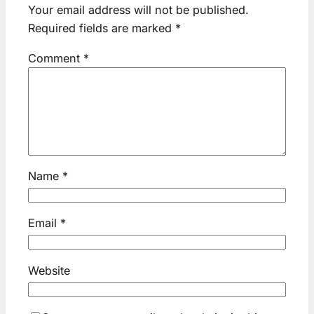
Your email address will not be published.
Required fields are marked
*
Comment
*
Name
*
Email
*
Website