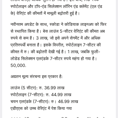
स्पोर्टलाइन और टॉप-एंड सिलेक्शन लॉरिन एंड क्लेमेंट (एल एंड
के) वेरिएंट की कीमतों में मामूली बढ़ोतरी हुई है।
नवीनतम अपडेट के साथ, स्कोडा ने कोडियाक लाइनअप को फिर
से स्थापित किया है। बेस लाउंज 5-सीटर वेरिएंट की कीमत अब
रुपये से कम है। 3 लाख, जो इसे अपने सेगमेंट में और अधिक
प्रतिस्पर्धी बनाता है। इसके विपरीत, स्पोर्टलाइन 7-सीटर की
कीमत में रु। की बढ़ोतरी देखी गई है। 1 लाख, जबकि फुली-
लोडेड सिलेक्शन एलएंडके 7-सीटर रुपये महंगा हो गया है।
50,000.
अद्यतन मूल्य संरचना इस प्रकार है:
लाउंज (5 सीटर): रु. 36.99 लाख
स्पोर्टलाइन (7-सीटर): रु. 44.99 लाख
चयन एलएंडके (7-सीटर): रु। 46.99 लाख
एडीएएस को उच्च वेरिएंट में पेश किया गया