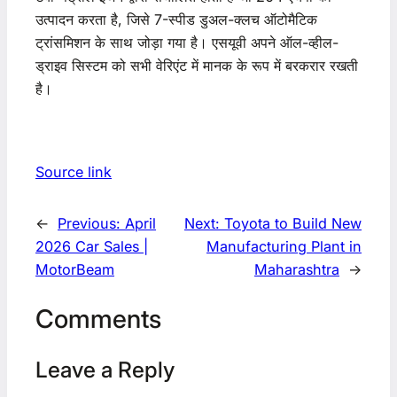
उत्पादन करता है, जिसे 7-स्पीड डुअल-क्लच ऑटोमैटिक
ट्रांसमिशन के साथ जोड़ा गया है। एसयूवी अपने ऑल-व्हील-
ड्राइव सिस्टम को सभी वेरिएंट में मानक के रूप में बरकरार रखती
है।
Source link
←
Previous:
April
Next:
Toyota to Build New
2026 Car Sales |
Manufacturing Plant in
MotorBeam
Maharashtra
→
Comments
Leave a Reply