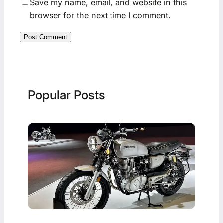
Save my name, email, and website in this
browser for the next time I comment.
Popular Posts