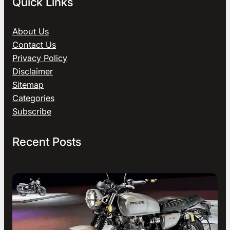
Quick Links
About Us
Contact Us
Privacy Policy
Disclaimer
Sitemap
Categories
Subscribe
Recent Posts