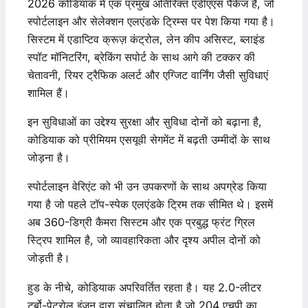
2026 कोडियाक में एक प्रमुख अतिरिक्त एडीएएस पैकेज है, जो
स्पोर्टलाइन और सेलेक्शन एलएंडके ट्रिम्स पर पेश किया गया है।
सिस्टम में एडाप्टिव क्रूज़ कंट्रोल, लेन कीप असिस्ट, ब्लाइंड
स्पॉट मॉनिटरिंग, ब्रेकिंग सपोर्ट के साथ आगे की टक्कर की
चेतावनी, रियर ट्रैफिक अलर्ट और एग्जिट वार्निंग जैसी सुविधाएं
शामिल हैं।
इन सुविधाओं का उद्देश्य सुरक्षा और सुविधा दोनों को बढ़ाना है,
कोडियाक को प्रीमियम एसयूवी सेगमेंट में बढ़ती उम्मीदों के साथ
जोड़ना है।
स्पोर्टलाइन वेरिएंट को भी उन उपकरणों के साथ अपग्रेड किया
गया है जो पहले टॉप-स्पेक एलएंडके ट्रिम तक सीमित थे। इसमें
अब 360-डिग्री कैमरा सिस्टम और एक प्रबुद्ध फ्रंट ग्रिल
स्ट्रिप शामिल है, जो व्यावहारिकता और दृश्य अपील दोनों को
जोड़ती है।
हुड के नीचे, कोडियाक अपरिवर्तित रहता है। यह 2.0-लीटर
टर्बो-पेट्रोल इंजन द्वारा संचालित होता है जो 204 एचपी का