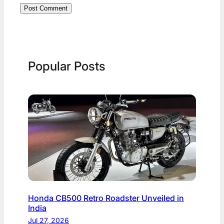
Popular Posts
Honda CB500 Retro Roadster Unveiled in
India
Jul 27, 2026