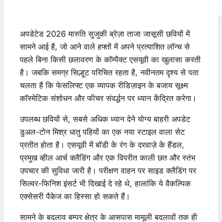
अपडेटेड 2026 मारुति सुजुकी ब्रेज़ा ताजा जासूसी छवियों में
सामने आई है, जो आने वाले हफ्तों में अपने प्रत्याशित लॉन्च से
पहले बिना किसी छलावरण के कॉम्पैक्ट एसयूवी का खुलासा करती
है। जबकि समग्र सिल्हूट परिचित रहता है, नवीनतम दृश्य से पता
चलता है कि फेसलिफ्ट एक व्यापक रीडिज़ाइन के बजाय सूक्ष्म
कॉस्मेटिक संशोधन और फीचर संवर्द्धन पर ध्यान केंद्रित करेगा।
उपलब्ध छवियों से, सबसे अधिक ध्यान देने योग्य बाहरी अपडेट
डुअल-टोन मिश्र धातु पहियों का एक नया स्टाइल वाला सेट
प्रतीत होता है। एसयूवी में बॉडी के रंग के दरवाज़े के हैंडल,
प्रमुख व्हील आर्च क्लैडिंग और एक विपरीत काली छत और स्तंभ
उपचार की सुविधा जारी है। परीक्षण वाहन पर साइड क्लैडिंग पर
सिल्वर-फिनिश इंसर्ट भी दिखाई दे रहे थे, हालांकि ये वैकल्पिक
एक्सेसरी पैकेज का हिस्सा हो सकते हैं।
सामने के बदलाव बम्पर क्षेत्र के आसपास मामूली बदलावों तक ही