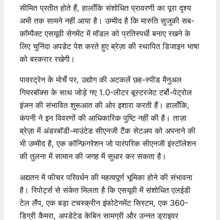
सीमित प्रतीत होते हैं, हालाँकि संशोधित प्रावरणी का पूरा दृश्य
अभी तक सामने नहीं आया है। उम्मीद है कि मारुति सुजुकी सब-
कॉम्पैक्ट एसयूवी सेगमेंट में मॉडल को प्रतिस्पर्धी बनाए रखने के
लिए चुनिंदा अपडेट पेश करते हुए ब्रेज़ा की स्थापित डिजाइन भाषा
को बरकरार रखेगी।
पावरट्रेन के मोर्चे पर, उद्योग की अटकलें छह-स्पीड मैनुअल
गियरबॉक्स के साथ जोड़े गए 1.0-लीटर बूस्टरजेट टर्बो-पेट्रोल
इंजन की संभावित शुरूआत की ओर इशारा करती हैं। हालाँकि,
कंपनी ने इन विवरणों की आधिकारिक पुष्टि नहीं की है। ताज़ा
ब्रेज़ा में अंडरबॉडी-माउंटेड सीएनजी टैंक सेटअप को अपनाने की
भी उम्मीद है, एक कॉन्फ़िगरेशन जो पारंपरिक सीएनजी इंस्टॉलेशन
की तुलना में सामान की जगह में सुधार कर सकता है।
अद्यतन में फीचर परिवर्धन की महत्वपूर्ण भूमिका होने की संभावना
है। रिपोर्ट्स से संकेत मिलता है कि एसयूवी में संशोधित एलईडी
टेल लैंप, एक बड़ा टचस्क्रीन इंफोटेनमेंट सिस्टम, एक 360-
डिग्री कैमरा, अपडेटेड केबिन सामग्री और उन्नत ड्राइवर