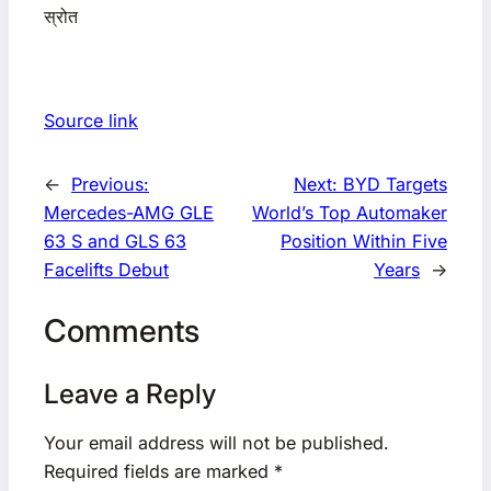
स्रोत
Source link
←
Previous:
Next:
BYD Targets
Mercedes-AMG GLE
World’s Top Automaker
63 S and GLS 63
Position Within Five
Facelifts Debut
Years
→
Comments
Leave a Reply
Your email address will not be published.
Required fields are marked
*