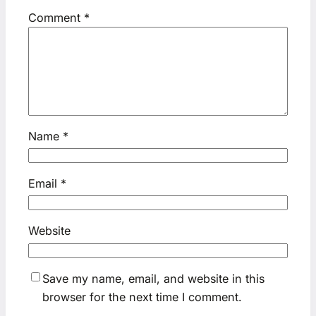
Comment
*
Name
*
Email
*
Website
Save my name, email, and website in this
browser for the next time I comment.