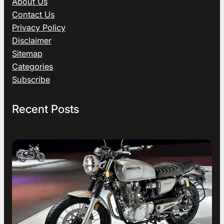
About Us
Contact Us
Privacy Policy
Disclaimer
Sitemap
Categories
Subscribe
Recent Posts