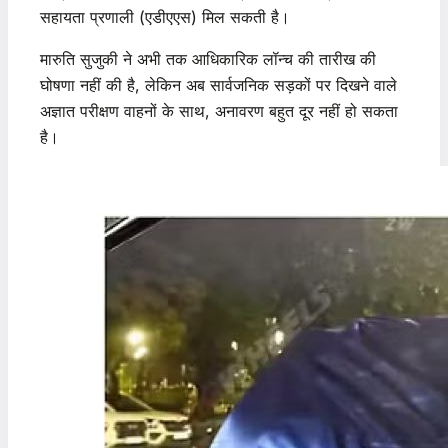
सहायता प्रणाली (एडीएएस) मिल सकती है।
मारुति सुजुकी ने अभी तक आधिकारिक लॉन्च की तारीख की
घोषणा नहीं की है, लेकिन अब सार्वजनिक सड़कों पर दिखने वाले
अज्ञात परीक्षण वाहनों के साथ, अनावरण बहुत दूर नहीं हो सकता
है।