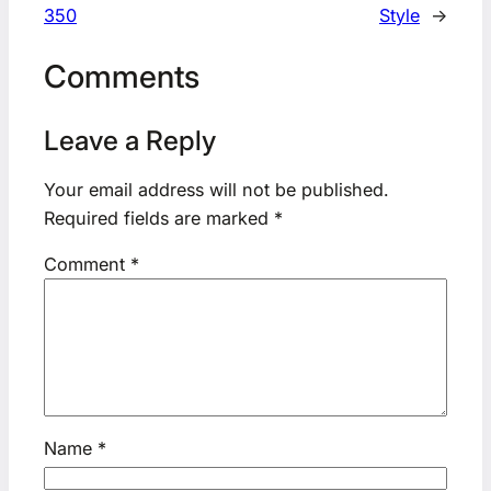
350
Style
→
Comments
Leave a Reply
Your email address will not be published.
Required fields are marked
*
Comment
*
Name
*