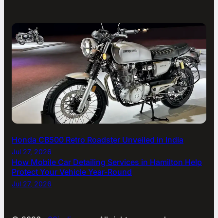
Honda CB500 Retro Roadster Unveiled in India
Jul 27, 2026
How Mobile Car Detailing Services in Hamilton Help
Protect Your Vehicle Year-Round
Jul 27, 2026