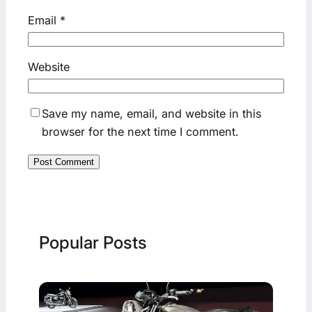
Email
*
Website
Save my name, email, and website in this
browser for the next time I comment.
Popular Posts