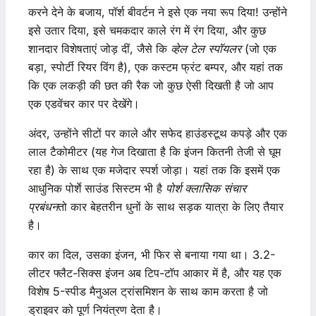
करने देने के बजाय, पॉर्श बीवर्टन ने इसे एक नया रूप दिया! उन्होंने
इसे उतार दिया, इसे चमकदार काले रंग में रंग दिया, और कुछ
शानदार विशेषताएं जोड़ दीं, जैसे कि
व्हेल टेल स्पॉयलर
(जो एक
बड़ा, स्पोर्टी रियर विंग है), एक कस्टम फ्रंट बम्पर, और यहां तक ​​​​
कि एक लकड़ी की छत की रैक जो कुछ ऐसी दिखती है जो आप
एक एडवेंचर कार पर देखेंगे।
अंदर, उन्होंने सीटों पर काले और सफेद हाउंडस्टूथ कपड़े और एक
लाल टैकोमीटर (यह गेज दिखाता है कि इंजन कितनी तेजी से घूम
रहा है) के साथ एक मजेदार स्पर्श जोड़ा। यहां तक ​​कि इसमें एक
आधुनिक पोर्शे साउंड सिस्टम भी है
पोर्श क्लासिक संचार
प्रबंधन
तो कार बेहतरीन धुनों के साथ सड़क यात्रा के लिए तैयार
है।
कार का दिल, उसका इंजन, भी फिर से बनाया गया था। 3.2-
लीटर फ्लैट-सिक्स इंजन अब टिप-टॉप आकार में है, और यह एक
विशेष 5-स्पीड मैनुअल ट्रांसमिशन के साथ काम करता है जो
ड्राइवर को पूर्ण नियंत्रण देता है।