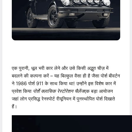
एक पुरानी, ​​​​धूल भरी कार लेने और उसे किसी अद्भुत चीज़ में
बदलने की कल्पना करें – यह बिल्कुल वैसा ही है जैसा पोर्श बीवर्टन
ने 1986 पोर्श 911 के साथ किया था! उन्होंने इस विशेष कार में
प्रवेश किया
पोर्शे क्लासिक रेस्टोरेशन चैलेंज
एक बड़ा आयोजन
जहां लोग प्रसिद्ध रेनस्पोर्ट रीयूनियन में पुनर्स्थापित पोर्श दिखाते
हैं।