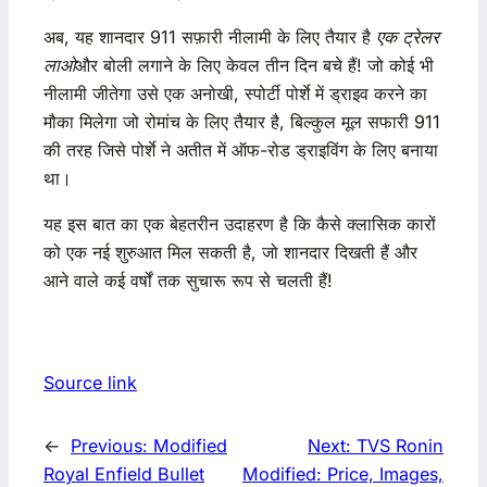
अब, यह शानदार 911 सफ़ारी नीलामी के लिए तैयार है
एक ट्रेलर
लाओ
और बोली लगाने के लिए केवल तीन दिन बचे हैं! जो कोई भी
नीलामी जीतेगा उसे एक अनोखी, स्पोर्टी पोर्शे में ड्राइव करने का
मौका मिलेगा जो रोमांच के लिए तैयार है, बिल्कुल मूल सफारी 911
की तरह जिसे पोर्शे ने अतीत में ऑफ-रोड ड्राइविंग के लिए बनाया
था।
यह इस बात का एक बेहतरीन उदाहरण है कि कैसे क्लासिक कारों
को एक नई शुरुआत मिल सकती है, जो शानदार दिखती हैं और
आने वाले कई वर्षों तक सुचारू रूप से चलती हैं!
Source link
←
Previous:
Modified
Next:
TVS Ronin
Royal Enfield Bullet
Modified: Price, Images,