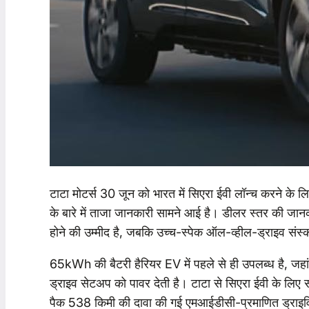
टाटा मोटर्स 30 जून को भारत में सिएरा ईवी लॉन्च करने के ल
के बारे में ताजा जानकारी सामने आई है। डीलर स्तर की जानक
होने की उम्मीद है, जबकि उच्च-स्पेक ऑल-व्हील-ड्राइव संस्
65kWh की बैटरी हैरियर EV में पहले से ही उपलब्ध है, ज
ड्राइव सेटअप को पावर देती है। टाटा से सिएरा ईवी के लिए सम
पैक 538 किमी की दावा की गई एमआईडीसी-प्रमाणित ड्राइविं