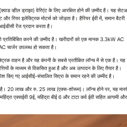
 व्हील ड्राइव) वेरिएंट के लिए आरक्षित होने की उम्मीद है। यह सेट
और रियर इलेक्ट्रिक मोटर्स को जोड़ता है। हैरियर ईवी में, समान बैटरी
ईडीसी रेंज प्रदान करता है।
ं को प्रतिबिंबित करने की उम्मीद है। खरीदारों को एक मानक 3.3kW AC
 AC चार्जर उपलब्ध हो सकता है।
ट्रिक वाहन है और यह कंपनी के सबसे प्रतीक्षित लॉन्च में से एक है। यह
तियों के माध्यम से विकसित हुआ है और अब उत्पादन के लिए तैयार है।
ेश किए गए आईसीई-संचालित सिएरा के समान रहने की उम्मीद है।
ना है। 20 लाख और रु. 25 लाख (एक्स-शोरूम)। लॉन्च होने पर, यह मारु
क, महिंद्रा एक्सईवी 9ई, महिंद्रा बीई 6 और टाटा कर्व ईवी सहित आगामी और