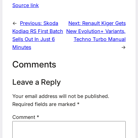
Source link
←
Previous:
Skoda
Next:
Renault Kiger Gets
Kodiaq RS First Batch
New Evolution+ Variants,
Sells Out In Just 6
Techno Turbo Manual
Minutes
→
Comments
Leave a Reply
Your email address will not be published.
Required fields are marked
*
Comment
*