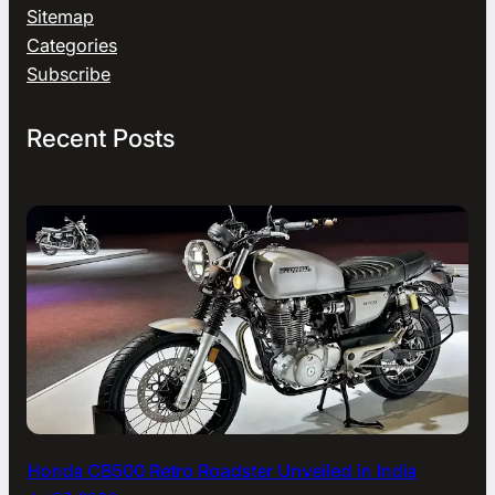
Sitemap
Categories
Subscribe
Recent Posts
Honda CB500 Retro Roadster Unveiled in India