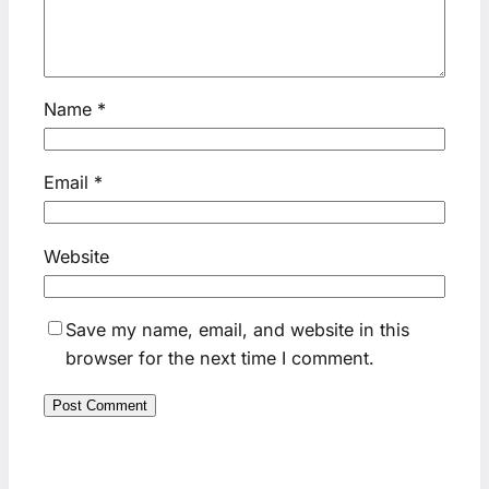
Name
*
Email
*
Website
Save my name, email, and website in this
browser for the next time I comment.