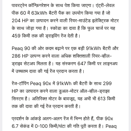
पावरट्रेन कॉन्फ़िगरेशन के साथ पेश किया जाएगा। एंट्री-लेवल
पीक 60 में 63kWh बैटरी पैक का उपयोग किया गया है जो
204 HP का उत्पादन करने वाली रियर-माउंटेड इलेक्ट्रिक मोटर
के साथ जोड़ा गया है। स्कोडा का दावा है कि फुल चार्ज पर यह
459 किमी तक की ड्राइविंग रेंज देती है।
Peaq 90 की ओर कदम बढ़ाने पर एक बड़ी 91kWh बैटरी और
286 HP उत्पन्न करने वाला अधिक शक्तिशाली रियर-व्हील-
ड्राइव सेटअप मिलता है। यह संस्करण 647 किमी पर लाइनअप
में उच्चतम दावा की गई रेंज प्रदान करता है।
रेंज-टॉपिंग Peaq 90x में 91kWh की बैटरी के साथ 299
HP का उत्पादन करने वाला डुअल-मोटर ऑल-व्हील-ड्राइव
सिस्टम है। अतिरिक्त मोटर के बावजूद, यह अभी भी 613 किमी
तक की दावा की गई रेंज प्रदान करती है।
प्रदर्शन के आंकड़े अलग-अलग रेंज में भिन्न होते हैं, पीक 90x
6.7 सेकंड में 0-100 किमी/घंटा की गति पूरी करता है। Peaq