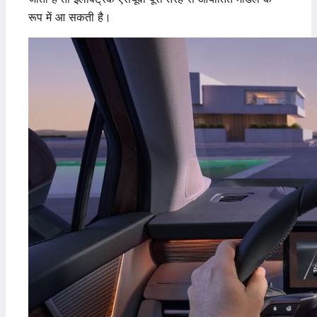
रूप में आ सकती है।