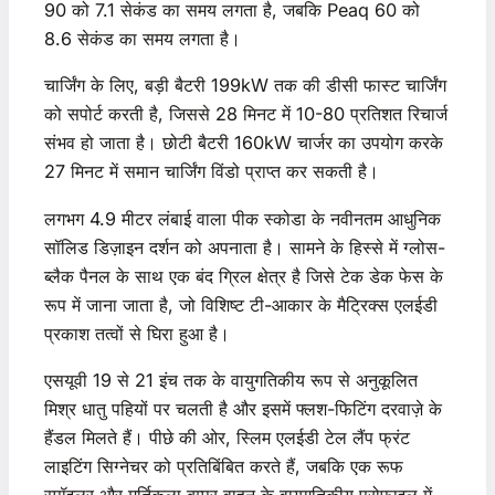
90 को 7.1 सेकंड का समय लगता है, जबकि Peaq 60 को
8.6 सेकंड का समय लगता है।
चार्जिंग के लिए, बड़ी बैटरी 199kW तक की डीसी फास्ट चार्जिंग
को सपोर्ट करती है, जिससे 28 मिनट में 10-80 प्रतिशत रिचार्ज
संभव हो जाता है। छोटी बैटरी 160kW चार्जर का उपयोग करके
27 मिनट में समान चार्जिंग विंडो प्राप्त कर सकती है।
लगभग 4.9 मीटर लंबाई वाला पीक स्कोडा के नवीनतम आधुनिक
सॉलिड डिज़ाइन दर्शन को अपनाता है। सामने के हिस्से में ग्लोस-
ब्लैक पैनल के साथ एक बंद ग्रिल क्षेत्र है जिसे टेक डेक फेस के
रूप में जाना जाता है, जो विशिष्ट टी-आकार के मैट्रिक्स एलईडी
प्रकाश तत्वों से घिरा हुआ है।
एसयूवी 19 से 21 इंच तक के वायुगतिकीय रूप से अनुकूलित
मिश्र धातु पहियों पर चलती है और इसमें फ्लश-फिटिंग दरवाज़े के
हैंडल मिलते हैं। पीछे की ओर, स्लिम एलईडी टेल लैंप फ्रंट
लाइटिंग सिग्नेचर को प्रतिबिंबित करते हैं, जबकि एक रूफ
स्पॉइलर और मूर्तिकला बम्पर वाहन के वायुगतिकीय प्रोफ़ाइल में