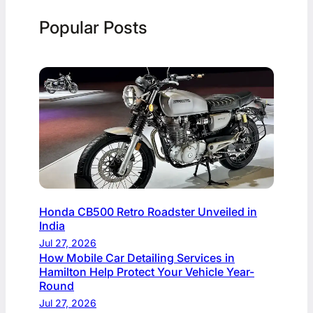
Popular Posts
Honda CB500 Retro Roadster Unveiled in
India
Jul 27, 2026
How Mobile Car Detailing Services in
Hamilton Help Protect Your Vehicle Year-
Round
Jul 27, 2026