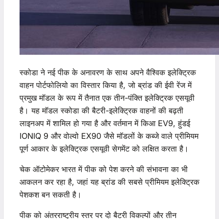
स्कोडा ने नई पीक के अनावरण के साथ अपने वैश्विक इलेक्ट्रिक
वाहन पोर्टफोलियो का विस्तार किया है, जो ब्रांड की ईवी रेंज में
प्रमुख मॉडल के रूप में तैनात एक तीन-पंक्ति इलेक्ट्रिक एसयूवी
है। यह मॉडल स्कोडा की बैटरी-इलेक्ट्रिक वाहनों की बढ़ती
लाइनअप में शामिल हो गया है और वर्तमान में किआ EV9, हुंडई
IONIQ 9 और वोल्वो EX90 जैसे मॉडलों के कब्जे वाले प्रीमियम
पूर्ण आकार के इलेक्ट्रिक एसयूवी सेगमेंट को लक्षित करता है।
चेक ऑटोमेकर भारत में पीक को पेश करने की संभावना का भी
आकलन कर रहा है, जहां यह ब्रांड की सबसे प्रीमियम इलेक्ट्रिक
पेशकश बन सकती है।
पीक को अंतरराष्ट्रीय स्तर पर दो बैटरी विकल्पों और तीन