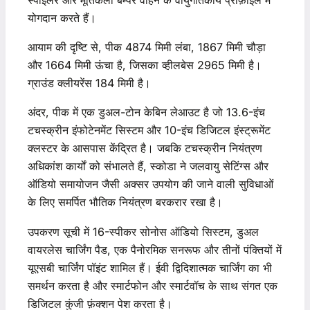
योगदान करते हैं।
आयाम की दृष्टि से, पीक 4874 मिमी लंबा, 1867 मिमी चौड़ा
और 1664 मिमी ऊंचा है, जिसका व्हीलबेस 2965 मिमी है।
ग्राउंड क्लीयरेंस 184 मिमी है।
अंदर, पीक में एक डुअल-टोन केबिन लेआउट है जो 13.6-इंच
टचस्क्रीन इंफोटेनमेंट सिस्टम और 10-इंच डिजिटल इंस्ट्रूमेंट
क्लस्टर के आसपास केंद्रित है। जबकि टचस्क्रीन नियंत्रण
अधिकांश कार्यों को संभालते हैं, स्कोडा ने जलवायु सेटिंग्स और
ऑडियो समायोजन जैसी अक्सर उपयोग की जाने वाली सुविधाओं
के लिए समर्पित भौतिक नियंत्रण बरकरार रखा है।
उपकरण सूची में 16-स्पीकर सोनोस ऑडियो सिस्टम, डुअल
वायरलेस चार्जिंग पैड, एक पैनोरमिक सनरूफ और तीनों पंक्तियों में
यूएसबी चार्जिंग पॉइंट शामिल हैं। ईवी द्विदिशात्मक चार्जिंग का भी
समर्थन करता है और स्मार्टफोन और स्मार्टवॉच के साथ संगत एक
डिजिटल कुंजी फ़ंक्शन पेश करता है।