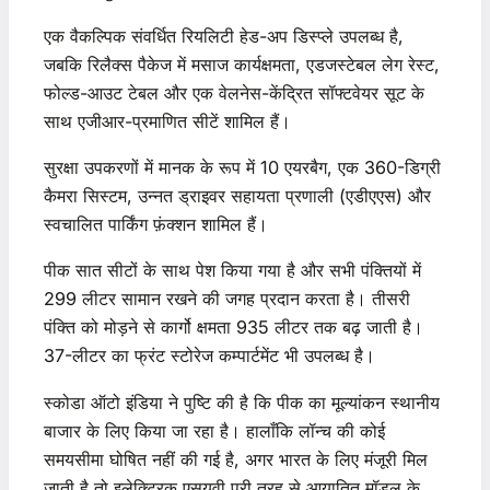
एक वैकल्पिक संवर्धित रियलिटी हेड-अप डिस्प्ले उपलब्ध है,
जबकि रिलैक्स पैकेज में मसाज कार्यक्षमता, एडजस्टेबल लेग रेस्ट,
फोल्ड-आउट टेबल और एक वेलनेस-केंद्रित सॉफ्टवेयर सूट के
साथ एजीआर-प्रमाणित सीटें शामिल हैं।
सुरक्षा उपकरणों में मानक के रूप में 10 एयरबैग, एक 360-डिग्री
कैमरा सिस्टम, उन्नत ड्राइवर सहायता प्रणाली (एडीएएस) और
स्वचालित पार्किंग फ़ंक्शन शामिल हैं।
पीक सात सीटों के साथ पेश किया गया है और सभी पंक्तियों में
299 लीटर सामान रखने की जगह प्रदान करता है। तीसरी
पंक्ति को मोड़ने से कार्गो क्षमता 935 लीटर तक बढ़ जाती है।
37-लीटर का फ्रंट स्टोरेज कम्पार्टमेंट भी उपलब्ध है।
स्कोडा ऑटो इंडिया ने पुष्टि की है कि पीक का मूल्यांकन स्थानीय
बाजार के लिए किया जा रहा है। हालाँकि लॉन्च की कोई
समयसीमा घोषित नहीं की गई है, अगर भारत के लिए मंजूरी मिल
जाती है तो इलेक्ट्रिक एसयूवी पूरी तरह से आयातित मॉडल के