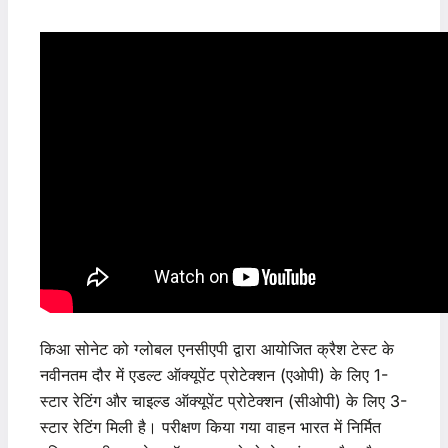
किआ सोनेट को ग्लोबल एनसीएपी द्वारा आयोजित क्रैश टेस्ट के
नवीनतम दौर में एडल्ट ऑक्यूपेंट प्रोटेक्शन (एओपी) के लिए 1-
स्टार रेटिंग और चाइल्ड ऑक्यूपेंट प्रोटेक्शन (सीओपी) के लिए 3-
स्टार रेटिंग मिली है। परीक्षण किया गया वाहन भारत में निर्मित