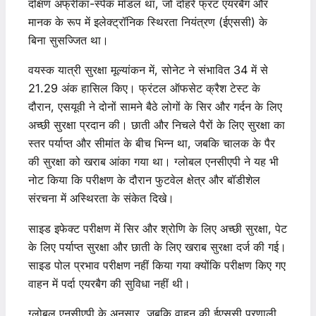
दक्षिण अफ्रीका-स्पेक मॉडल था, जो दोहरे फ्रंट एयरबैग और
मानक के रूप में इलेक्ट्रॉनिक स्थिरता नियंत्रण (ईएससी) के
बिना सुसज्जित था।
वयस्क यात्री सुरक्षा मूल्यांकन में, सोनेट ने संभावित 34 में से
21.29 अंक हासिल किए। फ्रंटल ऑफसेट क्रैश टेस्ट के
दौरान, एसयूवी ने दोनों सामने बैठे लोगों के सिर और गर्दन के लिए
अच्छी सुरक्षा प्रदान की। छाती और निचले पैरों के लिए सुरक्षा का
स्तर पर्याप्त और सीमांत के बीच भिन्न था, जबकि चालक के पैर
की सुरक्षा को खराब आंका गया था। ग्लोबल एनसीएपी ने यह भी
नोट किया कि परीक्षण के दौरान फुटवेल क्षेत्र और बॉडीशेल
संरचना में अस्थिरता के संकेत दिखे।
साइड इफेक्ट परीक्षण में सिर और श्रोणि के लिए अच्छी सुरक्षा, पेट
के लिए पर्याप्त सुरक्षा और छाती के लिए खराब सुरक्षा दर्ज की गई।
साइड पोल प्रभाव परीक्षण नहीं किया गया क्योंकि परीक्षण किए गए
वाहन में पर्दा एयरबैग की सुविधा नहीं थी।
ग्लोबल एनसीएपी के अनुसार, जबकि वाहन की ईएससी प्रणाली