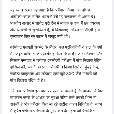
यह ध्यान रखना महत्वपूर्ण है कि परीक्षण किया गया दक्षिण
अफ़्रीकी-स्पेक सॉनेट भारत में बेचे गए संस्करण से अलग है।
भारतीय बाजार में सोनेट पूरी रेंज में मानक के रूप में छह एयरबैग
और ईएससी से सुसज्जित है, ये विशेषताएं ग्लोबल एनसीएपी द्वारा
मूल्यांकन किए गए वाहन में मौजूद नहीं थीं।
कॉम्पैक्ट एसयूवी सेगमेंट के भीतर, कई प्रतिद्वंद्वियों ने हाल के वर्षों
में मजबूत क्रैश टेस्ट प्रदर्शन हासिल किया है। टाटा नेक्सन और
निसान मैग्नाइट ने ग्लोबल एनसीएपी परीक्षण में पांच सितारा रेटिंग
हासिल की, जबकि भारत एनसीएपी ने किआ सिरोस, हुंडई वेन्यू,
स्कोडा काइलाक और महिंद्रा एक्सयूवी 3XO जैसे मॉडलों को
पांच सितारा रेटिंग दी है।
नवीनतम परिणाम इस बात पर प्रकाश डालते हैं कि बाजार-विशिष्ट
उपकरण स्तरों के आधार पर सुरक्षा रेटिंग कैसे काफी भिन्न हो
सकती है और परीक्षण किए जा रहे सटीक वाहन विनिर्देश के संदर्भ
में क्रैश परीक्षण परिणामों के मूल्यांकन के महत्व को रेखांकित