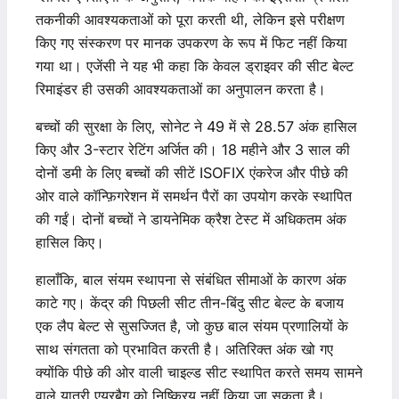
तकनीकी आवश्यकताओं को पूरा करती थी, लेकिन इसे परीक्षण
किए गए संस्करण पर मानक उपकरण के रूप में फिट नहीं किया
गया था। एजेंसी ने यह भी कहा कि केवल ड्राइवर की सीट बेल्ट
रिमाइंडर ही उसकी आवश्यकताओं का अनुपालन करता है।
बच्चों की सुरक्षा के लिए, सोनेट ने 49 में से 28.57 अंक हासिल
किए और 3-स्टार रेटिंग अर्जित की। 18 महीने और 3 साल की
दोनों डमी के लिए बच्चों की सीटें ISOFIX एंकरेज और पीछे की
ओर वाले कॉन्फ़िगरेशन में समर्थन पैरों का उपयोग करके स्थापित
की गईं। दोनों बच्चों ने डायनेमिक क्रैश टेस्ट में अधिकतम अंक
हासिल किए।
हालाँकि, बाल संयम स्थापना से संबंधित सीमाओं के कारण अंक
काटे गए। केंद्र की पिछली सीट तीन-बिंदु सीट बेल्ट के बजाय
एक लैप बेल्ट से सुसज्जित है, जो कुछ बाल संयम प्रणालियों के
साथ संगतता को प्रभावित करती है। अतिरिक्त अंक खो गए
क्योंकि पीछे की ओर वाली चाइल्ड सीट स्थापित करते समय सामने
वाले यात्री एयरबैग को निष्क्रिय नहीं किया जा सकता है।