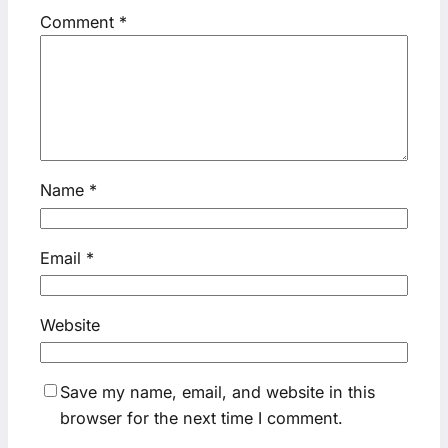
Comment
*
Name
*
Email
*
Website
Save my name, email, and website in this
browser for the next time I comment.