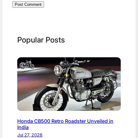
Popular Posts
Honda CB500 Retro Roadster Unveiled in
India
Jul 27, 2026