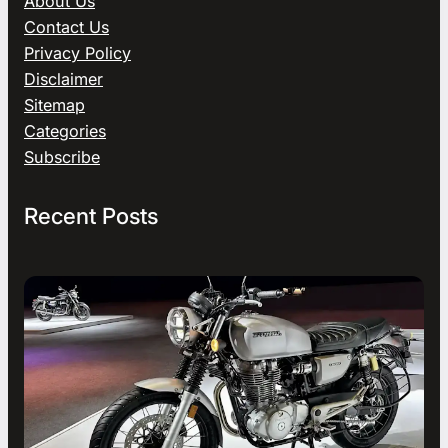
About Us
Contact Us
Privacy Policy
Disclaimer
Sitemap
Categories
Subscribe
Recent Posts