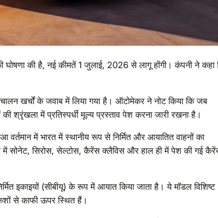
 की घोषणा की है, नई कीमतें 1 जुलाई, 2026 से लागू होंगी। कंपनी ने कहा
चालन खर्चों के जवाब में लिया गया है। ऑटोमेकर ने नोट किया कि जब
 की श्रृंखला में प्रतिस्पर्धी मूल्य प्रस्ताव पेश करना जारी रखना है।
वर्तमान में भारत में स्थानीय रूप से निर्मित और आयातित वाहनों का
में सोनेट, सिरोस, सेल्टोस, कैरेंस क्लैविस और हाल ही में पेश की गई कैरे
िर्मित इकाइयों (सीबीयू) के रूप में आयात किया जाता है। ये मॉडल विशिष्ट
शकशों से काफी ऊपर स्थित हैं।