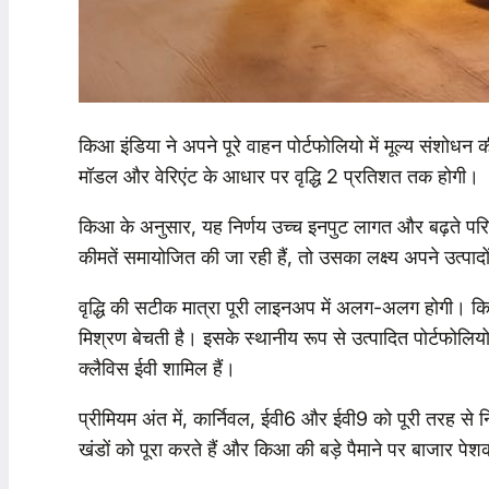
किआ इंडिया ने अपने पूरे वाहन पोर्टफोलियो में मूल्य संशोधन
मॉडल और वेरिएंट के आधार पर वृद्धि 2 प्रतिशत तक होगी।
किआ के अनुसार, यह निर्णय उच्च इनपुट लागत और बढ़ते परि
कीमतें समायोजित की जा रही हैं, तो उसका लक्ष्य अपने उत्पादों
वृद्धि की सटीक मात्रा पूरी लाइनअप में अलग-अलग होगी। किआ 
मिश्रण बेचती है। इसके स्थानीय रूप से उत्पादित पोर्टफोलियो 
क्लैविस ईवी शामिल हैं।
प्रीमियम अंत में, कार्निवल, ईवी6 और ईवी9 को पूरी तरह से न
खंडों को पूरा करते हैं और किआ की बड़े पैमाने पर बाजार पे